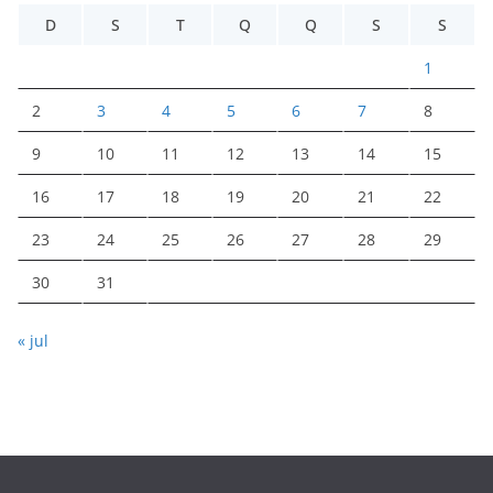
D
S
T
Q
Q
S
S
1
2
3
4
5
6
7
8
9
10
11
12
13
14
15
16
17
18
19
20
21
22
23
24
25
26
27
28
29
30
31
« jul