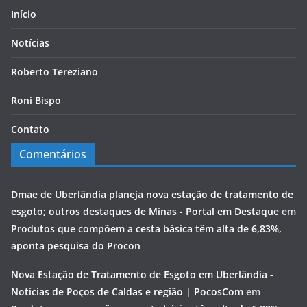
Início
Notícias
Roberto Tereziano
Roni Bispo
Contato
Comentários
Dmae de Uberlândia planeja nova estação de tratamento de
esgoto; outros destaques de Minas - Portal em Destaque
em
Produtos que compõem a cesta básica têm alta de 6,83%,
aponta pesquisa do Procon
Nova Estação de Tratamento de Esgoto em Uberlândia -
Notícias de Poços de Caldas e região | PocosCom
em