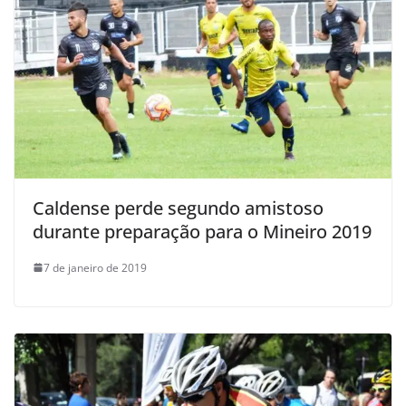
Caldense perde segundo amistoso
durante preparação para o Mineiro 2019
7 de janeiro de 2019