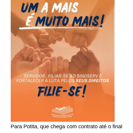
Para Potita, que chega com contrato até o final