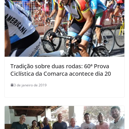
Tradição sobre duas rodas: 60ª Prova
Ciclística da Comarca acontece dia 20
3 de janeiro de 2019