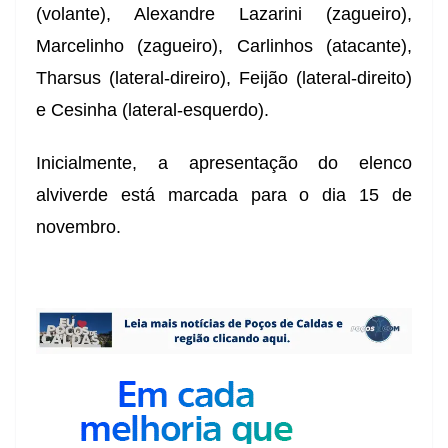
(volante), Alexandre Lazarini (zagueiro),
Marcelinho (zagueiro), Carlinhos (atacante),
Tharsus (lateral-direiro), Feijão (lateral-direito)
e Cesinha (lateral-esquerdo).
Inicialmente, a apresentação do elenco
alviverde está marcada para o dia 15 de
novembro.