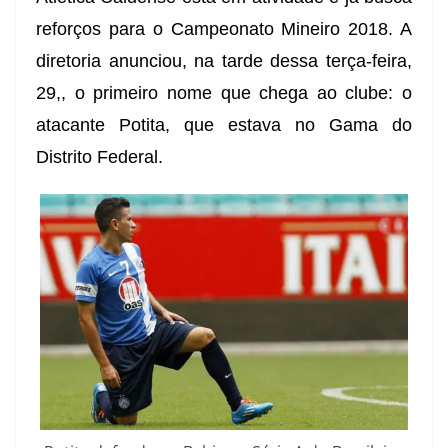
reforços para o Campeonato Mineiro 2018. A
diretoria anunciou, na tarde dessa terça-feira,
29,, o primeiro nome que chega ao clube: o
atacante Potita, que estava no Gama do
Distrito Federal.