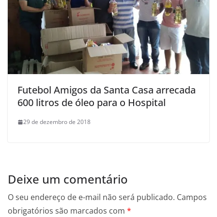
Futebol Amigos da Santa Casa arrecada
600 litros de óleo para o Hospital
29 de dezembro de 2018
Deixe um comentário
O seu endereço de e-mail não será publicado.
Campos
obrigatórios são marcados com
*