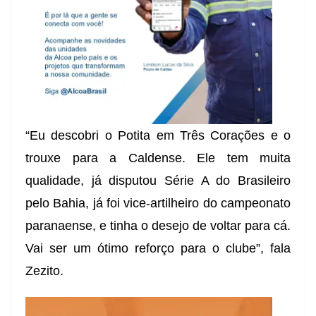
“Eu descobri o Potita em Três Corações e o
trouxe para a Caldense. Ele tem muita
qualidade, já disputou Série A do Brasileiro
pelo Bahia, já foi vice-artilheiro do campeonato
paranaense, e tinha o desejo de voltar para cá.
Vai ser um ótimo reforço para o clube”, fala
Zezito.