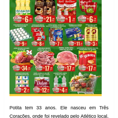
Potita tem 33 anos. Ele nasceu em Três
Corações, onde foi revelado pelo Atlético local,