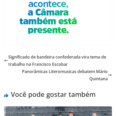
Significado de bandeira confederada vira tema de
trabalho na Francisco Escobar
Panorâmicas Literomusicas debatem Mário
Quintana
Você pode gostar também