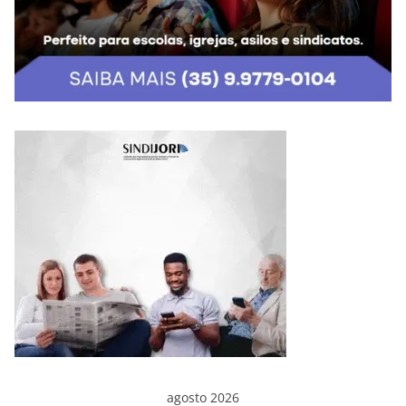
agosto 2026