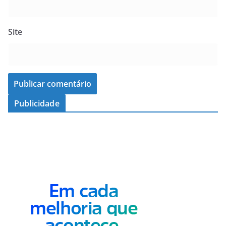
Site
Publicidade