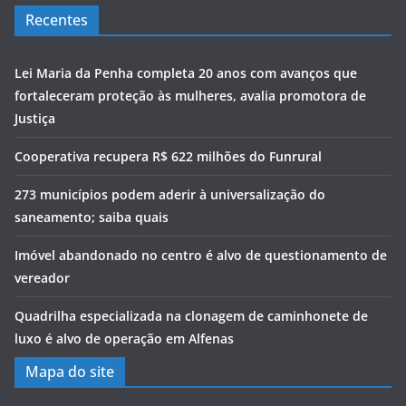
Recentes
Lei Maria da Penha completa 20 anos com avanços que
fortaleceram proteção às mulheres, avalia promotora de
Justiça
Cooperativa recupera R$ 622 milhões do Funrural
273 municípios podem aderir à universalização do
saneamento; saiba quais
Imóvel abandonado no centro é alvo de questionamento de
vereador
Quadrilha especializada na clonagem de caminhonete de
luxo é alvo de operação em Alfenas
Mapa do site