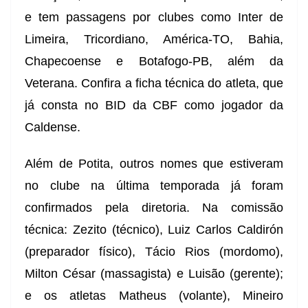
e tem passagens por clubes como Inter de
Limeira, Tricordiano, América-TO, Bahia,
Chapecoense e Botafogo-PB, além da
Veterana. Confira a ficha técnica do atleta, que
já consta no BID da CBF como jogador da
Caldense.
Além de Potita, outros nomes que estiveram
no clube na última temporada já foram
confirmados pela diretoria. Na comissão
técnica: Zezito (técnico), Luiz Carlos Caldirón
(preparador físico), Tácio Rios (mordomo),
Milton César (massagista) e Luisão (gerente);
e os atletas Matheus (volante), Mineiro