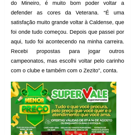
do Mineiro, é muito bom poder voltar a
defender as cores da Veterana. “É uma
satisfação muito grande voltar à Caldense, que
foi onde tudo começou. Depois que passei por
aqui, tudo foi acontecendo na minha carreira.
Recebi propostas para jogar outros
campeonatos, mas escolhi voltar pelo carinho
com o clube e também com o Zezito”, conta.