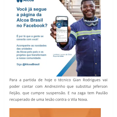
Para a partida de hoje o técnico Gian Rodrigues vai
poder contar com Andrezinho que substitui Jeferson
Feijão, que cumpre suspensão. E na zaga tem Paulão
recuperado de uma lesão contra o Vila Nova.