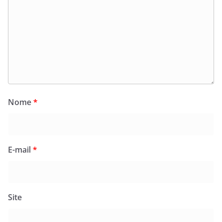
Nome
*
E-mail
*
Site