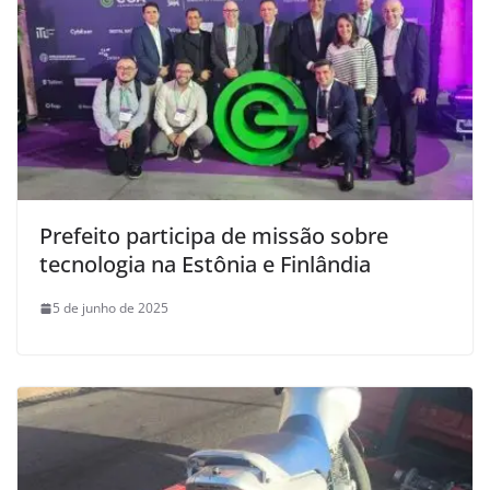
Prefeito participa de missão sobre
tecnologia na Estônia e Finlândia
5 de junho de 2025