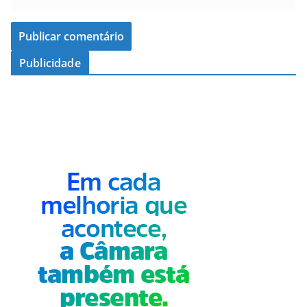
Publicidade