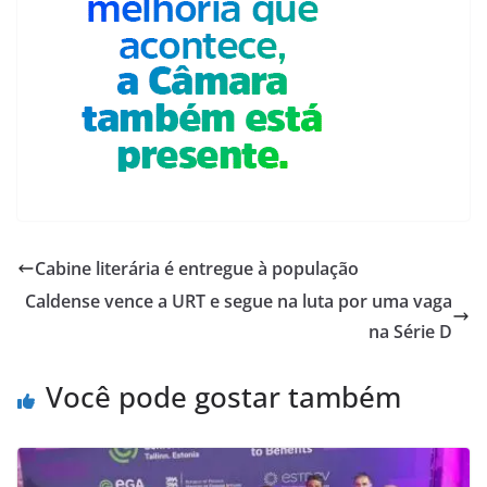
Cabine literária é entregue à população
Caldense vence a URT e segue na luta por uma vaga
na Série D
Você pode gostar também