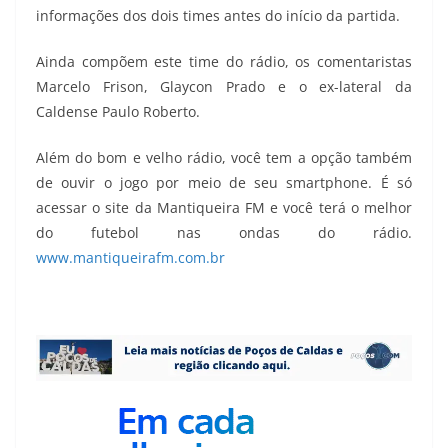
informações dos dois times antes do início da partida.
Ainda compõem este time do rádio, os comentaristas
Marcelo Frison, Glaycon Prado e o ex-lateral da
Caldense Paulo Roberto.
Além do bom e velho rádio, você tem a opção também
de ouvir o jogo por meio de seu smartphone. É só
acessar o site da Mantiqueira FM e você terá o melhor
do futebol nas ondas do rádio.
www.mantiqueirafm.com.br