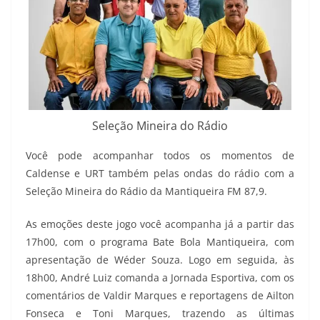
Seleção Mineira do Rádio
Você pode acompanhar todos os momentos de
Caldense e URT também pelas ondas do rádio com a
Seleção Mineira do Rádio da Mantiqueira FM 87,9.
As emoções deste jogo você acompanha já a partir das
17h00, com o programa Bate Bola Mantiqueira, com
apresentação de Wéder Souza. Logo em seguida, às
18h00, André Luiz comanda a Jornada Esportiva, com os
comentários de Valdir Marques e reportagens de Ailton
Fonseca e Toni Marques, trazendo as últimas