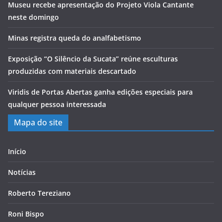
Museu recebe apresentação do Projeto Viola Cantante
neste domingo
Minas registra queda do analfabetismo
Exposição “O Silêncio da Sucata” reúne esculturas
produzidas com materiais descartado
Viridis de Portas Abertas ganha edições especiais para
qualquer pessoa interessada
Mapa do site
Início
Notícias
Roberto Tereziano
Roni Bispo