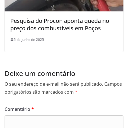
Pesquisa do Procon aponta queda no
preço dos combustíveis em Poços
5 de junho de 2025
Deixe um comentário
O seu endereço de e-mail não será publicado.
Campos
obrigatórios são marcados com
*
Comentário
*