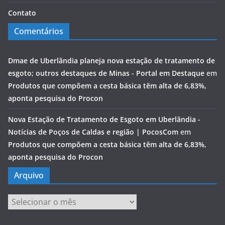
Contato
Comentários
Dmae de Uberlândia planeja nova estação de tratamento de
esgoto; outros destaques de Minas - Portal em Destaque
em
Produtos que compõem a cesta básica têm alta de 6,83%,
aponta pesquisa do Procon
Nova Estação de Tratamento de Esgoto em Uberlândia -
Notícias de Poços de Caldas e região | PocosCom
em
Produtos que compõem a cesta básica têm alta de 6,83%,
aponta pesquisa do Procon
Arquivo
Arquivo