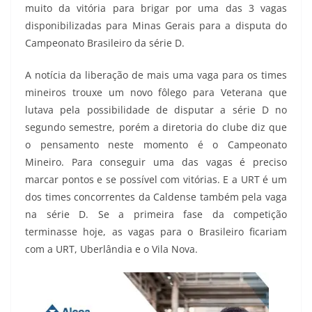
muito da vitória para brigar por uma das 3 vagas
disponibilizadas para Minas Gerais para a disputa do
Campeonato Brasileiro da série D.
A notícia da liberação de mais uma vaga para os times
mineiros trouxe um novo fôlego para Veterana que
lutava pela possibilidade de disputar a série D no
segundo semestre, porém a diretoria do clube diz que
o pensamento neste momento é o Campeonato
Mineiro. Para conseguir uma das vagas é preciso
marcar pontos e se possível com vitórias. E a URT é um
dos times concorrentes da Caldense também pela vaga
na série D. Se a primeira fase da competição
terminasse hoje, as vagas para o Brasileiro ficariam
com a URT, Uberlândia e o Vila Nova.