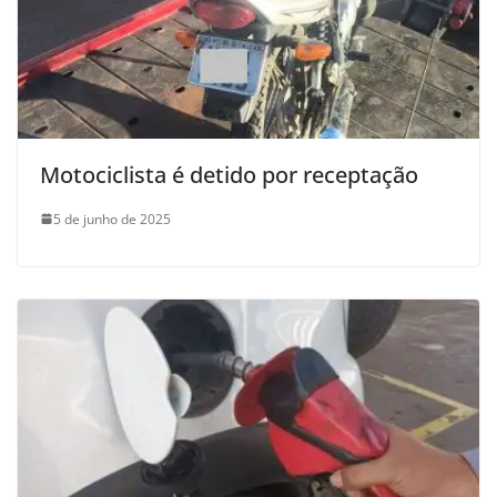
Motociclista é detido por receptação
5 de junho de 2025