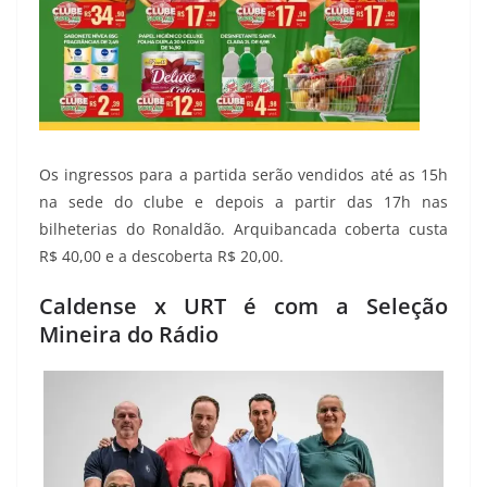
Os ingressos para a partida serão vendidos até as 15h
na sede do clube e depois a partir das 17h nas
bilheterias do Ronaldão. Arquibancada coberta custa
R$ 40,00 e a descoberta R$ 20,00.
Caldense x URT é com a Seleção
Mineira do Rádio