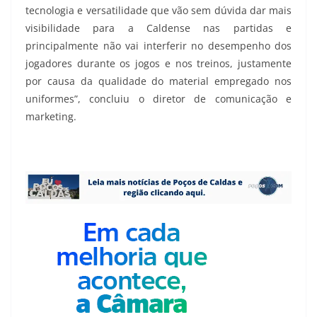
tecnologia e versatilidade que vão sem dúvida dar mais
visibilidade para a Caldense nas partidas e
principalmente não vai interferir no desempenho dos
jogadores durante os jogos e nos treinos, justamente
por causa da qualidade do material empregado nos
uniformes”, concluiu o diretor de comunicação e
marketing.