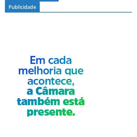
Publicidade