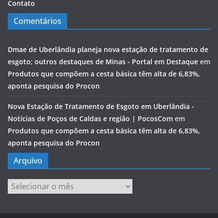
Contato
Comentários
Dmae de Uberlândia planeja nova estação de tratamento de
esgoto; outros destaques de Minas - Portal em Destaque
em
Produtos que compõem a cesta básica têm alta de 6,83%,
aponta pesquisa do Procon
Nova Estação de Tratamento de Esgoto em Uberlândia -
Notícias de Poços de Caldas e região | PocosCom
em
Produtos que compõem a cesta básica têm alta de 6,83%,
aponta pesquisa do Procon
Arquivo
Arquivo