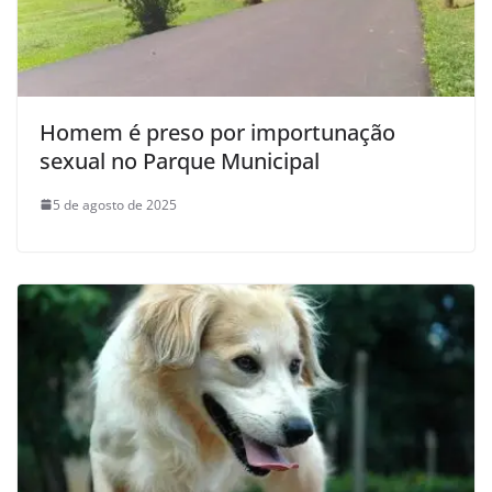
Homem é preso por importunação
sexual no Parque Municipal
5 de agosto de 2025