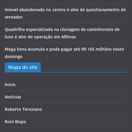
Imóvel abandonado no centro é alvo de questionamento de
vereador
Quadrilha especializada na clonagem de caminhonete de
luxo é alvo de operação em Alfenas
Mega Sena acumula e pode pagar até R$ 165 milhões neste
domingo
Mapa do site
Início
Notícias
Roberto Tereziano
Roni Bispo