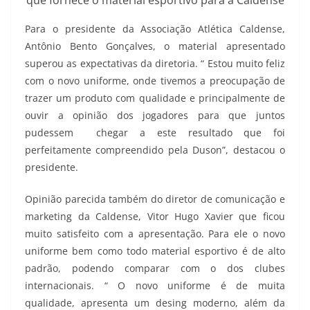
Para o presidente da Associação Atlética Caldense,
Antônio Bento Gonçalves, o material apresentado
superou as expectativas da diretoria. “ Estou muito feliz
com o novo uniforme, onde tivemos a preocupação de
trazer um produto com qualidade e principalmente de
ouvir a opinião dos jogadores para que juntos
pudessem chegar a este resultado que foi
perfeitamente compreendido pela Duson”, destacou o
presidente.
Opinião parecida também do diretor de comunicação e
marketing da Caldense, Vitor Hugo Xavier que ficou
muito satisfeito com a apresentação. Para ele o novo
uniforme bem como todo material esportivo é de alto
padrão, podendo comparar com o dos clubes
internacionais. “ O novo uniforme é de muita
qualidade, apresenta um desing moderno, além da