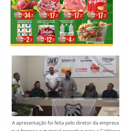
A apresentação foi feita pelo diretor da empresa
que fornece o material esportivo para a Caldense