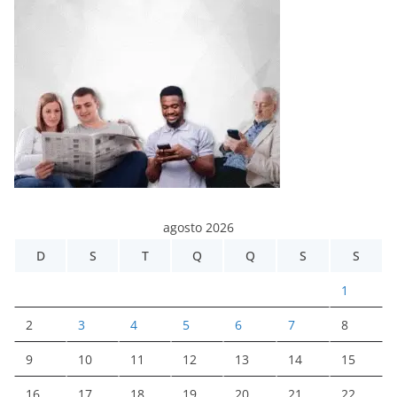
agosto 2026
D
S
T
Q
Q
S
S
1
2
3
4
5
6
7
8
9
10
11
12
13
14
15
16
17
18
19
20
21
22