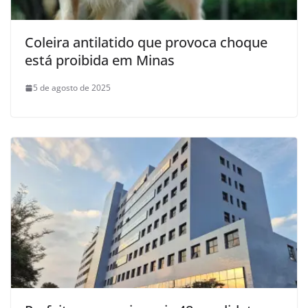
Coleira antilatido que provoca choque
está proibida em Minas
5 de agosto de 2025