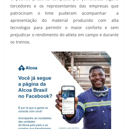
torcedores e os representantes das empresas que
patrocinam o time puderam acompanhar a
apresentação do material produzido com alta
tecnologia para permitir o maior conforto e sem
prejudicar o rendimento do atleta em campo e durante
os treinos.