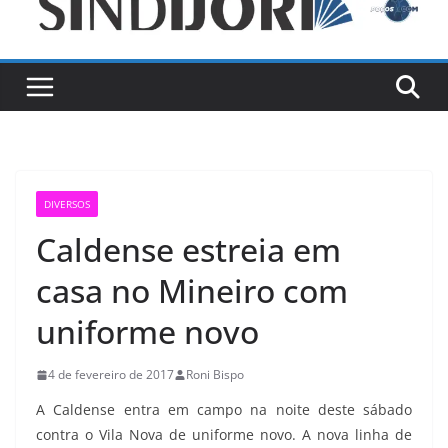
DIVERSOS
Caldense estreia em
casa no Mineiro com
uniforme novo
4 de fevereiro de 2017
Roni Bispo
A Caldense entra em campo na noite deste sábado
contra o Vila Nova de uniforme novo. A nova linha de