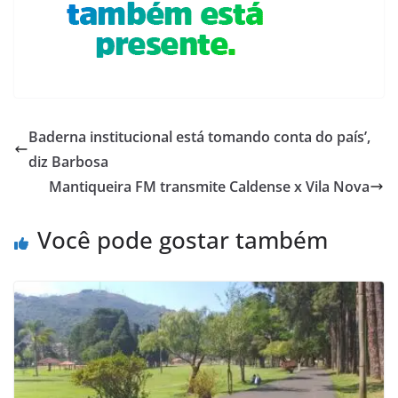
Baderna institucional está tomando conta do país’,
diz Barbosa
Mantiqueira FM transmite Caldense x Vila Nova
Você pode gostar também