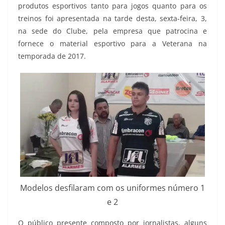
produtos esportivos tanto para jogos quanto para os
treinos foi apresentada na tarde desta, sexta-feira, 3,
na sede do Clube, pela empresa que patrocina e
fornece o material esportivo para a Veterana na
temporada de 2017.
Modelos desfilaram com os uniformes número 1
e 2
O público presente composto por jornalistas, alguns