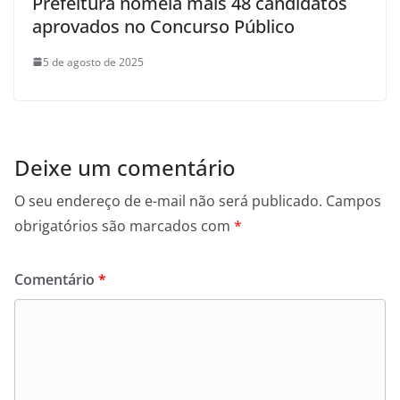
Prefeitura nomeia mais 48 candidatos
aprovados no Concurso Público
5 de agosto de 2025
Deixe um comentário
O seu endereço de e-mail não será publicado.
Campos
obrigatórios são marcados com
*
Comentário
*