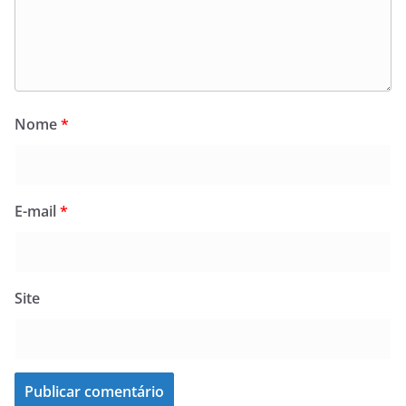
Nome
*
E-mail
*
Site