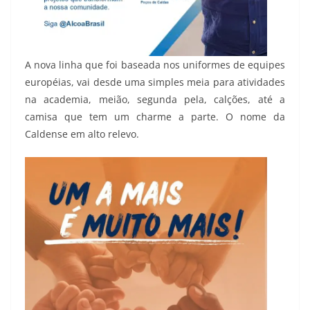
A nova linha que foi baseada nos uniformes de equipes
européias, vai desde uma simples meia para atividades
na academia, meião, segunda pela, calções, até a
camisa que tem um charme a parte. O nome da
Caldense em alto relevo.