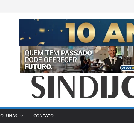
COLUNAS
CONTATO