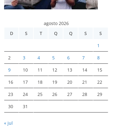
agosto 2026
D
S
T
Q
Q
S
S
1
2
3
4
5
6
7
8
9
10
11
12
13
14
15
16
17
18
19
20
21
22
23
24
25
26
27
28
29
30
31
« jul