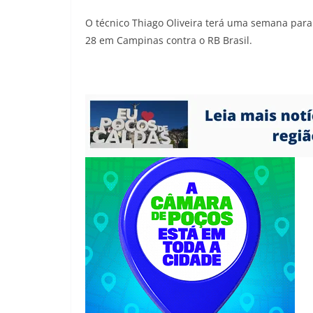
O técnico Thiago Oliveira terá uma semana para
28 em Campinas contra o RB Brasil.