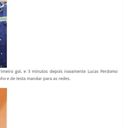
rimeiro gol, e 3 minutos depois novamente Lucas Perdomo
nho e de testa mandar para as redes.