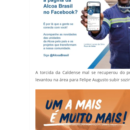
A torcida da Caldense mal se recuperou do p
levantou na área para Felipe Augusto subir sozi