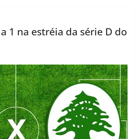
a 1 na estréia da série D do