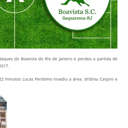
taques do Boavista do Rio de Janeiro e perdeu a partida de
2017.
 22 minutos Lucas Perdomo invadiu a área, driblou Carpini e