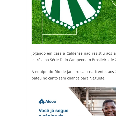
Jogando em casa a Caldense não resistiu aos a
estréia na Série D do Campeonato Brasileiro de 
A equipe do Rio de Janeiro saiu na frente, aos
bateu no canto sem chance para Neguete.