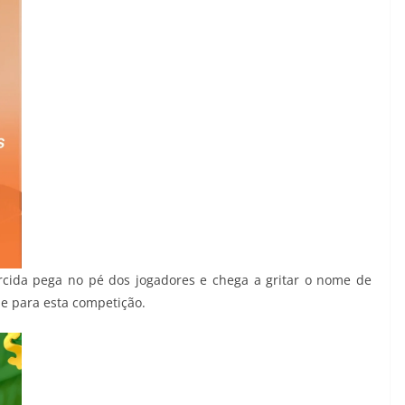
rcida pega no pé dos jogadores e chega a gritar o nome de
e para esta competição.