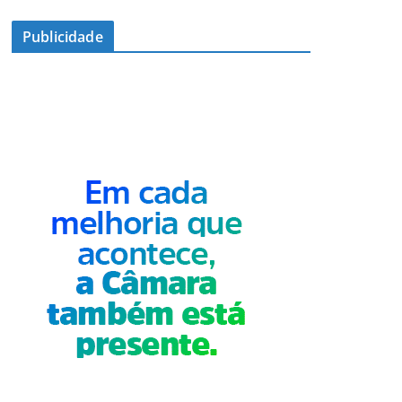
Publicidade