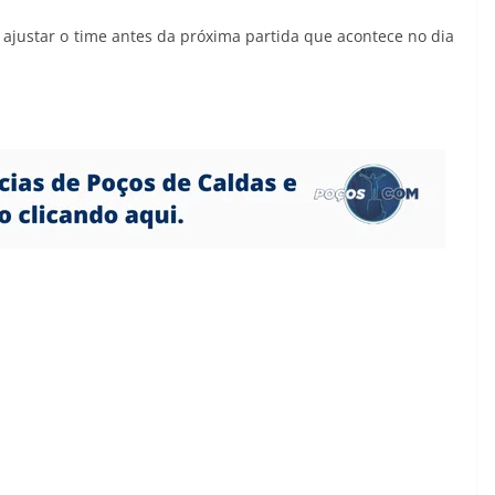
 ajustar o time antes da próxima partida que acontece no dia