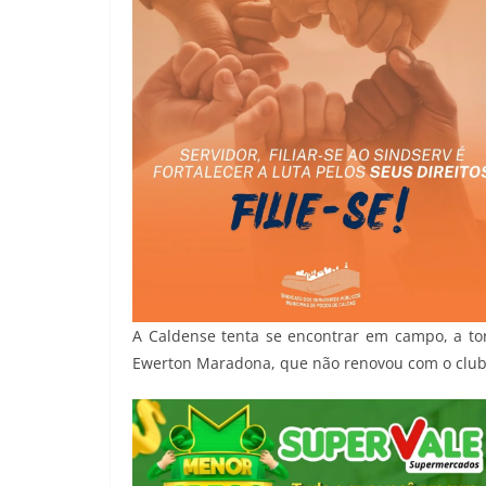
A Caldense tenta se encontrar em campo, a to
Ewerton Maradona, que não renovou com o club