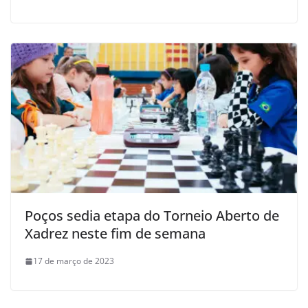
Poços sedia etapa do Torneio Aberto de
Xadrez neste fim de semana
17 de março de 2023