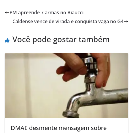
PM apreende 7 armas no Biaucci
Caldense vence de virada e conquista vaga no G4
Você pode gostar também
DMAE desmente mensagem sobre