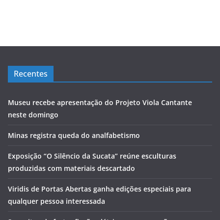
Recentes
Museu recebe apresentação do Projeto Viola Cantante
neste domingo
Minas registra queda do analfabetismo
Exposição “O Silêncio da Sucata” reúne esculturas
produzidas com materiais descartado
Viridis de Portas Abertas ganha edições especiais para
qualquer pessoa interessada