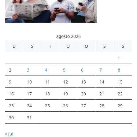
agosto 2026
D
S
T
Q
Q
S
S
1
2
3
4
5
6
7
8
9
10
11
12
13
14
15
16
17
18
19
20
21
22
23
24
25
26
27
28
29
30
31
« jul