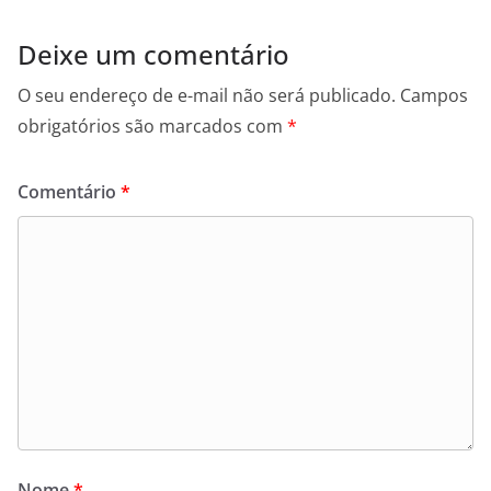
Deixe um comentário
O seu endereço de e-mail não será publicado.
Campos
obrigatórios são marcados com
*
Comentário
*
Nome
*