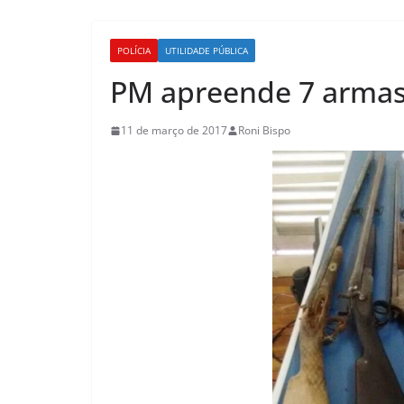
POLÍCIA
UTILIDADE PÚBLICA
PM apreende 7 armas
11 de março de 2017
Roni Bispo