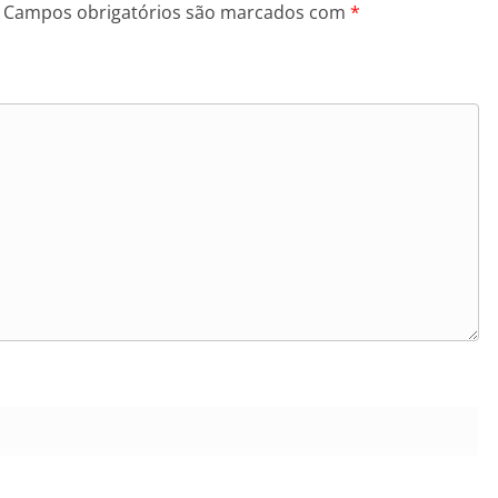
Campos obrigatórios são marcados com
*