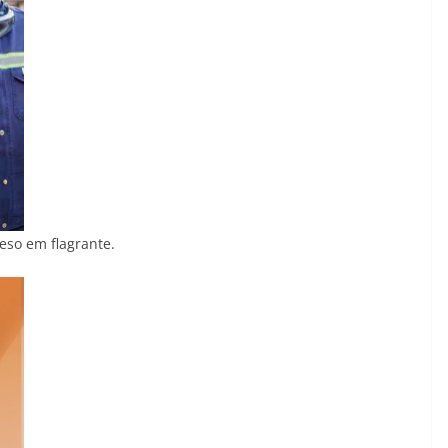
so em flagrante.