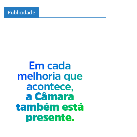
Publicidade