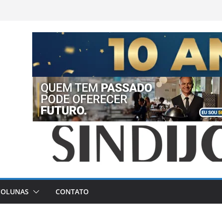
COLUNAS
CONTATO