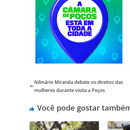
Nilmário Miranda debate os direitos das
mulheres durante visita a Poços
Você pode gostar també