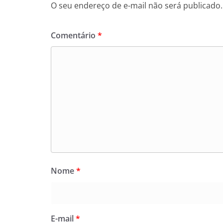
O seu endereço de e-mail não será publicado.
Comentário
*
Nome
*
E-mail
*