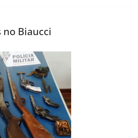
 no Biaucci