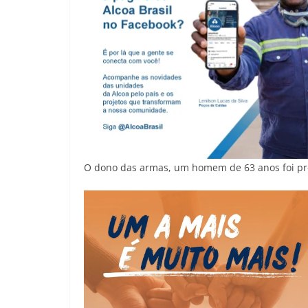
O dono das armas, um homem de 63 anos foi pre