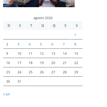
agosto 2026
D
S
T
Q
Q
S
S
1
2
3
4
5
6
7
8
9
10
11
12
13
14
15
16
17
18
19
20
21
22
23
24
25
26
27
28
29
30
31
« jul