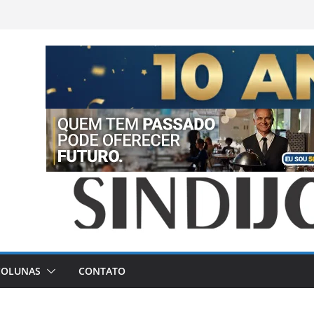
COLUNAS
CONTATO