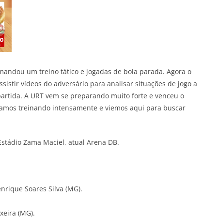
omandou um treino tático e jogadas de bola parada. Agora o
ssistir vídeos do adversário para analisar situações de jogo a
artida. A URT vem se preparando muito forte e venceu o
tamos treinando intensamente e viemos aqui para buscar
stádio Zama Maciel, atual Arena DB.
nrique Soares Silva (MG).
xeira (MG).