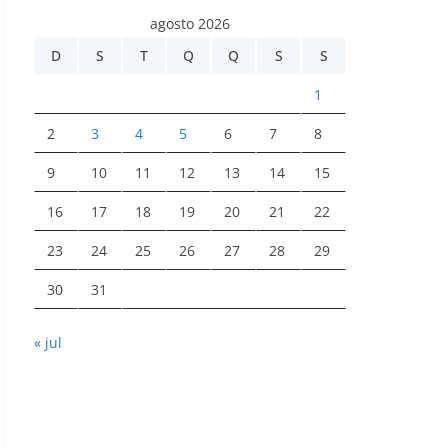
agosto 2026
D
S
T
Q
Q
S
S
1
2
3
4
5
6
7
8
9
10
11
12
13
14
15
16
17
18
19
20
21
22
23
24
25
26
27
28
29
30
31
« jul