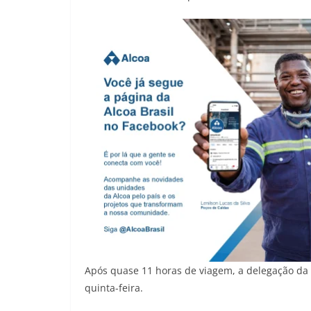
Após quase 11 horas de viagem, a delegação da 
quinta-feira.