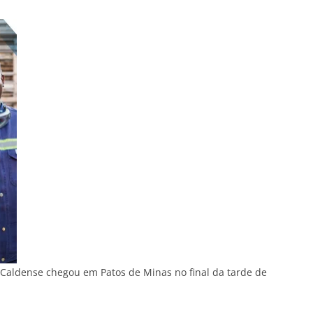
Caldense chegou em Patos de Minas no final da tarde de