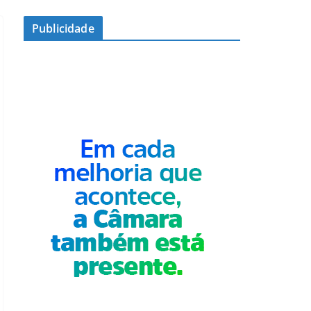
Publicidade