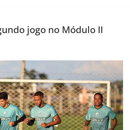
gundo jogo no Módulo II