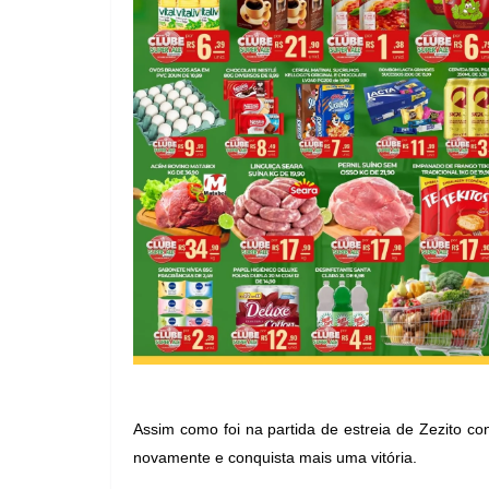
Assim como foi na partida de estreia de Zezito con
novamente e conquista mais uma vitória.