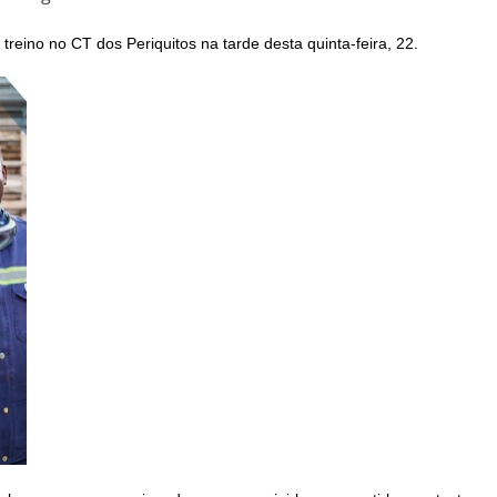
 treino no CT dos Periquitos na tarde desta quinta-feira, 22.