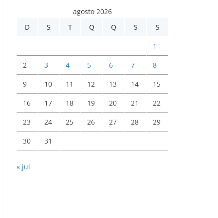
agosto 2026
D
S
T
Q
Q
S
S
1
2
3
4
5
6
7
8
9
10
11
12
13
14
15
16
17
18
19
20
21
22
23
24
25
26
27
28
29
30
31
« jul