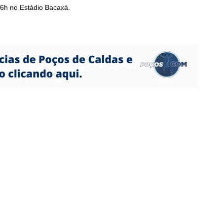
6h no Estádio Bacaxá.