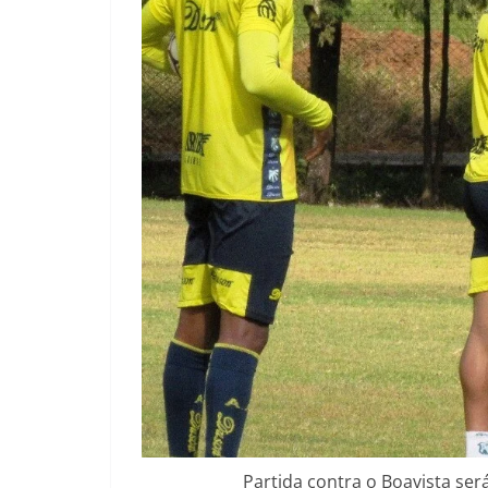
Partida contra o Boavista ser