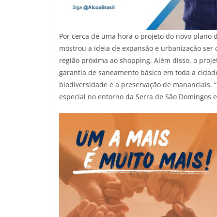
Por cerca de uma hora o projeto do novo plano d
mostrou a ideia de expansão e urbanização ser d
região próxima ao shopping. Além disso, o proje
garantia de saneamento básico em toda a cidade
biodiversidade e a preservação de mananciais. 
especial no entorno da Serra de São Domingos e 