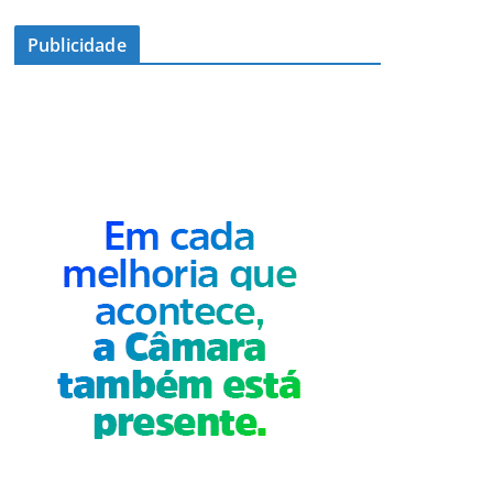
Publicidade