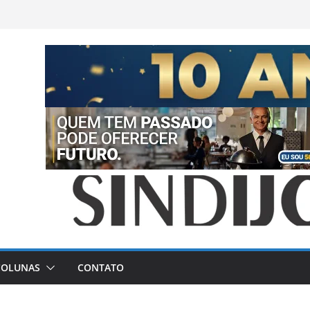
COLUNAS
CONTATO