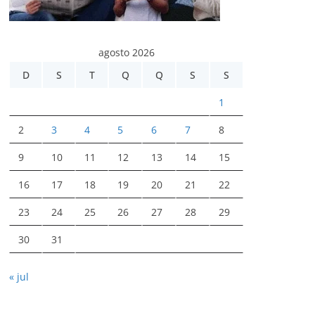
agosto 2026
D
S
T
Q
Q
S
S
1
2
3
4
5
6
7
8
9
10
11
12
13
14
15
16
17
18
19
20
21
22
23
24
25
26
27
28
29
30
31
« jul