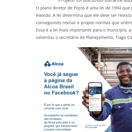
O plano diretor de Poços é uma lei de 1994 que
mexido. A lei determina que ele deve ser revisto 
conseguindo revisar e propor normas que orien
Essa é a lei mais importante para o município,
salientou o secretário de Planejamento, Tiago Ca