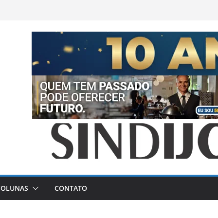
COLUNAS
CONTATO