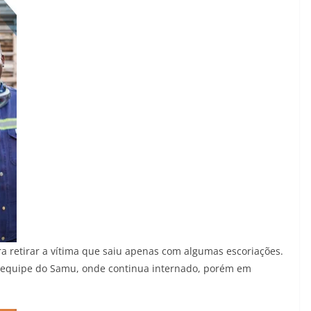
ara retirar a vítima que saiu apenas com algumas escoriações.
a equipe do Samu, onde continua internado, porém em