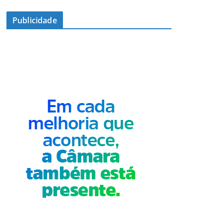
Publicidade