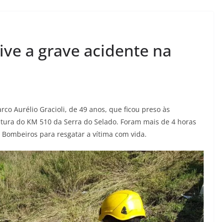
ve a grave acidente na
co Aurélio Gracioli, de 49 anos, que ficou preso às
tura do KM 510 da Serra do Selado. Foram mais de 4 horas
 Bombeiros para resgatar a vítima com vida.