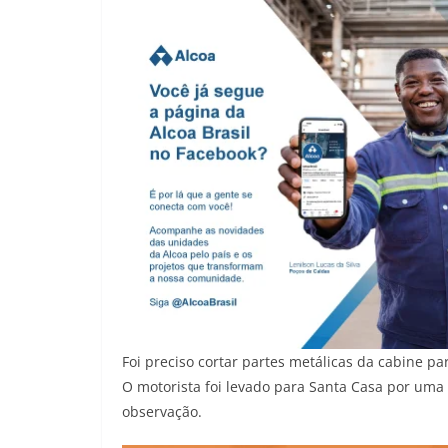
Foi preciso cortar partes metálicas da cabine p
O motorista foi levado para Santa Casa por um
observação.