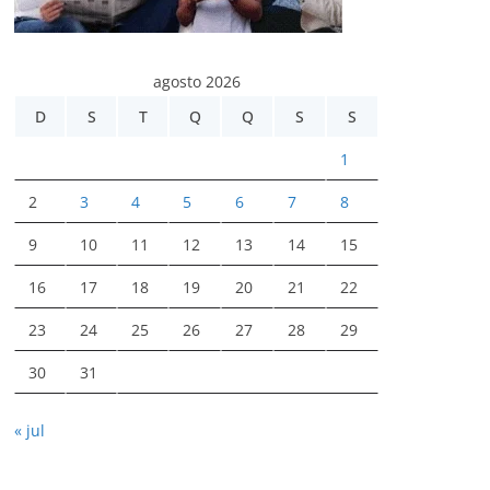
agosto 2026
D
S
T
Q
Q
S
S
1
2
3
4
5
6
7
8
9
10
11
12
13
14
15
16
17
18
19
20
21
22
23
24
25
26
27
28
29
30
31
« jul