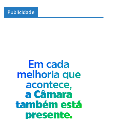
Publicidade