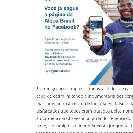
Era um grupo de rapazes, todos vestidos de cal
capa de cetim imitando a indumentária dos con
mascaras no rosto e voz disfarçada em falsete, 
disfarçados que todos eram tratados pelos nom
autor mencionado vestiu a farda do Tenente Co
pai e, seu amigo, o tenente Augusto Junqueira, 