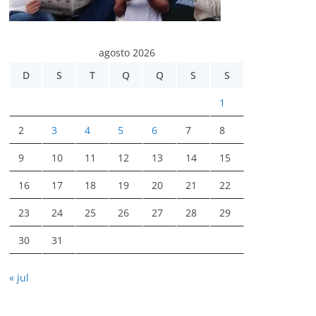
agosto 2026
D
S
T
Q
Q
S
S
1
2
3
4
5
6
7
8
9
10
11
12
13
14
15
16
17
18
19
20
21
22
23
24
25
26
27
28
29
30
31
« jul