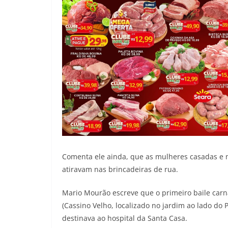
Comenta ele ainda, que as mulheres casadas e m
atiravam nas brincadeiras de rua.
Mario Mourão escreve que o primeiro baile car
(Cassino Velho, localizado no jardim ao lado do 
destinava ao hospital da Santa Casa.