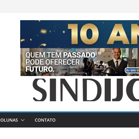
COLUNAS
CONTATO