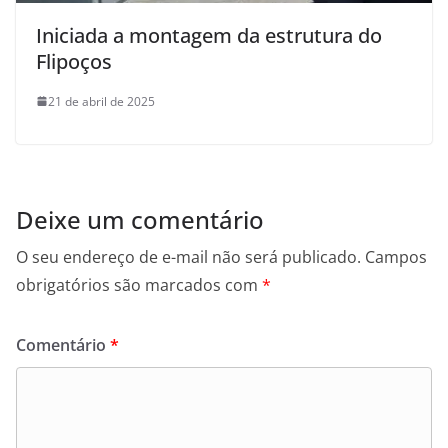
Iniciada a montagem da estrutura do
Flipoços
21 de abril de 2025
Deixe um comentário
O seu endereço de e-mail não será publicado.
Campos
obrigatórios são marcados com
*
Comentário
*