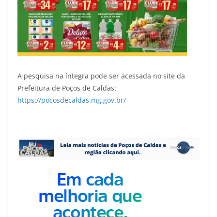
A pesquisa na íntegra pode ser acessada no site da
Prefeitura de Poços de Caldas:
https://pocosdecaldas.mg.gov.br/