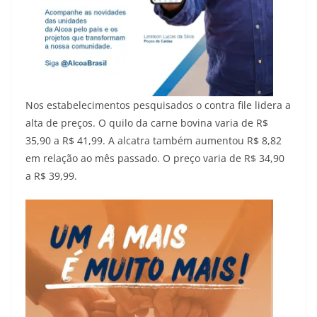
Nos estabelecimentos pesquisados o contra file lidera a
alta de preços. O quilo da carne bovina varia de R$
35,90 a R$ 41,99. A alcatra também aumentou R$ 8,82
em relação ao mês passado. O preço varia de R$ 34,90
a R$ 39,99.