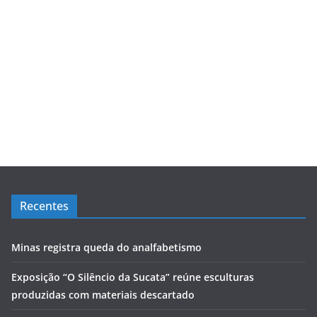
Recentes
Minas registra queda do analfabetismo
Exposição “O Silêncio da Sucata” reúne esculturas
produzidas com materiais descartado