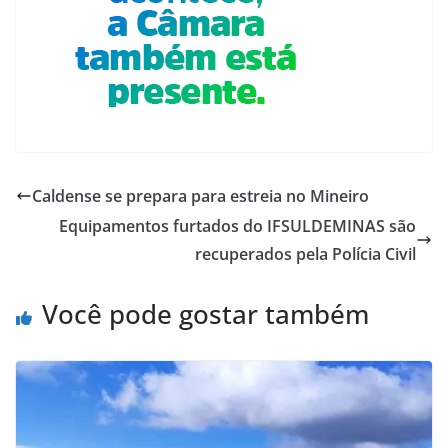
Caldense se prepara para estreia no Mineiro
Equipamentos furtados do IFSULDEMINAS são
recuperados pela Polícia Civil
Você pode gostar também