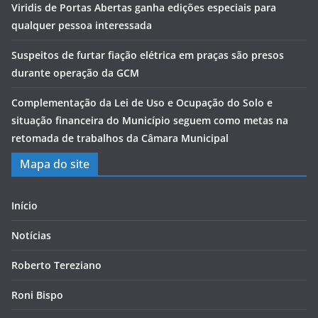
Viridis de Portas Abertas ganha edições especiais para
qualquer pessoa interessada
Suspeitos de furtar fiação elétrica em praças são presos
durante operação da GCM
Complementação da Lei de Uso e Ocupação do Solo e
situação financeira do Município seguem como metas na
retomada de trabalhos da Câmara Municipal
Mapa do site
Início
Notícias
Roberto Tereziano
Roni Bispo