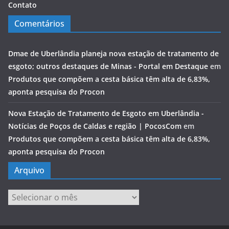
Contato
Comentários
Dmae de Uberlândia planeja nova estação de tratamento de
esgoto; outros destaques de Minas - Portal em Destaque
em
Produtos que compõem a cesta básica têm alta de 6,83%,
aponta pesquisa do Procon
Nova Estação de Tratamento de Esgoto em Uberlândia -
Notícias de Poços de Caldas e região | PocosCom
em
Produtos que compõem a cesta básica têm alta de 6,83%,
aponta pesquisa do Procon
Arquivo
Arquivo