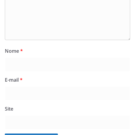
Nome
*
E-mail
*
Site