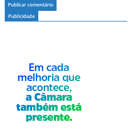
Publicidade