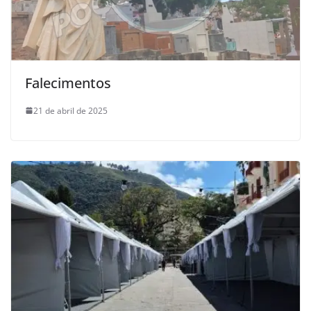
Falecimentos
21 de abril de 2025