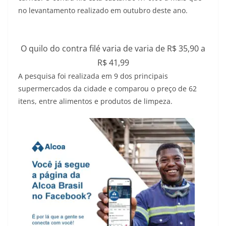
no levantamento realizado em outubro deste ano.
O quilo do contra filé varia de varia de R$ 35,90 a
R$ 41,99
A pesquisa foi realizada em 9 dos principais
supermercados da cidade e comparou o preço de 62
itens, entre alimentos e produtos de limpeza.