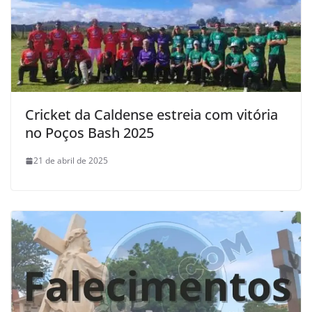
Cricket da Caldense estreia com vitória
no Poços Bash 2025
21 de abril de 2025