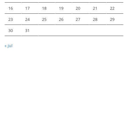
16
17
18
19
20
21
22
23
24
25
26
27
28
29
30
31
« jul