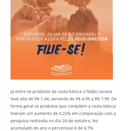
Já entre os produtos da cesta básica o feijão carioca
teve alta de R$ 1,44, variando de R$ 4,95 a R$ 7,99. De
forma geral os produtos que compõem a cesta básica
tiveram um aumento de 0,22% em comparação com a
pesquisa realizada no dia 24 de outubro. No
acumulado do ano o percentual é de 6,7%.