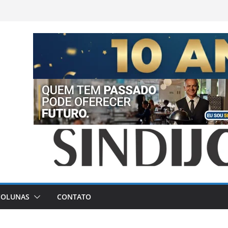
COLUNAS
CONTATO