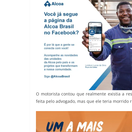
O motorista contou que realmente existia a res
feita pelo advogado, mas que ele teria morrido