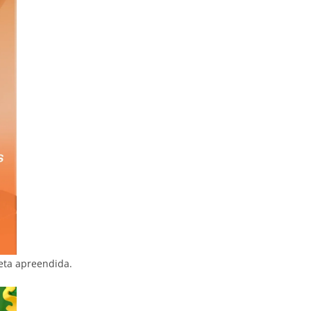
reta apreendida.