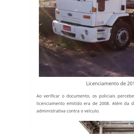
Licenciamento de 2017
Ao verificar o documento, os policiais perc
licenciamento emitido era de 2008. Além da d
administrativa contra o veículo.