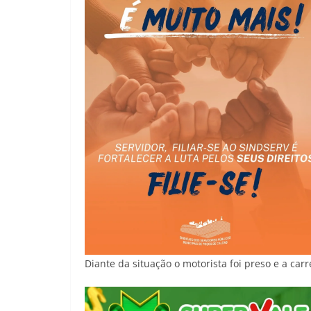
Diante da situação o motorista foi preso e a car