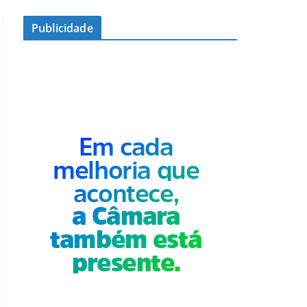
Publicidade