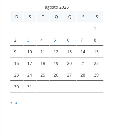
agosto 2026
D
S
T
Q
Q
S
S
1
2
3
4
5
6
7
8
9
10
11
12
13
14
15
16
17
18
19
20
21
22
23
24
25
26
27
28
29
30
31
« jul