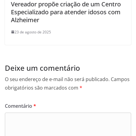
Vereador propõe criação de um Centro
Especializado para atender idosos com
Alzheimer
23 de agosto de 2025
Deixe um comentário
O seu endereço de e-mail não será publicado.
Campos
obrigatórios são marcados com
*
Comentário
*