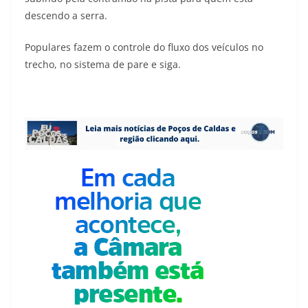
descendo a serra.
Populares fazem o controle do fluxo dos veículos no
trecho, no sistema de pare e siga.