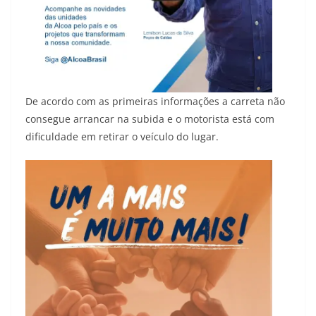
De acordo com as primeiras informações a carreta não
consegue arrancar na subida e o motorista está com
dificuldade em retirar o veículo do lugar.