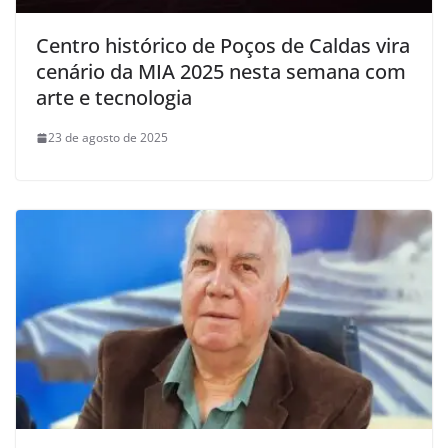
Centro histórico de Poços de Caldas vira
cenário da MIA 2025 nesta semana com
arte e tecnologia
23 de agosto de 2025