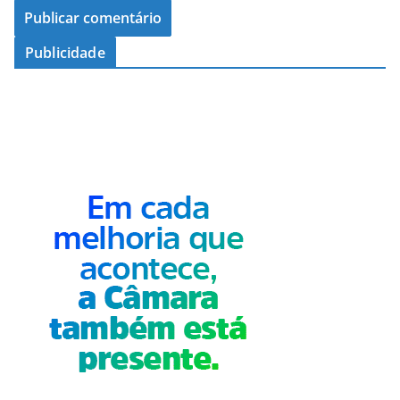
Publicidade