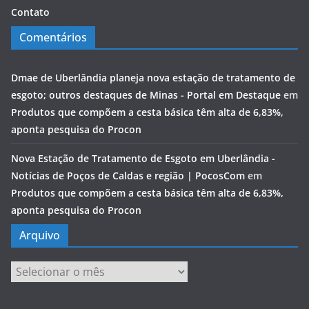
Contato
Comentários
Dmae de Uberlândia planeja nova estação de tratamento de
esgoto; outros destaques de Minas - Portal em Destaque
em
Produtos que compõem a cesta básica têm alta de 6,83%,
aponta pesquisa do Procon
Nova Estação de Tratamento de Esgoto em Uberlândia -
Notícias de Poços de Caldas e região | PocosCom
em
Produtos que compõem a cesta básica têm alta de 6,83%,
aponta pesquisa do Procon
Arquivo
Arquivo