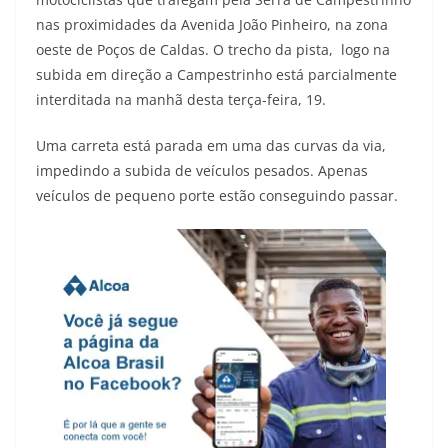
nas proximidades da Avenida João Pinheiro, na zona
oeste de Poços de Caldas. O trecho da pista, logo na
subida em direção a Campestrinho está parcialmente
interditada na manhã desta terça-feira, 19.
Uma carreta está parada em uma das curvas da via,
impedindo a subida de veículos pesados. Apenas
veículos de pequeno porte estão conseguindo passar.