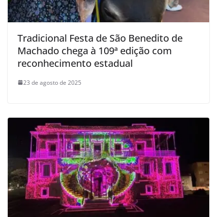
Tradicional Festa de São Benedito de
Machado chega à 109ª edição com
reconhecimento estadual
23 de agosto de 2025