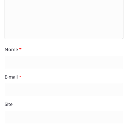
Nome
*
E-mail
*
Site