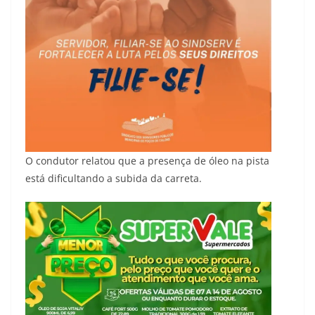
O condutor relatou que a presença de óleo na pista
está dificultando a subida da carreta.