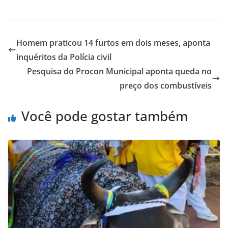
Homem praticou 14 furtos em dois meses, aponta
inquéritos da Polícia civil
Pesquisa do Procon Municipal aponta queda no
preço dos combustíveis
Você pode gostar também