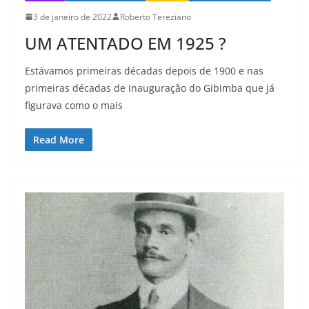
3 de janeiro de 2022
Roberto Tereziano
UM ATENTADO EM 1925 ?
Estávamos primeiras décadas depois de 1900 e nas
primeiras décadas de inauguração do Gibimba que já
figurava como o mais
Read More