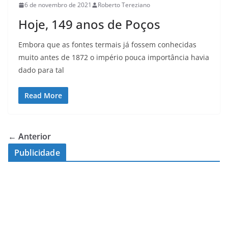
6 de novembro de 2021
Roberto Tereziano
Hoje, 149 anos de Poços
Embora que as fontes termais já fossem conhecidas
muito antes de 1872 o império pouca importância havia
dado para tal
Read More
← Anterior
Publicidade