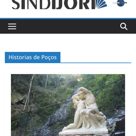
Historias de Poços