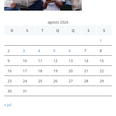
agosto 2026
D
S
T
Q
Q
S
S
1
2
3
4
5
6
7
8
9
10
11
12
13
14
15
16
17
18
19
20
21
22
23
24
25
26
27
28
29
30
31
« jul