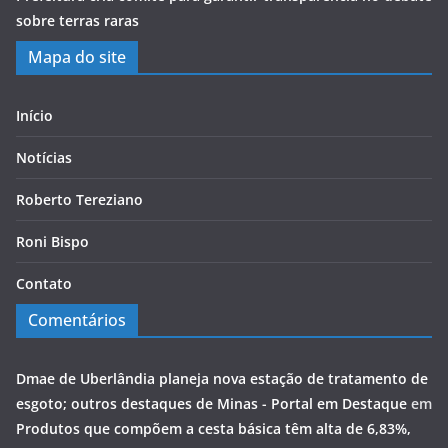
sobre terras raras
Mapa do site
Início
Notícias
Roberto Tereziano
Roni Bispo
Contato
Comentários
Dmae de Uberlândia planeja nova estação de tratamento de
esgoto; outros destaques de Minas - Portal em Destaque
em
Produtos que compõem a cesta básica têm alta de 6,83%,