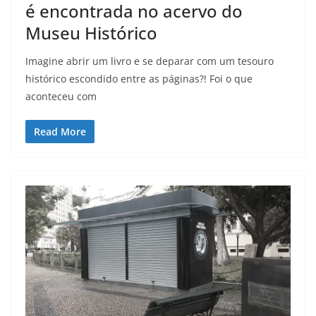
é encontrada no acervo do
Museu Histórico
Imagine abrir um livro e se deparar com um tesouro
histórico escondido entre as páginas?! Foi o que
aconteceu com
Read More