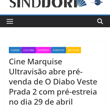
CIDADE
CULTURA
DIVERSOS
EVENTOS
NOTÍCIAS
Cine Marquise
Ultravisão abre pré-
venda de O Diabo Veste
Prada 2 com pré-estreia
no dia 29 de abril