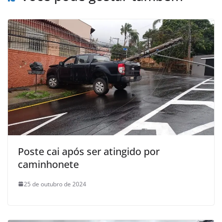
Poste cai após ser atingido por
caminhonete
25 de outubro de 2024