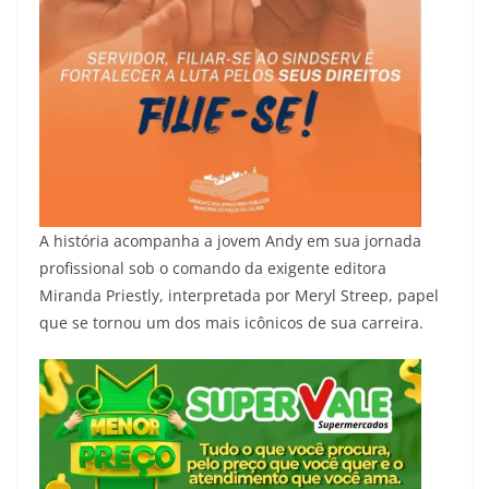
A história acompanha a jovem Andy em sua jornada
profissional sob o comando da exigente editora
Miranda Priestly, interpretada por Meryl Streep, papel
que se tornou um dos mais icônicos de sua carreira.