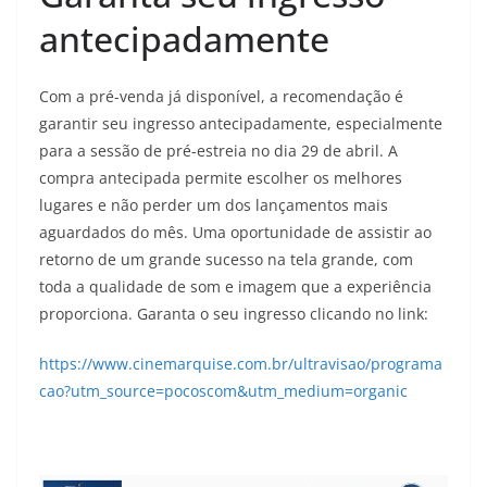
antecipadamente
Com a pré-venda já disponível, a recomendação é
garantir seu ingresso antecipadamente, especialmente
para a sessão de pré-estreia no dia 29 de abril. A
compra antecipada permite escolher os melhores
lugares e não perder um dos lançamentos mais
aguardados do mês. Uma oportunidade de assistir ao
retorno de um grande sucesso na tela grande, com
toda a qualidade de som e imagem que a experiência
proporciona. Garanta o seu ingresso clicando no link:
https://www.cinemarquise.com.br/ultravisao/programa
cao?utm_source=pocoscom&utm_medium=organic