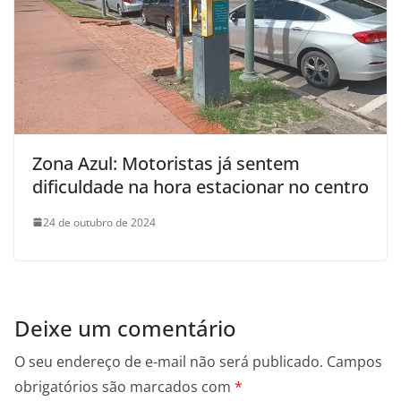
Zona Azul: Motoristas já sentem
dificuldade na hora estacionar no centro
24 de outubro de 2024
Deixe um comentário
O seu endereço de e-mail não será publicado.
Campos
obrigatórios são marcados com
*