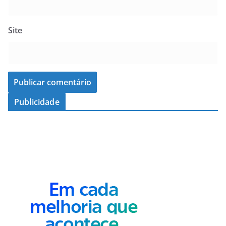
Site
Publicidade