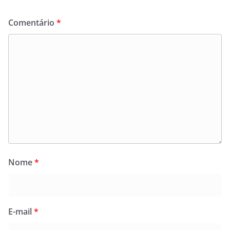
Comentário
*
Nome
*
E-mail
*