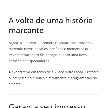
A volta de uma história
marcante
Agora, a sequência promete revisitar esse universo,
trazendo novos desafios, conflitos e momentos que
devem atrair tanto fãs antigos quanto uma nova
geração de espectadores.
A expectativa em torno de
O Diabo Veste Prada 2
reforça
o interesse do público e movimenta a programação do
cinema.
Garanta seu ingresso