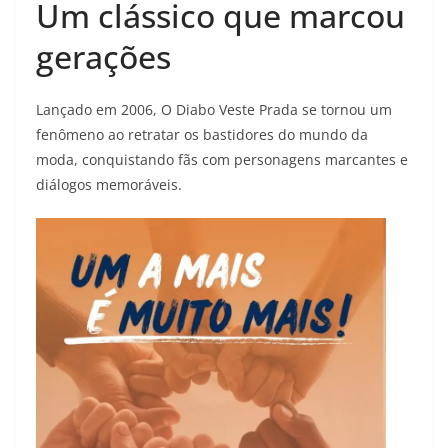
Um clássico que marcou
gerações
Lançado em 2006, O Diabo Veste Prada se tornou um
fenômeno ao retratar os bastidores do mundo da
moda, conquistando fãs com personagens marcantes e
diálogos memoráveis.