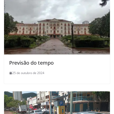
Previsão do tempo
25 de outubro de 2024