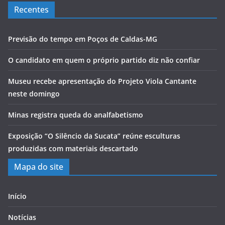
Recentes
Previsão do tempo em Poços de Caldas-MG
O candidato em quem o próprio partido diz não confiar
Museu recebe apresentação do Projeto Viola Cantante
neste domingo
Minas registra queda do analfabetismo
Exposição “O Silêncio da Sucata” reúne esculturas
produzidas com materiais descartado
Mapa do site
Início
Notícias