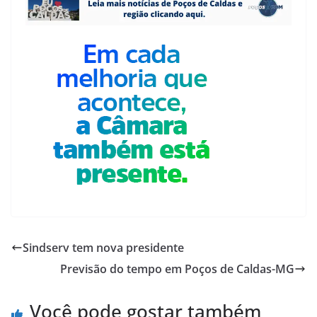
Sindserv tem nova presidente
Previsão do tempo em Poços de Caldas-MG
Você pode gostar também