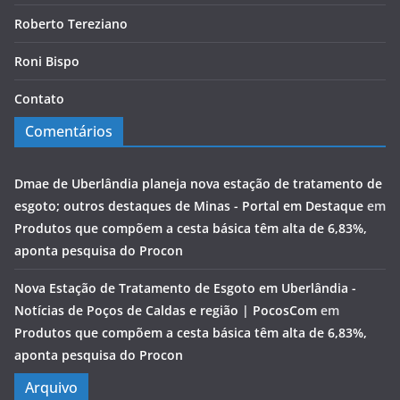
Roberto Tereziano
Roni Bispo
Contato
Comentários
Dmae de Uberlândia planeja nova estação de tratamento de
esgoto; outros destaques de Minas - Portal em Destaque
em
Produtos que compõem a cesta básica têm alta de 6,83%,
aponta pesquisa do Procon
Nova Estação de Tratamento de Esgoto em Uberlândia -
Notícias de Poços de Caldas e região | PocosCom
em
Produtos que compõem a cesta básica têm alta de 6,83%,
aponta pesquisa do Procon
Arquivo