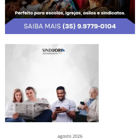
agosto 2026