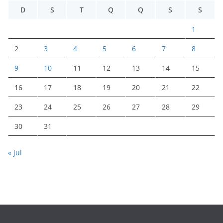
D
S
T
Q
Q
S
S
1
2
3
4
5
6
7
8
9
10
11
12
13
14
15
16
17
18
19
20
21
22
23
24
25
26
27
28
29
30
31
« jul