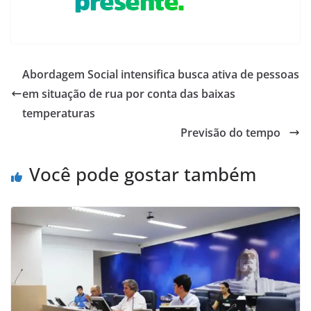
Abordagem Social intensifica busca ativa de pessoas
em situação de rua por conta das baixas
temperaturas
Previsão do tempo
Você pode gostar também