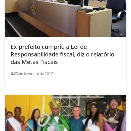
Ex-prefeito cumpriu a Lei de
Responsabilidade fiscal, diz o relatório
das Metas Fiscais
25 de fevereiro de 2017