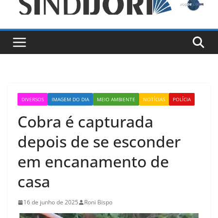
DIVERSOS
IMAGEM DO DIA
MEIO AMBIENTE
NOTÍCIAS
POLÍCIA
Cobra é capturada
depois de se esconder
em encanamento de
casa
16 de junho de 2025
Roni Bispo