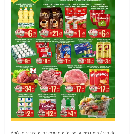
Após o resgate, a serpente foi solta em uma área de