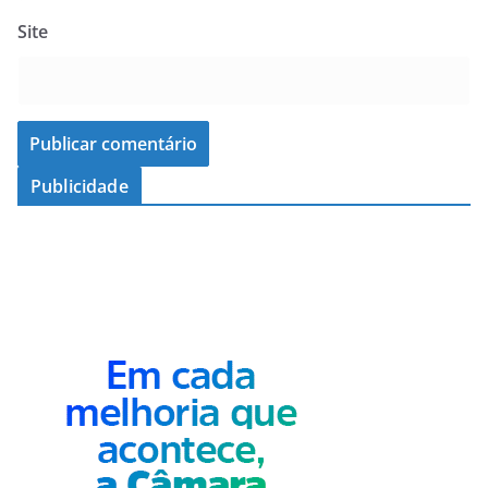
Site
Publicidade