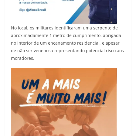
No local, os militares identificaram uma serpente de
aproximadamente 1 metro de cumprimento, abrigada
no interior de um encanamento residencial, e apesar
de não ser venenosa representando potencial risco aos
moradores.