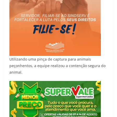
Utilizando uma pinça de captura para animais
peçonhentos, a equipe realizou a contenção segura do
animal.