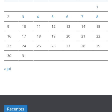
1
2
3
4
5
6
7
8
9
10
11
12
13
14
15
16
17
18
19
20
21
22
23
24
25
26
27
28
29
30
31
« jul
Recentes