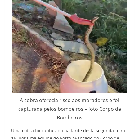
A cobra oferecia risco aos moradores e foi
capturada pelos bombeiros – foto Corpo de
Bombeiros
Uma cobra foi capturada na tarde desta segunda-feira,
16, por uma equipe do Posto Avançado do Corpo de