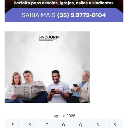
agosto 2026
D
S
T
Q
Q
S
S