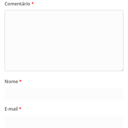
Comentário
*
Nome
*
E-mail
*