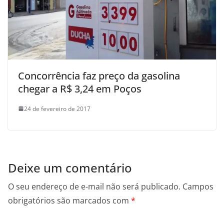
Concorrência faz preço da gasolina
chegar a R$ 3,24 em Poços
24 de fevereiro de 2017
Deixe um comentário
O seu endereço de e-mail não será publicado.
Campos
obrigatórios são marcados com
*