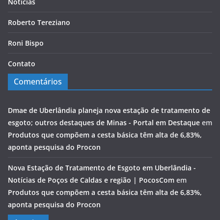
Notícias
Roberto Tereziano
Roni Bispo
Contato
Comentários
Dmae de Uberlândia planeja nova estação de tratamento de
esgoto; outros destaques de Minas - Portal em Destaque
em
Produtos que compõem a cesta básica têm alta de 6,83%,
aponta pesquisa do Procon
Nova Estação de Tratamento de Esgoto em Uberlândia -
Notícias de Poços de Caldas e região | PocosCom
em
Produtos que compõem a cesta básica têm alta de 6,83%,
aponta pesquisa do Procon