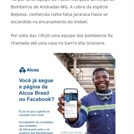
Bombeiros de Andradas-MG. A cobra da espécie
Boipeva, conhecida como falsa Jararaca havia se
escondido no encanamento do imóvel.
Por volta das 15h20 uma equipe dos bombeiros foi
chamada até uma casa no bairro Vila Graziane.