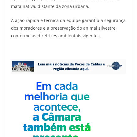
mata nativa, distante da zona urbana.
A ação rápida e técnica da equipe garantiu a segurança
dos moradores e a preservação do animal silvestre,
conforme as diretrizes ambientais vigentes.