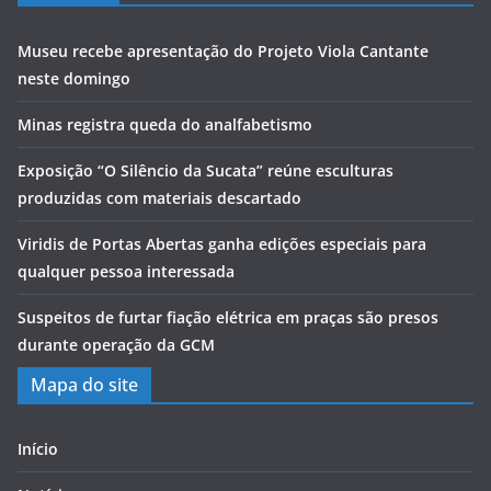
Museu recebe apresentação do Projeto Viola Cantante
neste domingo
Minas registra queda do analfabetismo
Exposição “O Silêncio da Sucata” reúne esculturas
produzidas com materiais descartado
Viridis de Portas Abertas ganha edições especiais para
qualquer pessoa interessada
Suspeitos de furtar fiação elétrica em praças são presos
durante operação da GCM
Mapa do site
Início