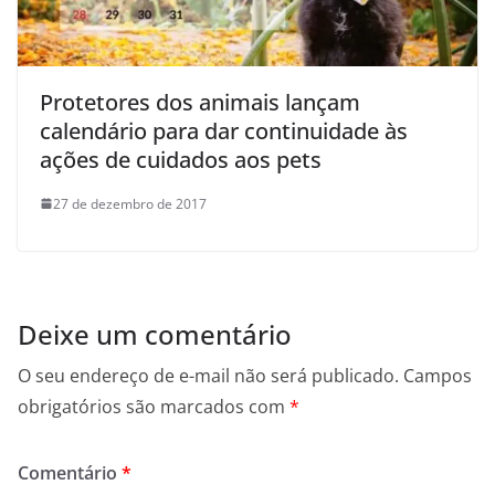
Protetores dos animais lançam
calendário para dar continuidade às
ações de cuidados aos pets
27 de dezembro de 2017
Deixe um comentário
O seu endereço de e-mail não será publicado.
Campos
obrigatórios são marcados com
*
Comentário
*