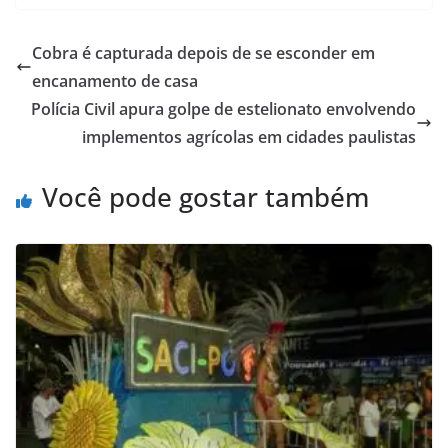
Cobra é capturada depois de se esconder em
encanamento de casa
Polícia Civil apura golpe de estelionato envolvendo
implementos agrícolas em cidades paulistas
Você pode gostar também