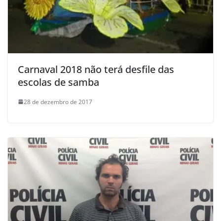
Carnaval 2018 não terá desfile das
escolas de samba
28 de dezembro de 2017