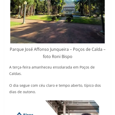
Parque José Affonso Junqueira – Poços de Calda –
foto Roni Bispo
A terça-feira amanheceu ensolarada em Poços de
Caldas.
O dia segue com céu claro e tempo aberto, típico dos
dias de outono.