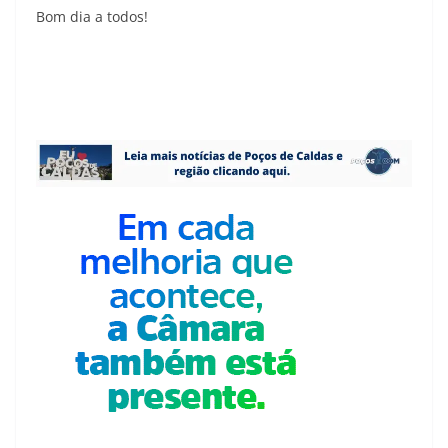
Bom dia a todos!