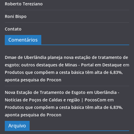
Roberto Tereziano
Roni Bispo
Contato
Comentários
Dmae de Uberlândia planeja nova estação de tratamento de
esgoto; outros destaques de Minas - Portal em Destaque
em
Produtos que compõem a cesta básica têm alta de 6,83%,
aponta pesquisa do Procon
Nova Estação de Tratamento de Esgoto em Uberlândia -
Notícias de Poços de Caldas e região | PocosCom
em
Produtos que compõem a cesta básica têm alta de 6,83%,
aponta pesquisa do Procon
Arquivo