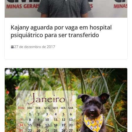
Kajany aguarda por vaga em hospital
psiquiátrico para ser transferido
27 de dezembro de 2017