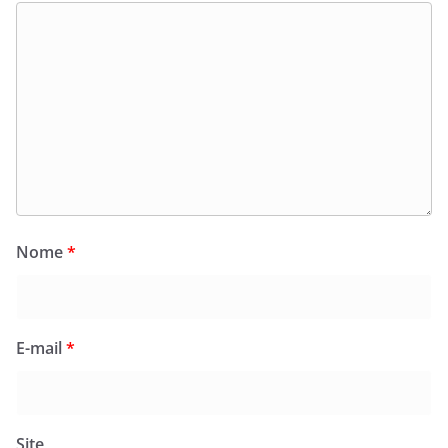
Nome
*
E-mail
*
Site