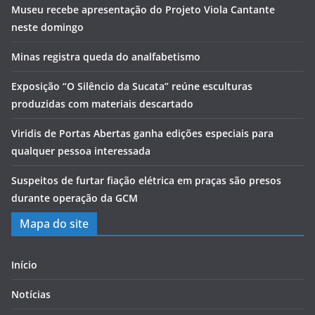
Museu recebe apresentação do Projeto Viola Cantante
neste domingo
Minas registra queda do analfabetismo
Exposição “O Silêncio da Sucata” reúne esculturas
produzidas com materiais descartado
Viridis de Portas Abertas ganha edições especiais para
qualquer pessoa interessada
Suspeitos de furtar fiação elétrica em praças são presos
durante operação da GCM
Mapa do site
Início
Notícias