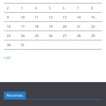
2
3
4
5
6
7
8
9
10
11
12
13
14
15
16
17
18
19
20
21
22
23
24
25
26
27
28
29
30
31
« jul
Recentes