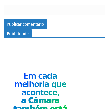
Publicidade