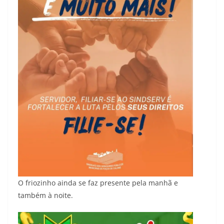
O friozinho ainda se faz presente pela manhã e
também à noite.