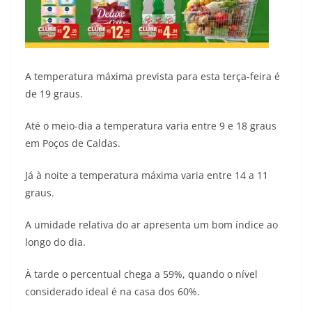
A temperatura máxima prevista para esta terça-feira é
de 19 graus.
Até o meio-dia a temperatura varia entre 9 e 18 graus
em Poços de Caldas.
Já à noite a temperatura máxima varia entre 14 a 11
graus.
A umidade relativa do ar apresenta um bom índice ao
longo do dia.
À tarde o percentual chega a 59%, quando o nível
considerado ideal é na casa dos 60%.