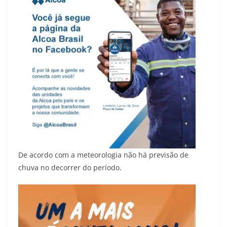
De acordo com a meteorologia não há previsão de
chuva no decorrer do período.