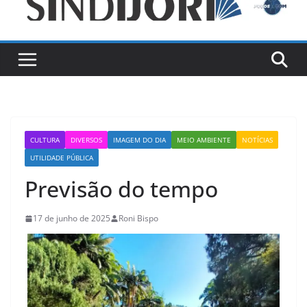
CULTURA
DIVERSOS
IMAGEM DO DIA
MEIO AMBIENTE
NOTÍCIAS
UTILIDADE PÚBLICA
Previsão do tempo
17 de junho de 2025
Roni Bispo