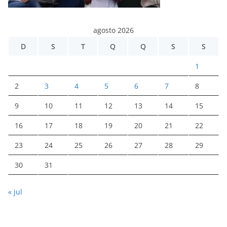
agosto 2026
D
S
T
Q
Q
S
S
1
2
3
4
5
6
7
8
9
10
11
12
13
14
15
16
17
18
19
20
21
22
23
24
25
26
27
28
29
30
31
« jul