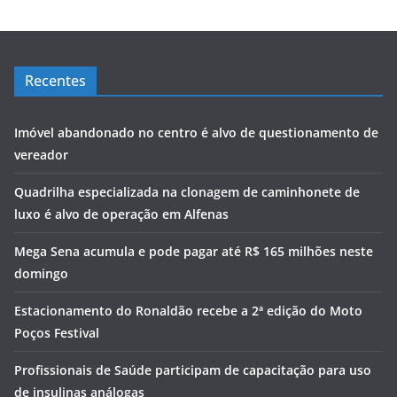
Recentes
Imóvel abandonado no centro é alvo de questionamento de
vereador
Quadrilha especializada na clonagem de caminhonete de
luxo é alvo de operação em Alfenas
Mega Sena acumula e pode pagar até R$ 165 milhões neste
domingo
Estacionamento do Ronaldão recebe a 2ª edição do Moto
Poços Festival
Profissionais de Saúde participam de capacitação para uso
de insulinas análogas