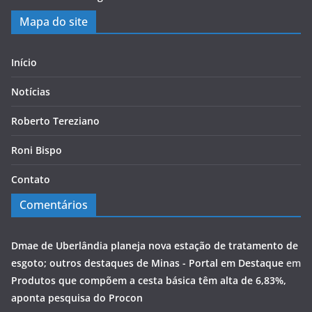
Mapa do site
Início
Notícias
Roberto Tereziano
Roni Bispo
Contato
Comentários
Dmae de Uberlândia planeja nova estação de tratamento de
esgoto; outros destaques de Minas - Portal em Destaque
em
Produtos que compõem a cesta básica têm alta de 6,83%,
aponta pesquisa do Procon