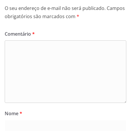
O seu endereço de e-mail não será publicado.
Campos
obrigatórios são marcados com
*
Comentário
*
Nome
*