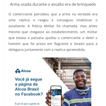
Arma usada durante o assalto era de brinquedo
O comerciante percebeu que a arma na verdade era
uma replica e reagiu e conseguiu imobilizar o
assaltante. A Polícia Militar foi chamada, mas antes
mesmo que chegasse ao estabelecimento, um militar
que estava a paisana ajudou o comerciante a deter o
homem que foi preso em flagrante e levado para a
delegacia juntamente com a replica apreendida.