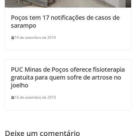
Poços tem 17 notificações de casos de
sarampo
16 de setembro de 2019
PUC Minas de Poços oferece fisioterapia
gratuita para quem sofre de artrose no
joelho
16 de setembro de 2019
Deixe um comentário