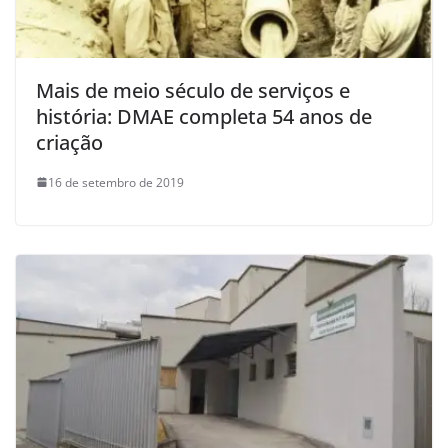
Mais de meio século de serviços e
história: DMAE completa 54 anos de
criação
16 de setembro de 2019