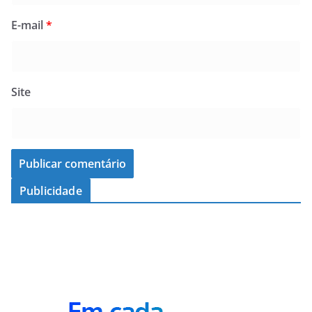
E-mail
*
Site
Publicidade