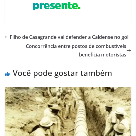
Filho de Casagrande vai defender a Caldense no gol
Concorrência entre postos de combustíveis
beneficia motoristas
Você pode gostar também