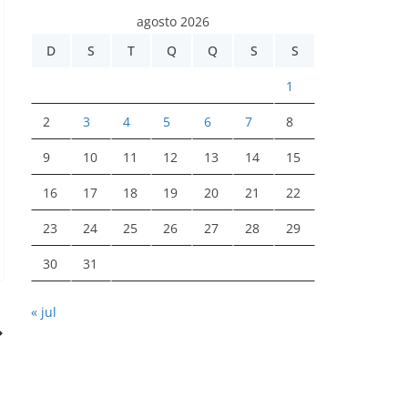
agosto 2026
D
S
T
Q
Q
S
S
1
2
3
4
5
6
7
8
9
10
11
12
13
14
15
16
17
18
19
20
21
22
23
24
25
26
27
28
29
30
31
« jul