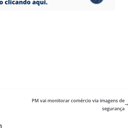
PM vai monitorar comércio via imagens de
segurança
m