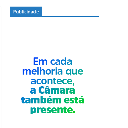
Publicidade