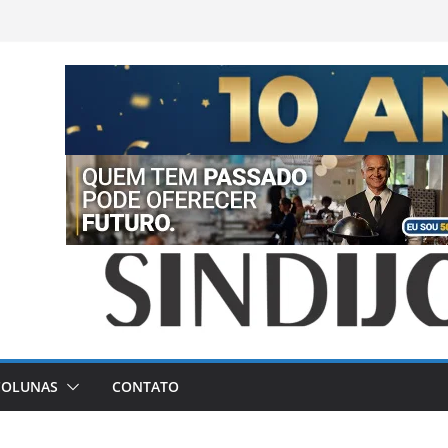
COLUNAS
CONTATO