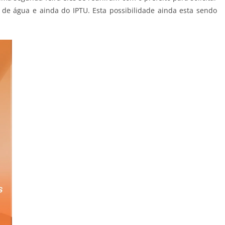
de água e ainda do IPTU. Esta possibilidade ainda esta sendo