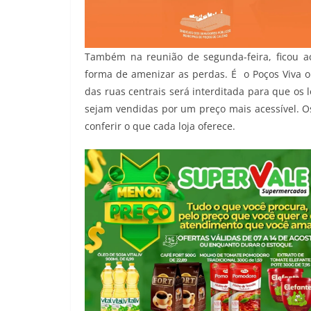
Também na reunião de segunda-feira, ficou ac
forma de amenizar as perdas. É o Poços Viva o
das ruas centrais será interditada para que os
sejam vendidas por um preço mais acessível. O
conferir o que cada loja oferece.