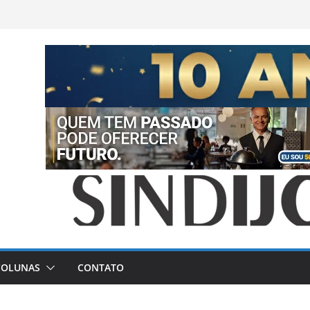
COLUNAS
CONTATO