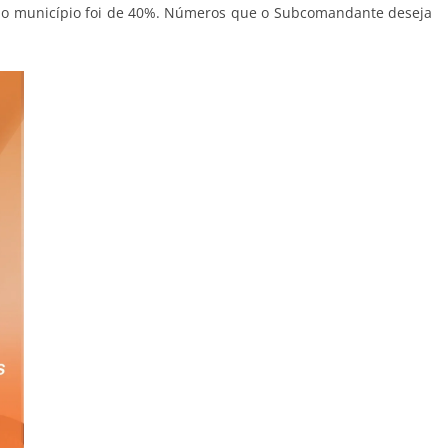
 no município foi de 40%. Números que o Subcomandante deseja