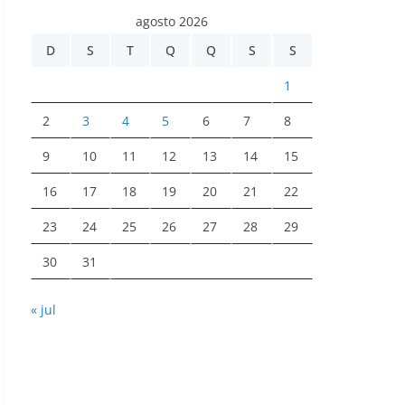
agosto 2026
D
S
T
Q
Q
S
S
1
2
3
4
5
6
7
8
9
10
11
12
13
14
15
16
17
18
19
20
21
22
23
24
25
26
27
28
29
30
31
« jul