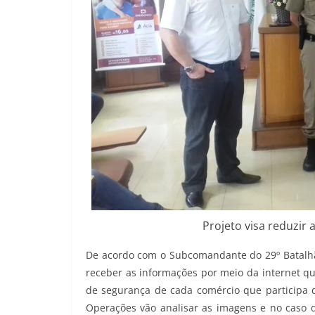
Projeto visa reduzir 
De acordo com o Subcomandante do 29º Batalhão 
receber as informações por meio da internet qu
de segurança de cada comércio que participa d
Operações vão analisar as imagens e no caso 