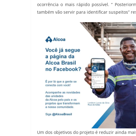
ocorrência o mais rápido possível. “ Posterio
também vão servir para identificar suspeitos” re
Um dos objetivos do projeto é reduzir ainda ma