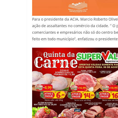
Para o presidente da ACIA, Marcio Roberto Olivei
ação de assaltantes no comércio da cidade. ” O
comerciantes e empresários não só do centro 
feito em todo município”, enfatizou o presidente