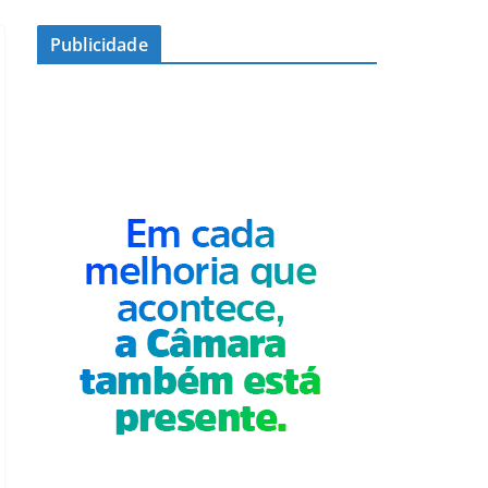
Publicidade