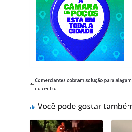
Comerciantes cobram solução para alagam
no centro
Você pode gostar també