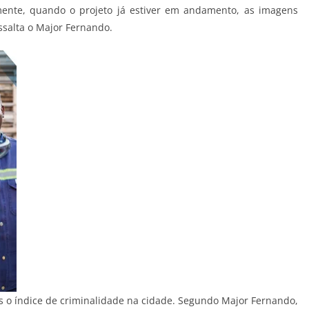
rmente, quando o projeto já estiver em andamento, as imagens
ssalta o Major Fernando.
is o índice de criminalidade na cidade. Segundo Major Fernando,