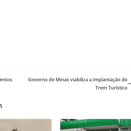
entos
Governo de Minas viabiliza a implantação do
Trem Turístico
m