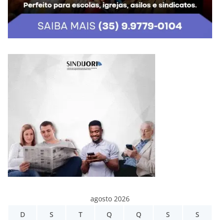
agosto 2026
D
S
T
Q
Q
S
S