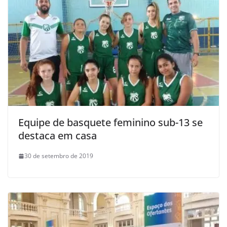
Equipe de basquete feminino sub-13 se
destaca em casa
30 de setembro de 2019