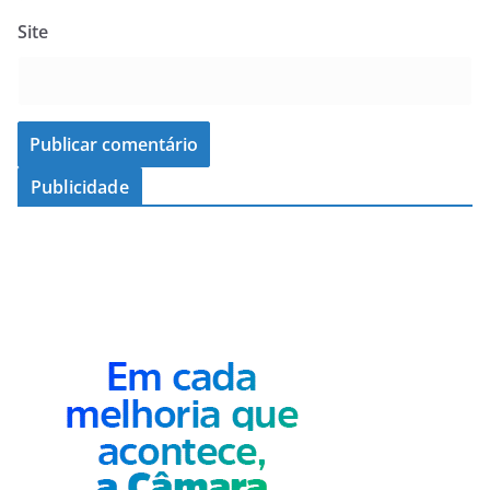
Site
Publicidade