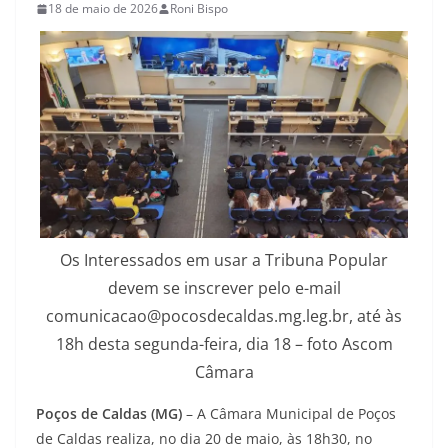
18 de maio de 2026
Roni Bispo
Os Interessados em usar a Tribuna Popular
devem se inscrever pelo e-mail
comunicacao@pocosdecaldas.mg.leg.br, até às
18h desta segunda-feira, dia 18 – foto Ascom
Câmara
Poços de Caldas (MG)
– A Câmara Municipal de Poços
de Caldas realiza, no dia 20 de maio, às 18h30, no