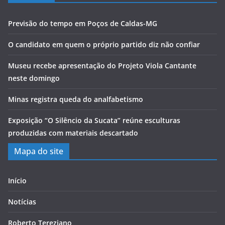
Previsão do tempo em Poços de Caldas-MG
O candidato em quem o próprio partido diz não confiar
Museu recebe apresentação do Projeto Viola Cantante
neste domingo
Minas registra queda do analfabetismo
Exposição “O Silêncio da Sucata” reúne esculturas
produzidas com materiais descartado
Mapa do site
Início
Notícias
Roberto Tereziano