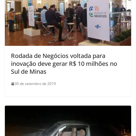
Rodada de Negócios voltada para
inovação deve gerar R$ 10 milhões no
Sul de Minas
30 de setembro de 2019