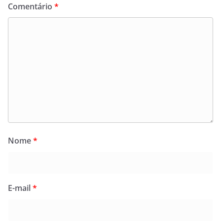
Comentário
*
Nome
*
E-mail
*