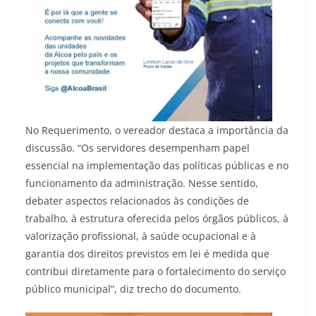
No Requerimento, o vereador destaca a importância da
discussão. “Os servidores desempenham papel
essencial na implementação das políticas públicas e no
funcionamento da administração. Nesse sentido,
debater aspectos relacionados às condições de
trabalho, à estrutura oferecida pelos órgãos públicos, à
valorização profissional, à saúde ocupacional e à
garantia dos direitos previstos em lei é medida que
contribui diretamente para o fortalecimento do serviço
público municipal”, diz trecho do documento.