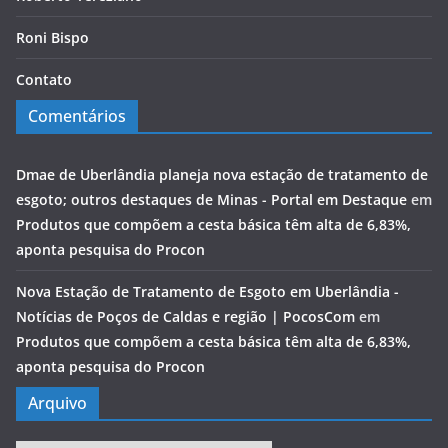
Roni Bispo
Contato
Comentários
Dmae de Uberlândia planeja nova estação de tratamento de
esgoto; outros destaques de Minas - Portal em Destaque
em
Produtos que compõem a cesta básica têm alta de 6,83%,
aponta pesquisa do Procon
Nova Estação de Tratamento de Esgoto em Uberlândia -
Notícias de Poços de Caldas e região | PocosCom
em
Produtos que compõem a cesta básica têm alta de 6,83%,
aponta pesquisa do Procon
Arquivo