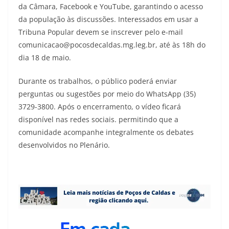
da Câmara, Facebook e YouTube, garantindo o acesso
da população às discussões. Interessados em usar a
Tribuna Popular devem se inscrever pelo e-mail
comunicacao@pocosdecaldas.mg.leg.br, até às 18h do
dia 18 de maio.
Durante os trabalhos, o público poderá enviar
perguntas ou sugestões por meio do WhatsApp (35)
3729-3800. Após o encerramento, o vídeo ficará
disponível nas redes sociais. permitindo que a
comunidade acompanhe integralmente os debates
desenvolvidos no Plenário.