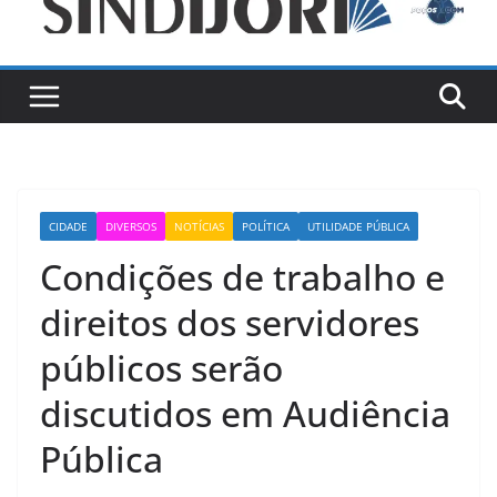
CIDADE
DIVERSOS
NOTÍCIAS
POLÍTICA
UTILIDADE PÚBLICA
Condições de trabalho e
direitos dos servidores
públicos serão
discutidos em Audiência
Pública