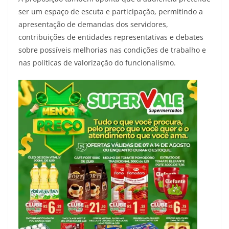
ser um espaço de escuta e participação, permitindo a
apresentação de demandas dos servidores,
contribuições de entidades representativas e debates
sobre possíveis melhorias nas condições de trabalho e
nas políticas de valorização do funcionalismo.