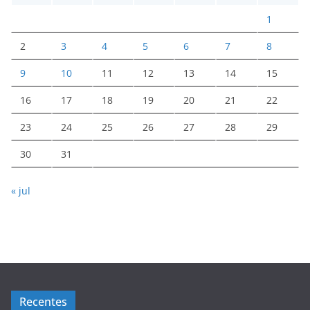
1
2
3
4
5
6
7
8
9
10
11
12
13
14
15
16
17
18
19
20
21
22
23
24
25
26
27
28
29
30
31
« jul
Recentes