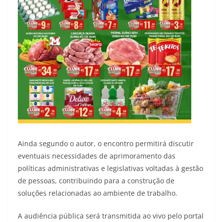
Ainda segundo o autor, o encontro permitirá discutir
eventuais necessidades de aprimoramento das
políticas administrativas e legislativas voltadas à gestão
de pessoas, contribuindo para a construção de
soluções relacionadas ao ambiente de trabalho.
A audiência pública será transmitida ao vivo pelo portal