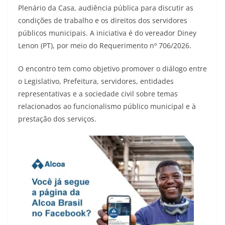
Plenário da Casa, audiência pública para discutir as
condições de trabalho e os direitos dos servidores
públicos municipais. A iniciativa é do vereador Diney
Lenon (PT), por meio do Requerimento nº 706/2026.
O encontro tem como objetivo promover o diálogo entre
o Legislativo, Prefeitura, servidores, entidades
representativas e a sociedade civil sobre temas
relacionados ao funcionalismo público municipal e à
prestação dos serviços.