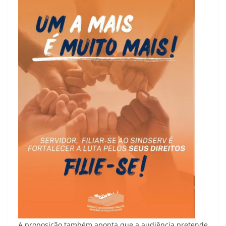
A proposição também aponta que a audiência pretende