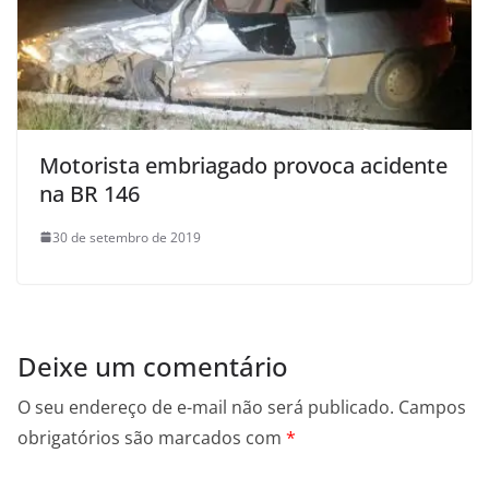
Motorista embriagado provoca acidente
na BR 146
30 de setembro de 2019
Deixe um comentário
O seu endereço de e-mail não será publicado.
Campos
obrigatórios são marcados com
*