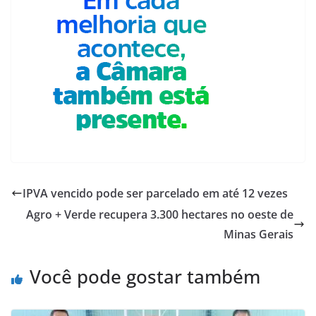
IPVA vencido pode ser parcelado em até 12 vezes
Agro + Verde recupera 3.300 hectares no oeste de
Minas Gerais
Você pode gostar também