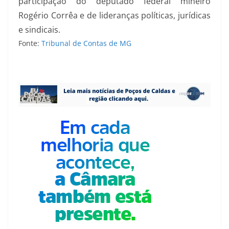
participação do deputado federal mineiro
Rogério Corrêa e de lideranças políticas, jurídicas
e sindicais.
Fonte:
Tribunal de Contas de MG