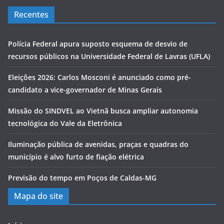
Recentes
Polícia Federal apura suposto esquema de desvio de
recursos públicos na Universidade Federal de Lavras (UFLA)
Eleições 2026: Carlos Mosconi é anunciado como pré-
candidato a vice-governador de Minas Gerais
Missão do SINDVEL ao Vietnã busca ampliar autonomia
tecnológica do Vale da Eletrônica
Iluminação pública de avenidas, praças e quadras do
município é alvo furto de fiação elétrica
Previsão do tempo em Poços de Caldas-MG
Mapa do site