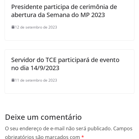
Presidente participa de cerimônia de
abertura da Semana do MP 2023
12 de setembro de 2023
Servidor do TCE participará de evento
no dia 14/9/2023
11 de setembro de 2023
Deixe um comentário
O seu endereço de e-mail não será publicado.
Campos
obrigatórios são marcados com
*