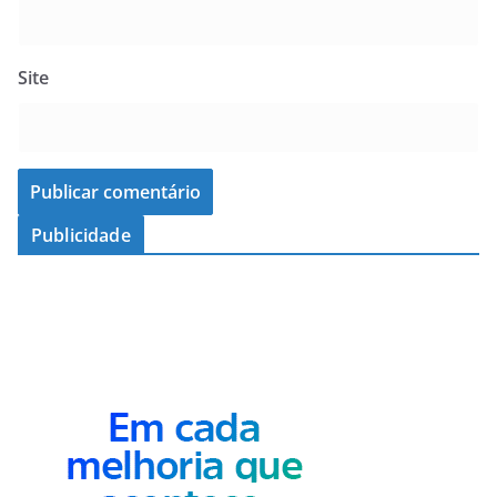
Site
Publicidade