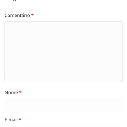
Comentário
*
Nome
*
E-mail
*