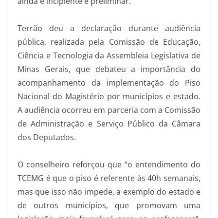
ainda é incipiente e preliminar.
Terrão deu a declaração durante audiência
pública, realizada pela Comissão de Educação,
Ciência e Tecnologia da Assembleia Legislativa de
Minas Gerais, que debateu a importância do
acompanhamento da implementação do Piso
Nacional do Magistério por municípios e estado.
A audiência ocorreu em parceria com a Comissão
de Administração e Serviço Público da Câmara
dos Deputados.
O conselheiro reforçou que “o entendimento do
TCEMG é que o piso é referente às 40h semanais,
mas que isso não impede, a exemplo do estado e
de outros municípios, que promovam uma