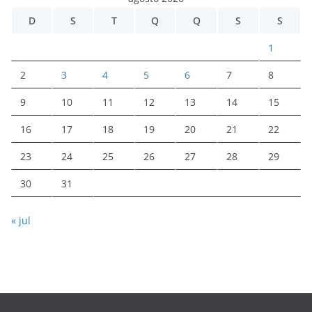
D
S
T
Q
Q
S
S
1
2
3
4
5
6
7
8
9
10
11
12
13
14
15
16
17
18
19
20
21
22
23
24
25
26
27
28
29
30
31
« jul