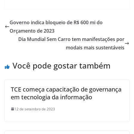
Governo indica bloqueio de R$ 600 mi do
Orçamento de 2023
Dia Mundial Sem Carro tem manifestações por
modais mais sustentáveis
Você pode gostar também
TCE começa capacitação de governança
em tecnologia da informação
12 de setembro de 2023