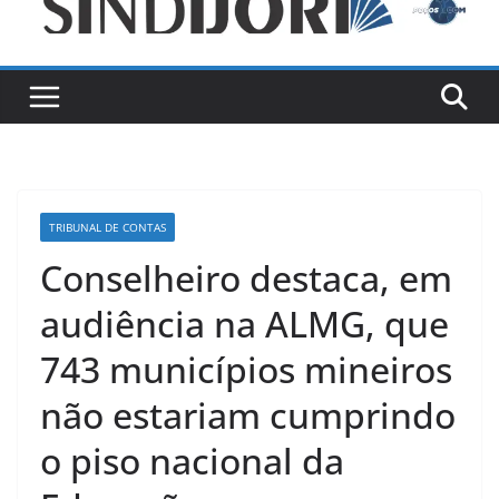
TRIBUNAL DE CONTAS
Conselheiro destaca, em
audiência na ALMG, que
743 municípios mineiros
não estariam cumprindo
o piso nacional da