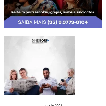
agosto 2026