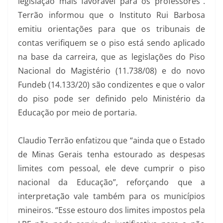
legislação mais favorável para os professores”.
Terrão informou que o Instituto Rui Barbosa
emitiu orientações para que os tribunais de
contas verifiquem se o piso está sendo aplicado
na base da carreira, que as legislações do Piso
Nacional do Magistério (11.738/08) e do novo
Fundeb (14.133/20) são condizentes e que o valor
do piso pode ser definido pelo Ministério da
Educação por meio de portaria.
Claudio Terrão enfatizou que “ainda que o Estado
de Minas Gerais tenha estourado as despesas
limites com pessoal, ele deve cumprir o piso
nacional da Educação”, reforçando que a
interpretação vale também para os municípios
mineiros. “Esse estouro dos limites impostos pela