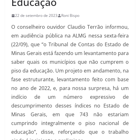
Educação
22 de setembro de 2023
Roni Bispo
O conselheiro ouvidor Claudio Terrão informou,
em audiência pública na ALMG nessa sexta-feira
(22/09), que “o Tribunal de Contas do Estado de
Minas Gerais está fazendo um levantamento para
saber quais os municípios que não cumprem o
piso da educação. Um projeto em andamento, na
fase estruturante, levantamento feito com base
no ano de 2022, e, para nossa surpresa, há um
indício de um número expressivo de
descumprimento desses índices no Estado de
Minas Gerais, em que 743 não estariam
cumprindo integralmente o piso nacional de
educação”, disse, reforçando que o trabalho