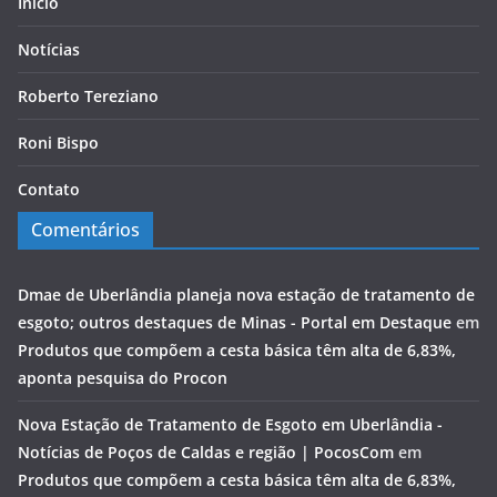
Início
Notícias
Roberto Tereziano
Roni Bispo
Contato
Comentários
Dmae de Uberlândia planeja nova estação de tratamento de
esgoto; outros destaques de Minas - Portal em Destaque
em
Produtos que compõem a cesta básica têm alta de 6,83%,
aponta pesquisa do Procon
Nova Estação de Tratamento de Esgoto em Uberlândia -
Notícias de Poços de Caldas e região | PocosCom
em
Produtos que compõem a cesta básica têm alta de 6,83%,