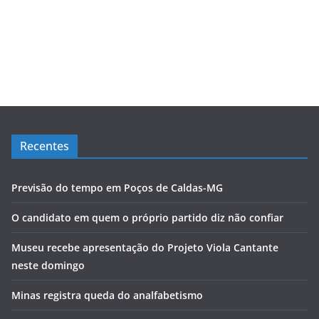
Recentes
Previsão do tempo em Poços de Caldas-MG
O candidato em quem o próprio partido diz não confiar
Museu recebe apresentação do Projeto Viola Cantante
neste domingo
Minas registra queda do analfabetismo