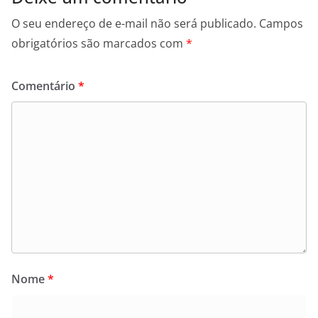
O seu endereço de e-mail não será publicado.
Campos
obrigatórios são marcados com
*
Comentário
*
Nome
*