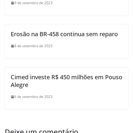
9 de setembro de 2023
Erosão na BR-458 continua sem reparo
8 de setembro de 2023
Cimed investe R$ 450 milhões em Pouso
Alegre
6 de setembro de 2023
Deixe um comentário