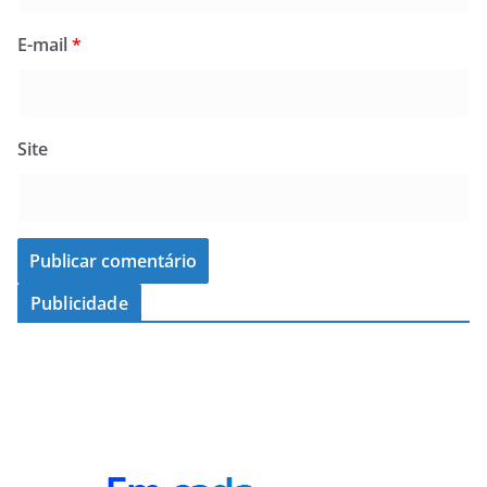
E-mail
*
Site
Publicidade