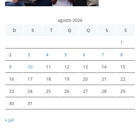
agosto 2026
D
S
T
Q
Q
S
S
1
2
3
4
5
6
7
8
9
10
11
12
13
14
15
16
17
18
19
20
21
22
23
24
25
26
27
28
29
30
31
« jul