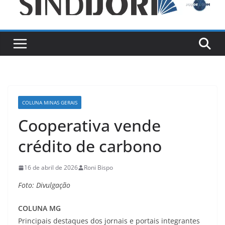
COLUNA MINAS GERAIS
Cooperativa vende
crédito de carbono
16 de abril de 2026
Roni Bispo
Foto: Divulgação
COLUNA MG
Principais destaques dos jornais e portais integrantes