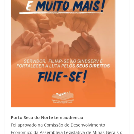
Porto Seco do Norte tem audiência
Foi aprovado na Comissão de Desenvolvimento
Econômico da Assembleia Legislativa de Minas Gerais o