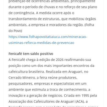
prevenção de ocorrências ambientais, principalmente
durante o período de chuvas e no reforço de seu plano
de contingência. A medida ocorre após o
transbordamento de estruturas, que mobilizou órgãos
ambientais, a empresa e moradores da região. (Folha
do Povo)
https://www.folhapovoitatiaiucu.com/mineracao-
usiminas-reforca-medidas-de-prevencao
Fenicafé tem saldo positivo
A Fenicafé chega à edição de 2026 reafirmando sua
posição como um dos mais importantes encontros da
cafeicultura brasileira. Realizada em Araguari, no
Cerrado Mineiro, a feira reúne produtores,
pesquisadores, empresas e especialistas em um
ambiente que estimula a troca de conhecimento, a
inovação e a geração de negócios. Criada em 1995 pela
Associação dos Cafeicultores de Araguari (ACA), a