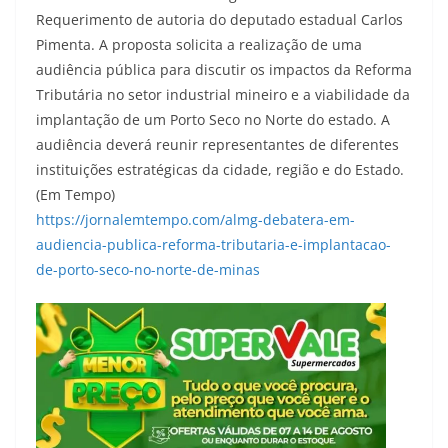
Requerimento de autoria do deputado estadual Carlos
Pimenta. A proposta solicita a realização de uma
audiência pública para discutir os impactos da Reforma
Tributária no setor industrial mineiro e a viabilidade da
implantação de um Porto Seco no Norte do estado. A
audiência deverá reunir representantes de diferentes
instituições estratégicas da cidade, região e do Estado.
(Em Tempo)
https://jornalemtempo.com/almg-debatera-em-
audiencia-publica-reforma-tributaria-e-implantacao-
de-porto-seco-no-norte-de-minas