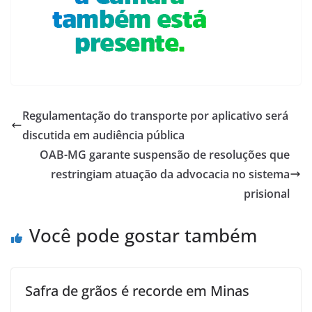
Regulamentação do transporte por aplicativo será
discutida em audiência pública
OAB-MG garante suspensão de resoluções que
restringiam atuação da advocacia no sistema
prisional
Você pode gostar também
Safra de grãos é recorde em Minas