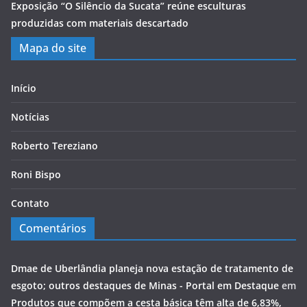
Exposição “O Silêncio da Sucata” reúne esculturas
produzidas com materiais descartado
Mapa do site
Início
Notícias
Roberto Tereziano
Roni Bispo
Contato
Comentários
Dmae de Uberlândia planeja nova estação de tratamento de
esgoto; outros destaques de Minas - Portal em Destaque
em
Produtos que compõem a cesta básica têm alta de 6,83%,