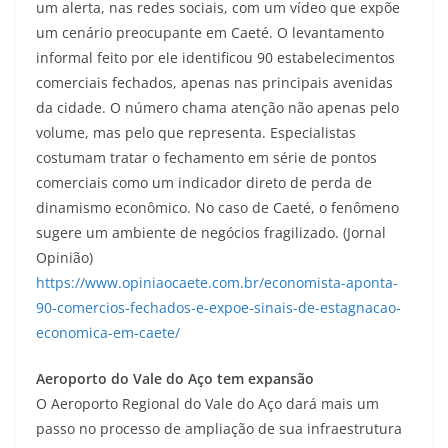
um alerta, nas redes sociais, com um vídeo que expõe
um cenário preocupante em Caeté. O levantamento
informal feito por ele identificou 90 estabelecimentos
comerciais fechados, apenas nas principais avenidas
da cidade. O número chama atenção não apenas pelo
volume, mas pelo que representa. Especialistas
costumam tratar o fechamento em série de pontos
comerciais como um indicador direto de perda de
dinamismo econômico. No caso de Caeté, o fenômeno
sugere um ambiente de negócios fragilizado. (Jornal
Opinião)
https://www.opiniaocaete.com.br/economista-aponta-
90-comercios-fechados-e-expoe-sinais-de-estagnacao-
economica-em-caete/
Aeroporto do Vale do Aço tem expansão
O Aeroporto Regional do Vale do Aço dará mais um
passo no processo de ampliação de sua infraestrutura