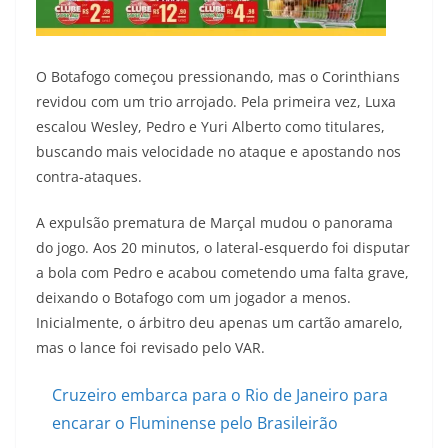
O Botafogo começou pressionando, mas o Corinthians
revidou com um trio arrojado. Pela primeira vez, Luxa
escalou Wesley, Pedro e Yuri Alberto como titulares,
buscando mais velocidade no ataque e apostando nos
contra-ataques.
A expulsão prematura de Marçal mudou o panorama
do jogo. Aos 20 minutos, o lateral-esquerdo foi disputar
a bola com Pedro e acabou cometendo uma falta grave,
deixando o Botafogo com um jogador a menos.
Inicialmente, o árbitro deu apenas um cartão amarelo,
mas o lance foi revisado pelo VAR.
Cruzeiro embarca para o Rio de Janeiro para
encarar o Fluminense pelo Brasileirão