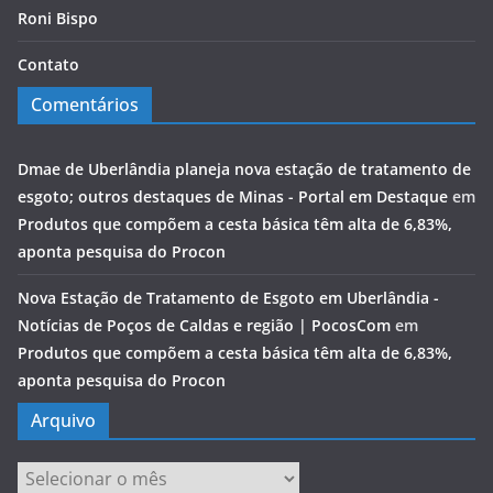
Roni Bispo
Contato
Comentários
Dmae de Uberlândia planeja nova estação de tratamento de
esgoto; outros destaques de Minas - Portal em Destaque
em
Produtos que compõem a cesta básica têm alta de 6,83%,
aponta pesquisa do Procon
Nova Estação de Tratamento de Esgoto em Uberlândia -
Notícias de Poços de Caldas e região | PocosCom
em
Produtos que compõem a cesta básica têm alta de 6,83%,
aponta pesquisa do Procon
Arquivo
Arquivo