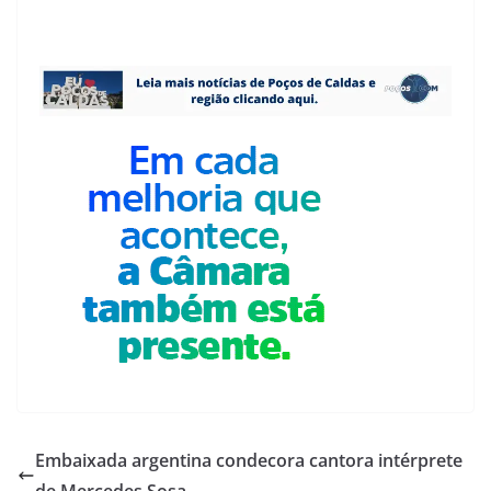
Embaixada argentina condecora cantora intérprete