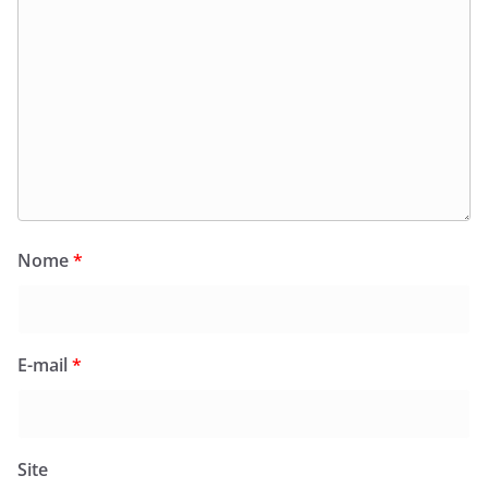
Nome
*
E-mail
*
Site