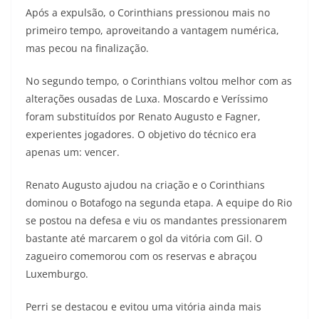
Após a expulsão, o Corinthians pressionou mais no
primeiro tempo, aproveitando a vantagem numérica,
mas pecou na finalização.
No segundo tempo, o Corinthians voltou melhor com as
alterações ousadas de Luxa. Moscardo e Veríssimo
foram substituídos por Renato Augusto e Fagner,
experientes jogadores. O objetivo do técnico era
apenas um: vencer.
Renato Augusto ajudou na criação e o Corinthians
dominou o Botafogo na segunda etapa. A equipe do Rio
se postou na defesa e viu os mandantes pressionarem
bastante até marcarem o gol da vitória com Gil. O
zagueiro comemorou com os reservas e abraçou
Luxemburgo.
Perri se destacou e evitou uma vitória ainda mais