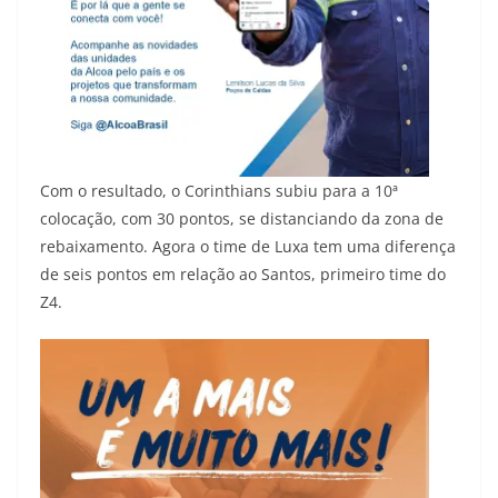
Com o resultado, o Corinthians subiu para a 10ª
colocação, com 30 pontos, se distanciando da zona de
rebaixamento. Agora o time de Luxa tem uma diferença
de seis pontos em relação ao Santos, primeiro time do
Z4.