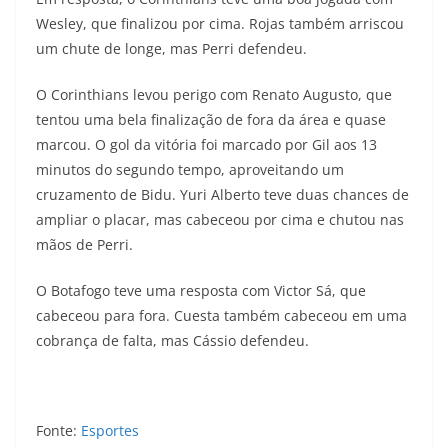
Wesley, que finalizou por cima. Rojas também arriscou
um chute de longe, mas Perri defendeu.
O Corinthians levou perigo com Renato Augusto, que
tentou uma bela finalização de fora da área e quase
marcou. O gol da vitória foi marcado por Gil aos 13
minutos do segundo tempo, aproveitando um
cruzamento de Bidu. Yuri Alberto teve duas chances de
ampliar o placar, mas cabeceou por cima e chutou nas
mãos de Perri.
O Botafogo teve uma resposta com Victor Sá, que
cabeceou para fora. Cuesta também cabeceou em uma
cobrança de falta, mas Cássio defendeu.
Fonte:
Esportes