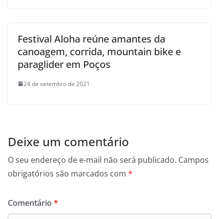
Festival Aloha reúne amantes da
canoagem, corrida, mountain bike e
paraglider em Poços
24 de setembro de 2021
Deixe um comentário
O seu endereço de e-mail não será publicado.
Campos
obrigatórios são marcados com
*
Comentário
*