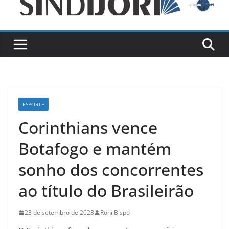
ESPORTE
Corinthians vence
Botafogo e mantém
sonho dos concorrentes
ao título do Brasileirão
23 de setembro de 2023
Roni Bispo