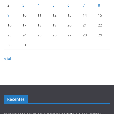
2
3
4
5
6
7
8
9
10
11
12
13
14
15
16
17
18
19
20
21
22
23
24
25
26
27
28
29
30
31
« jul
Recentes