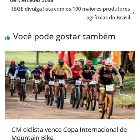
de Mercedes Sosa
IBGE divulga lista com os 100 maiores produtores
agrícolas do Brasil
Você pode gostar também
GM ciclista vence Copa Internacional de
Mountain Bike