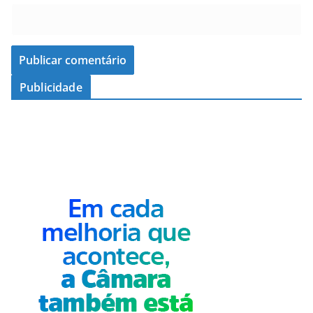
Publicidade