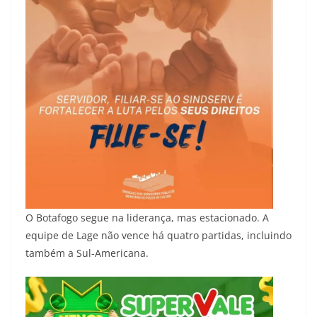
O Botafogo segue na liderança, mas estacionado. A
equipe de Lage não vence há quatro partidas, incluindo
também a Sul-Americana.