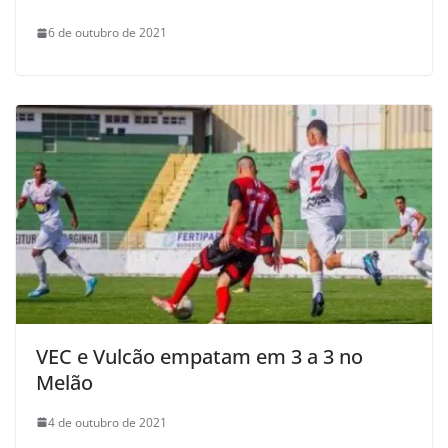
6 de outubro de 2021
VEC e Vulcão empatam em 3 a 3 no
Melão
4 de outubro de 2021