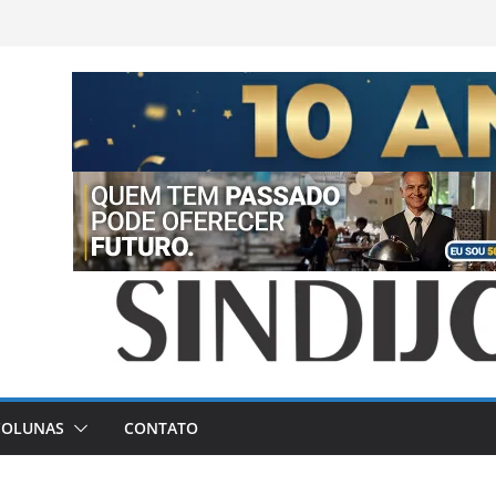
COLUNAS
CONTATO