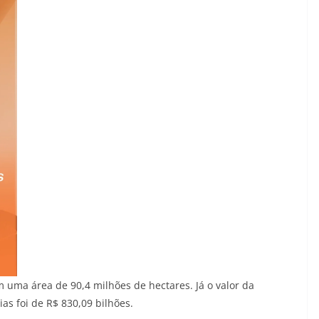
 uma área de 90,4 milhões de hectares. Já o valor da
s foi de R$ 830,09 bilhões.