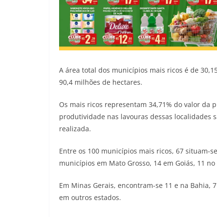
A área total dos municípios mais ricos é de 30,1
90,4 milhões de hectares.
Os mais ricos representam 34,71% do valor da 
produtividade nas lavouras dessas localidades s
realizada.
Entre os 100 municípios mais ricos, 67 situam-se
municípios em Mato Grosso, 14 em Goiás, 11 no M
Em Minas Gerais, encontram-se 11 e na Bahia, 7 
em outros estados.