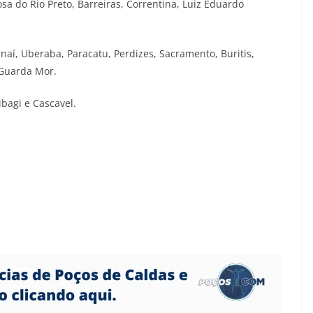
sa do Rio Preto, Barreiras, Correntina, Luiz Eduardo
naí, Uberaba, Paracatu, Perdizes, Sacramento, Buritis,
 Guarda Mor.
ibagi e Cascavel.