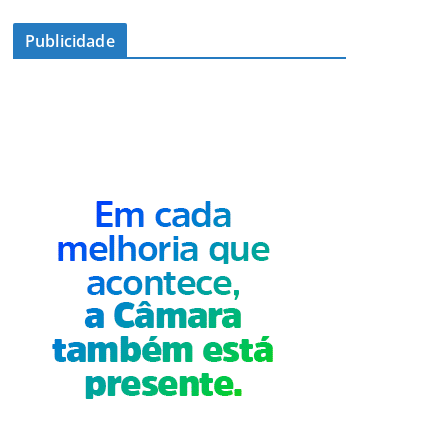
Publicidade