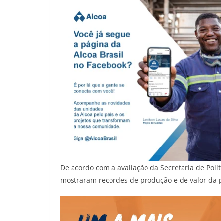
De acordo com a avaliação da Secretaria de Polí
mostraram recordes de produção e de valor da 