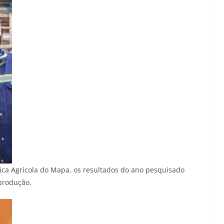
tica Agrícola do Mapa, os resultados do ano pesquisado
produção.