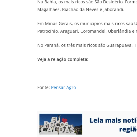
Na Bahia, os mais ricos são São Desidério, Formo
Magalhães, Riachão da Neves e Jaborandi.
Em Minas Gerais, os municípios mais ricos são U
Patrocínio, Araguari, Coromandel, Uberlândia e
No Paraná, os três mais ricos são Guarapuava, T
Veja a relação completa:
Fonte:
Pensar Agro