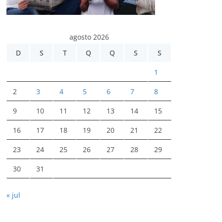
agosto 2026
D
S
T
Q
Q
S
S
1
2
3
4
5
6
7
8
9
10
11
12
13
14
15
16
17
18
19
20
21
22
23
24
25
26
27
28
29
30
31
« jul