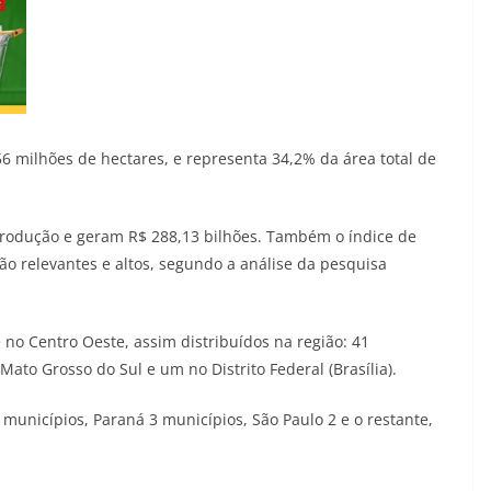
56 milhões de hectares, e representa 34,2% da área total de
produção e geram R$ 288,13 bilhões. Também o índice de
ão relevantes e altos, segundo a análise da pesquisa
 no Centro Oeste, assim distribuídos na região: 41
ato Grosso do Sul e um no Distrito Federal (Brasília).
municípios, Paraná 3 municípios, São Paulo 2 e o restante,