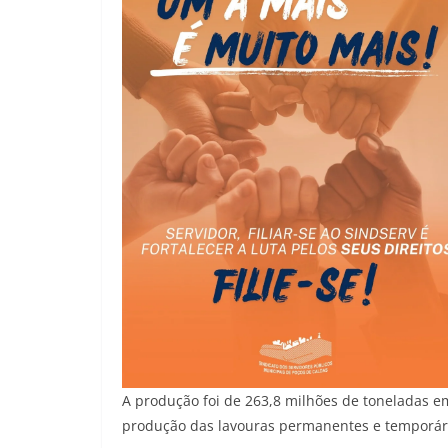
A produção foi de 263,8 milhões de toneladas em
produção das lavouras permanentes e temporária