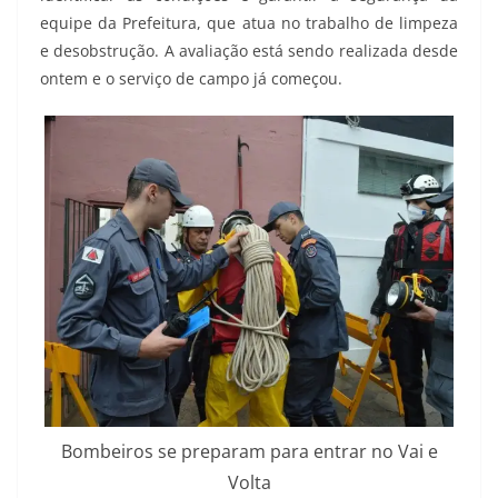
equipe da Prefeitura, que atua no trabalho de limpeza
e desobstrução. A avaliação está sendo realizada desde
ontem e o serviço de campo já começou.
Bombeiros se preparam para entrar no Vai e
Volta