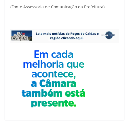
(Fonte Assessoria de Comunicação da Prefeitura)