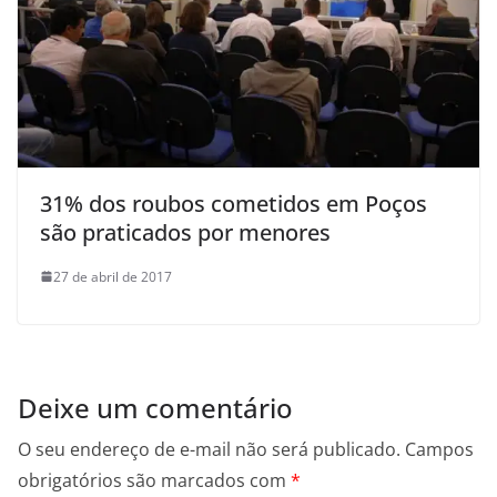
31% dos roubos cometidos em Poços
são praticados por menores
27 de abril de 2017
Deixe um comentário
O seu endereço de e-mail não será publicado.
Campos
obrigatórios são marcados com
*