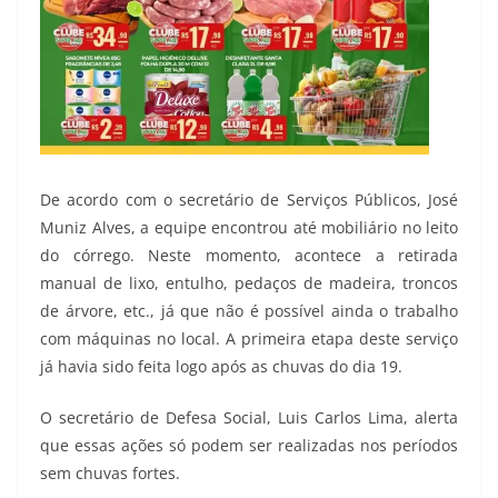
De acordo com o secretário de Serviços Públicos, José
Muniz Alves, a equipe encontrou até mobiliário no leito
do córrego. Neste momento, acontece a retirada
manual de lixo, entulho, pedaços de madeira, troncos
de árvore, etc., já que não é possível ainda o trabalho
com máquinas no local. A primeira etapa deste serviço
já havia sido feita logo após as chuvas do dia 19.
O secretário de Defesa Social, Luis Carlos Lima, alerta
que essas ações só podem ser realizadas nos períodos
sem chuvas fortes.