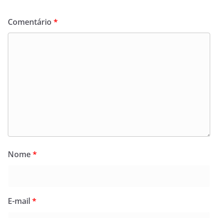
Comentário
*
Nome
*
E-mail
*