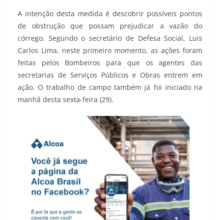
A intenção desta medida é descobrir possíveis pontos
de obstrução que possam prejudicar a vazão do
córrego. Segundo o secretário de Defesa Social, Luis
Carlos Lima, neste primeiro momento, as ações foram
feitas pelos Bombeiros para que os agentes das
secretarias de Serviços Públicos e Obras entrem em
ação. O trabalho de campo também já foi iniciado na
manhã desta sexta-feira (29).