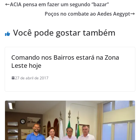
ACIA pensa em fazer um segundo “bazar”
Poços no combate ao Aedes Aegypt
Você pode gostar também
Comando nos Bairros estará na Zona
Leste hoje
27 de abril de 2017