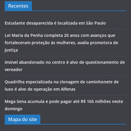
Recentes
Estudante desaparecida é localizada em São Paulo
Lei Maria da Penha completa 20 anos com avanços que
fortaleceram proteção às mulheres, avalia promotora de
Justiça
Imóvel abandonado no centro é alvo de questionamento de
vereador
Quadrilha especializada na clonagem de caminhonete de
luxo é alvo de operação em Alfenas
Mega Sena acumula e pode pagar até R$ 165 milhões neste
domingo
Mapa do site