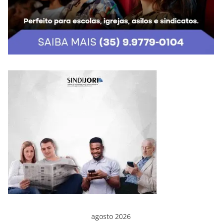
agosto 2026