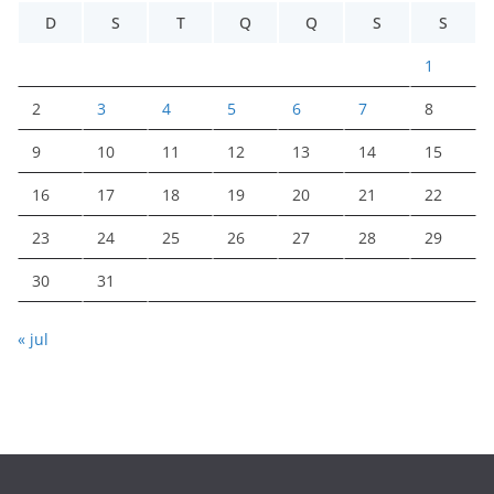
D
S
T
Q
Q
S
S
1
2
3
4
5
6
7
8
9
10
11
12
13
14
15
16
17
18
19
20
21
22
23
24
25
26
27
28
29
30
31
« jul