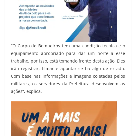
“O Corpo de Bombeiros tem uma condição técnica e o
equipamento apropriado para dar um norte a esse
trabalho, por isso, está tomando frente desta ação. Eles
irão registrar, filmar e apontar se há algo de errado.
Com base nas informações e imagens coletadas pelos
militares, os servidores da Prefeitura desenvolvem as
ações”, explica.