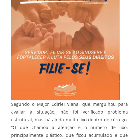
Segundo o Major Edirlei Viana, que mergulhou para
avaliar a situação, não foi verificado problema
estrutural, mas há ainda muito lixo dentro do córrego.
“O que chamou a atenção é o número de lixo,
principalmente plástico, que ficou acumulado e que