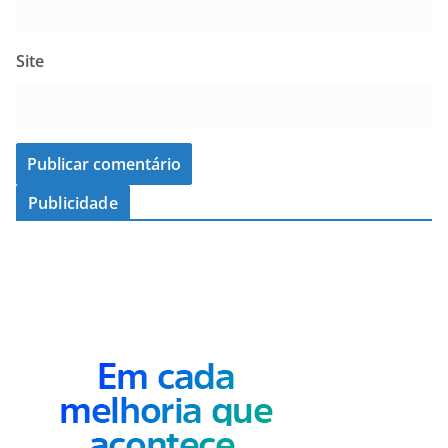
Site
Publicidade