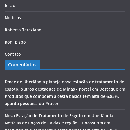
Início
Notícias
Roberto Tereziano
Roni Bispo
Contato
Comentários
Dmae de Uberlândia planeja nova estação de tratamento de
esgoto; outros destaques de Minas - Portal em Destaque
em
Produtos que compõem a cesta básica têm alta de 6,83%,
aponta pesquisa do Procon
Nova Estação de Tratamento de Esgoto em Uberlândia -
Notícias de Poços de Caldas e região | PocosCom
em