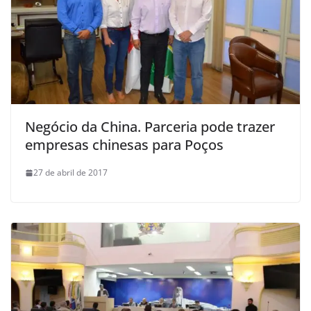
Negócio da China. Parceria pode trazer
empresas chinesas para Poços
27 de abril de 2017