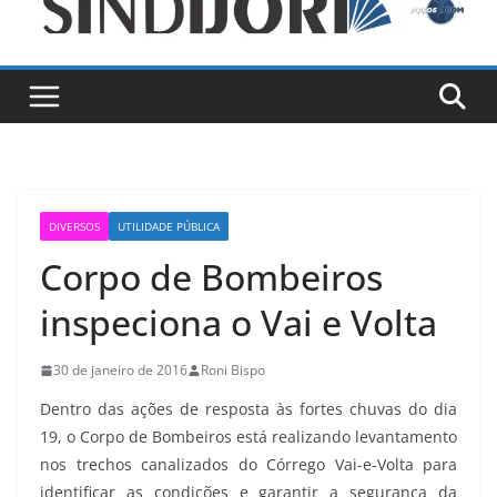
DIVERSOS
UTILIDADE PÚBLICA
Corpo de Bombeiros
inspeciona o Vai e Volta
30 de janeiro de 2016
Roni Bispo
Dentro das ações de resposta às fortes chuvas do dia
19, o Corpo de Bombeiros está realizando levantamento
nos trechos canalizados do Córrego Vai-e-Volta para
identificar as condições e garantir a segurança da