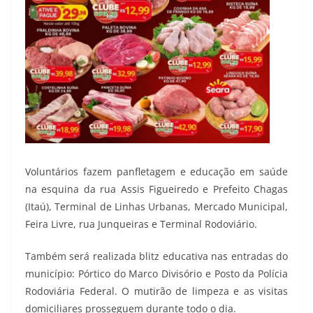
Voluntários fazem panfletagem e educação em saúde
na esquina da rua Assis Figueiredo e Prefeito Chagas
(Itaú), Terminal de Linhas Urbanas, Mercado Municipal,
Feira Livre, rua Junqueiras e Terminal Rodoviário.
Também será realizada blitz educativa nas entradas do
município: Pórtico do Marco Divisório e Posto da Polícia
Rodoviária Federal. O mutirão de limpeza e as visitas
domiciliares prosseguem durante todo o dia.