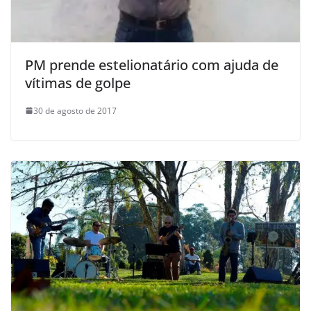
PM prende estelionatário com ajuda de
vítimas de golpe
30 de agosto de 2017