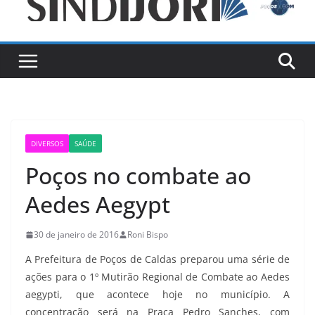
DIVERSOS
SAÚDE
Poços no combate ao
Aedes Aegypt
30 de janeiro de 2016
Roni Bispo
A Prefeitura de Poços de Caldas preparou uma série de
ações para o 1º Mutirão Regional de Combate ao Aedes
aegypti, que acontece hoje no município. A
concentração será na Praça Pedro Sanches, com