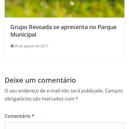
Grupo Revoada se apresenta no Parque
Municipal
29 de agosto de 2017
Deixe um comentário
O seu endereço de e-mail não será publicado.
Campos
obrigatórios são marcados com
*
Comentário
*