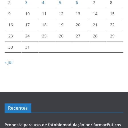
2
3
4
5
6
7
8
9
10
11
12
13
14
15
16
17
18
19
20
21
22
23
24
25
26
27
28
29
30
31
« jul
Recentes
Proposta para uso de fotobiomodulação por farmacêuticos