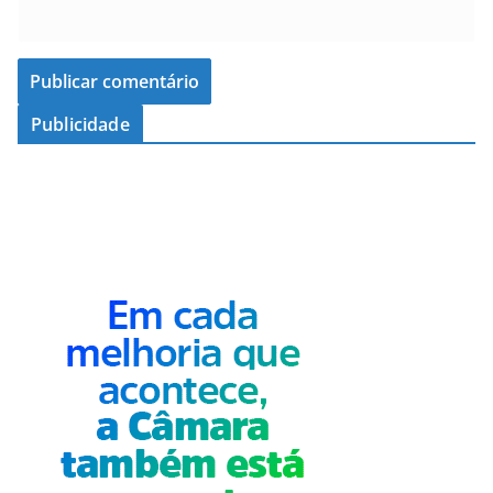
Publicidade