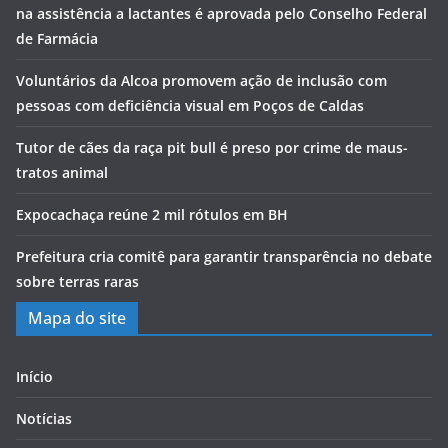
na assistência a lactantes é aprovada pelo Conselho Federal
de Farmácia
Voluntários da Alcoa promovem ação de inclusão com
pessoas com deficiência visual em Poços de Caldas
Tutor de cães da raça pit bull é preso por crime de maus-
tratos animal
Expocachaça reúne 2 mil rótulos em BH
Prefeitura cria comitê para garantir transparência no debate
sobre terras raras
Mapa do site
Início
Notícias