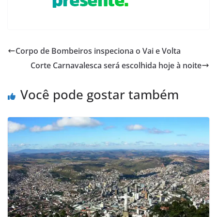
Corpo de Bombeiros inspeciona o Vai e Volta
Corte Carnavalesca será escolhida hoje à noite
Você pode gostar também