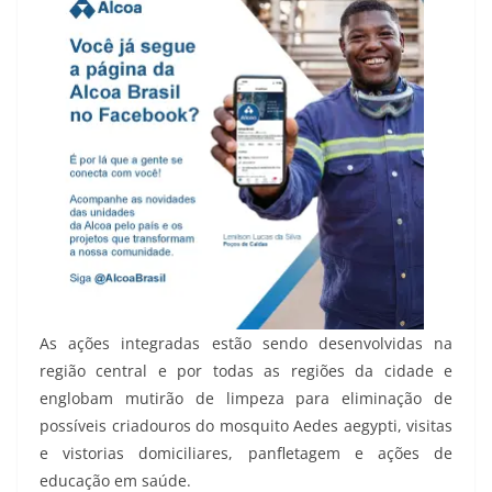
As ações integradas estão sendo desenvolvidas na
região central e por todas as regiões da cidade e
englobam mutirão de limpeza para eliminação de
possíveis criadouros do mosquito Aedes aegypti, visitas
e vistorias domiciliares, panfletagem e ações de
educação em saúde.