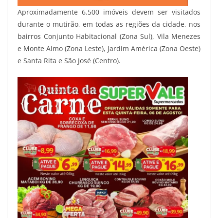
Aproximadamente 6.500 imóveis devem ser visitados
durante o mutirão, em todas as regiões da cidade, nos
bairros Conjunto Habitacional (Zona Sul), Vila Menezes
e Monte Almo (Zona Leste), Jardim América (Zona Oeste)
e Santa Rita e São José (Centro).