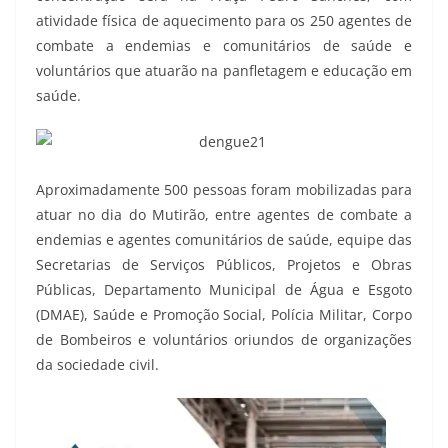
atividade física de aquecimento para os 250 agentes de
combate a endemias e comunitários de saúde e
voluntários que atuarão na panfletagem e educação em
saúde.
Aproximadamente 500 pessoas foram mobilizadas para
atuar no dia do Mutirão, entre agentes de combate a
endemias e agentes comunitários de saúde, equipe das
Secretarias de Serviços Públicos, Projetos e Obras
Públicas, Departamento Municipal de Água e Esgoto
(DMAE), Saúde e Promoção Social, Polícia Militar, Corpo
de Bombeiros e voluntários oriundos de organizações
da sociedade civil.