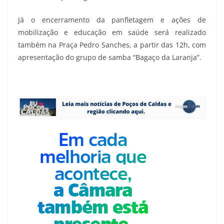
Já o encerramento da panfletagem e ações de
mobilização e educação em saúde será realizado
também na Praça Pedro Sanches, a partir das 12h, com
apresentação do grupo de samba “Bagaço da Laranja”.