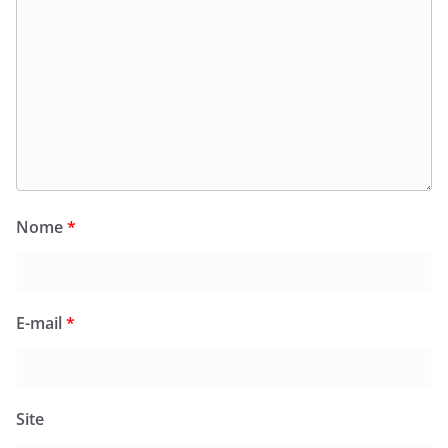
Nome
*
E-mail
*
Site