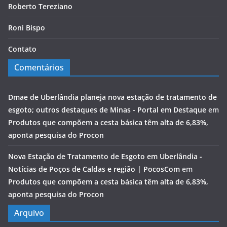
Roberto Tereziano
Roni Bispo
Contato
Comentários
Dmae de Uberlândia planeja nova estação de tratamento de
esgoto; outros destaques de Minas - Portal em Destaque
em
Produtos que compõem a cesta básica têm alta de 6,83%,
aponta pesquisa do Procon
Nova Estação de Tratamento de Esgoto em Uberlândia -
Notícias de Poços de Caldas e região | PocosCom
em
Produtos que compõem a cesta básica têm alta de 6,83%,
aponta pesquisa do Procon
Arquivo