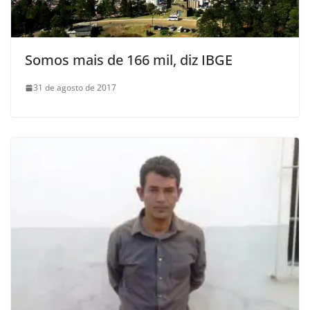
Somos mais de 166 mil, diz IBGE
31 de agosto de 2017