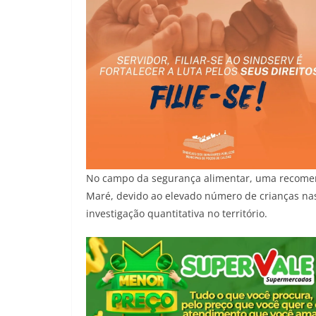
No campo da segurança alimentar, uma recomend
Maré, devido ao elevado número de crianças na
investigação quantitativa no território.