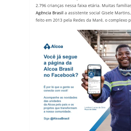
2.796 crianças nessa faixa etária. Muitas famíl
Agência Brasil
a assistente social Gisele Marti
feito em 2013 pela Redes da Maré, o complexo p