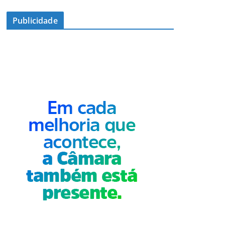
Publicidade