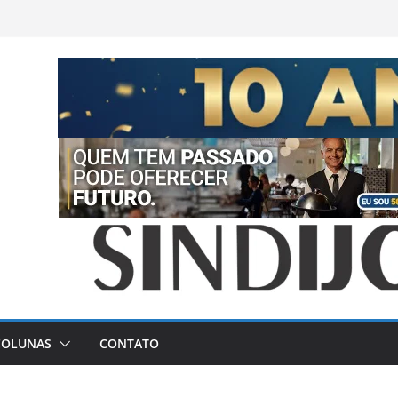
COLUNAS
CONTATO