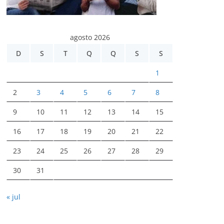
agosto 2026
D
S
T
Q
Q
S
S
1
2
3
4
5
6
7
8
9
10
11
12
13
14
15
16
17
18
19
20
21
22
23
24
25
26
27
28
29
30
31
« jul