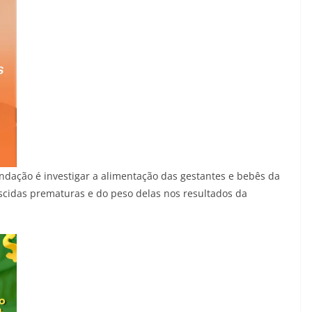
ação é investigar a alimentação das gestantes e bebês da
scidas prematuras e do peso delas nos resultados da