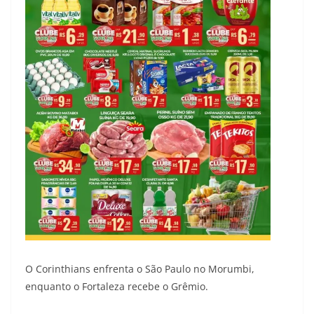
O Corinthians enfrenta o São Paulo no Morumbi,
enquanto o Fortaleza recebe o Grêmio.