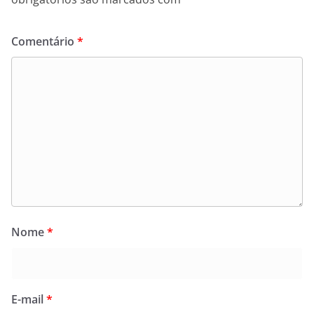
Comentário
*
Nome
*
E-mail
*