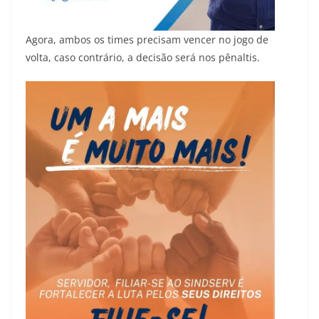
Agora, ambos os times precisam vencer no jogo de
volta, caso contrário, a decisão será nos pênaltis.