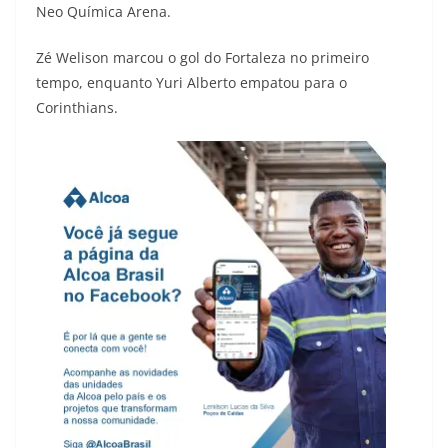
Neo Química Arena.
Zé Welison marcou o gol do Fortaleza no primeiro
tempo, enquanto Yuri Alberto empatou para o
Corinthians.