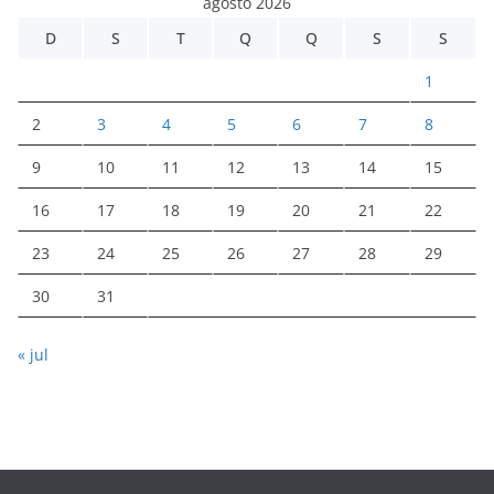
agosto 2026
D
S
T
Q
Q
S
S
1
2
3
4
5
6
7
8
9
10
11
12
13
14
15
16
17
18
19
20
21
22
23
24
25
26
27
28
29
30
31
« jul