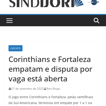
ESPORTE
Corinthians e Fortaleza
empatam e disputa por
vaga está aberta
27 de setembro de 2023
Roni Bispo
O jogo entre Corinthians e Fortaleza, pelas semifinais
da Sul-Americana, terminou em empate por 1 a 1 na