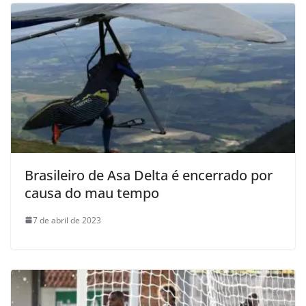
Brasileiro de Asa Delta é encerrado por
causa do mau tempo
7 de abril de 2023