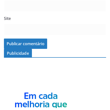
Site
Publicidade