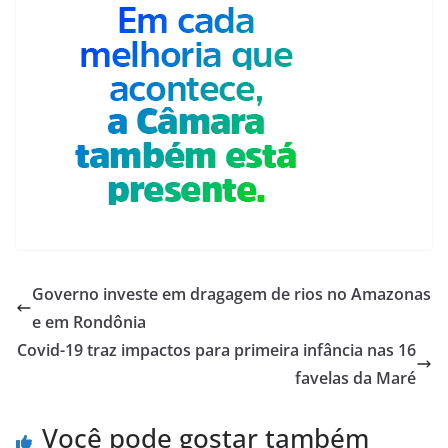
Governo investe em dragagem de rios no Amazonas
e em Rondônia
Covid-19 traz impactos para primeira infância nas 16
favelas da Maré
Você pode gostar também