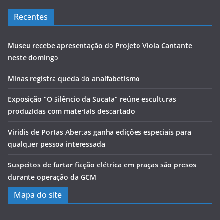
Recentes
Museu recebe apresentação do Projeto Viola Cantante
neste domingo
Minas registra queda do analfabetismo
Exposição “O Silêncio da Sucata” reúne esculturas
produzidas com materiais descartado
Viridis de Portas Abertas ganha edições especiais para
qualquer pessoa interessada
Suspeitos de furtar fiação elétrica em praças são presos
durante operação da GCM
Mapa do site