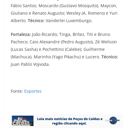
Fábio Santos; Moscardo (Gustavo Mosquito), Maycon,
Giuliano e Renato Augusto; Wesley (A. Romero) e Yuri
Alberto.
Técnico:
Vanderlei Luxemburgo.
Fortaleza:
João Ricardo; Tinga, Brítez, Titi e Bruno
Pacheco; Caio Alexandre (Pedro Augusto), Zé Welison
(Lucas Sasha) e Pochettino (Calebe); Guilherme
(Machuca), Marinho (Yago Pikachu) e Lucero.
Técnico:
Juan Pablo Vojvoda.
Fonte:
Esportes