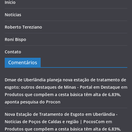
Início
Notícias
Roberto Tereziano
Roni Bispo
Contato
Comentários
Dmae de Uberlândia planeja nova estação de tratamento de
esgoto; outros destaques de Minas - Portal em Destaque
em
Produtos que compõem a cesta básica têm alta de 6,83%,
aponta pesquisa do Procon
Nova Estação de Tratamento de Esgoto em Uberlândia -
Notícias de Poços de Caldas e região | PocosCom
em
Produtos que compõem a cesta básica têm alta de 6,83%,