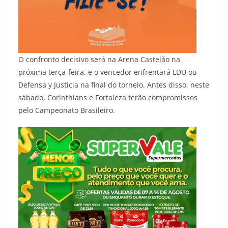
O confronto decisivo será na Arena Castelão na
próxima terça-feira, e o vencedor enfrentará LDU ou
Defensa y Justicia na final do torneio. Antes disso, neste
sábado, Corinthians e Fortaleza terão compromissos
pelo Campeonato Brasileiro.