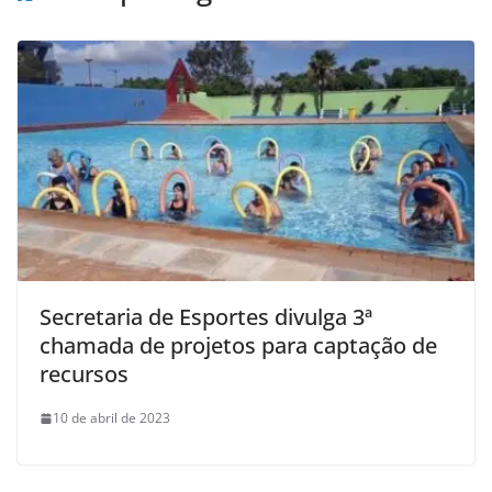
Secretaria de Esportes divulga 3ª
chamada de projetos para captação de
recursos
10 de abril de 2023