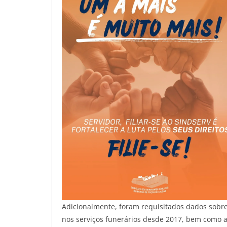
Adicionalmente, foram requisitados dados sobre
nos serviços funerários desde 2017, bem como 