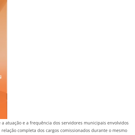
 a atuação e a frequência dos servidores municipais envolvidos
a relação completa dos cargos comissionados durante o mesmo