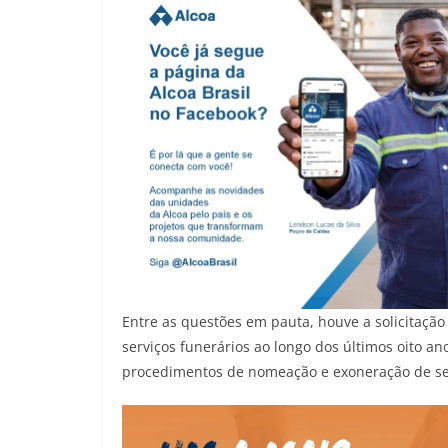
Entre as questões em pauta, houve a solicitaçã
serviços funerários ao longo dos últimos oito 
procedimentos de nomeação e exoneração de ser