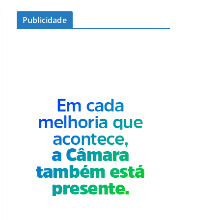
Publicidade