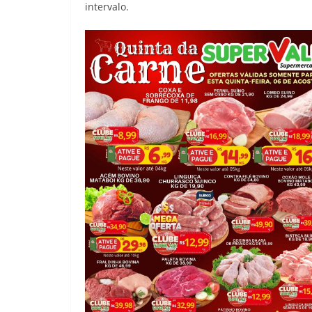
intervalo.