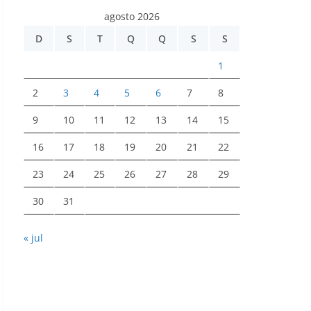
agosto 2026
D
S
T
Q
Q
S
S
1
2
3
4
5
6
7
8
9
10
11
12
13
14
15
16
17
18
19
20
21
22
23
24
25
26
27
28
29
30
31
« jul