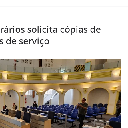
ários solicita cópias de
 de serviço