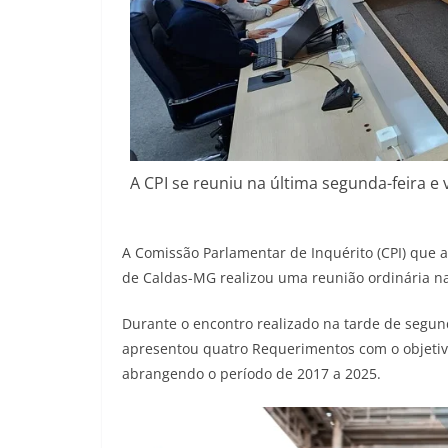
A CPI se reuniu na última segunda-feira e 
A Comissão Parlamentar de Inquérito (CPI) que a
de Caldas-MG realizou uma reunião ordinária n
Durante o encontro realizado na tarde de segunda
apresentou quatro Requerimentos com o objetivo
abrangendo o período de 2017 a 2025.