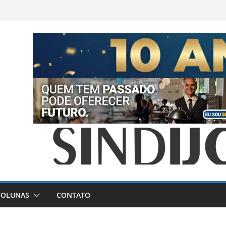
COLUNAS
CONTATO