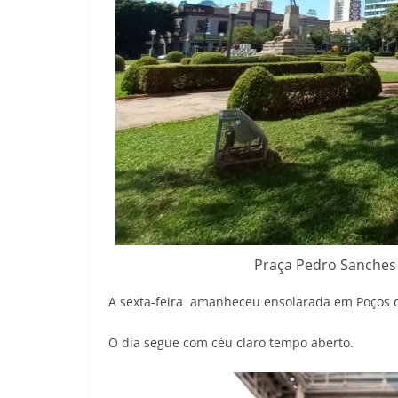
Praça Pedro Sanches 
A sexta-feira amanheceu ensolarada em Poços d
O dia segue com céu claro tempo aberto.