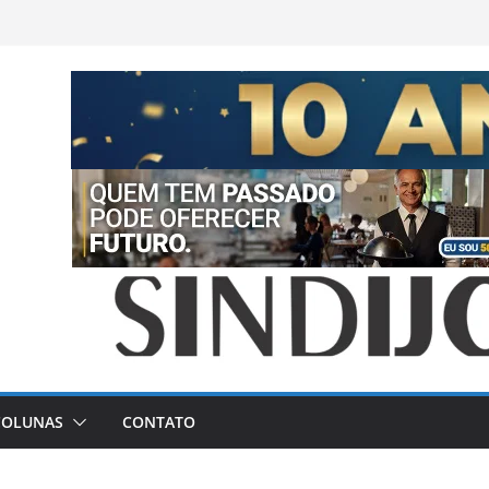
COLUNAS
CONTATO