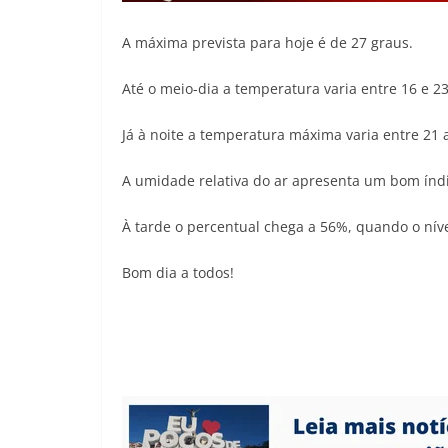
A máxima prevista para hoje é de 27 graus.
Até o meio-dia a temperatura varia entre 16 e 2
Já à noite a temperatura máxima varia entre 21 
A umidade relativa do ar apresenta um bom índi
À tarde o percentual chega a 56%, quando o níve
Bom dia a todos!