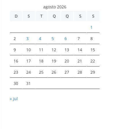
agosto 2026
D
S
T
Q
Q
S
S
1
2
3
4
5
6
7
8
9
10
11
12
13
14
15
16
17
18
19
20
21
22
23
24
25
26
27
28
29
30
31
« jul