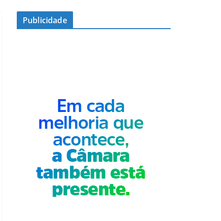
Publicidade