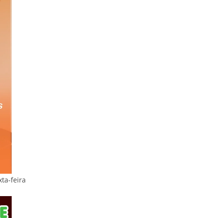
ta-feira