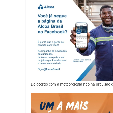
De acordo com a meteorologia não há previsão d