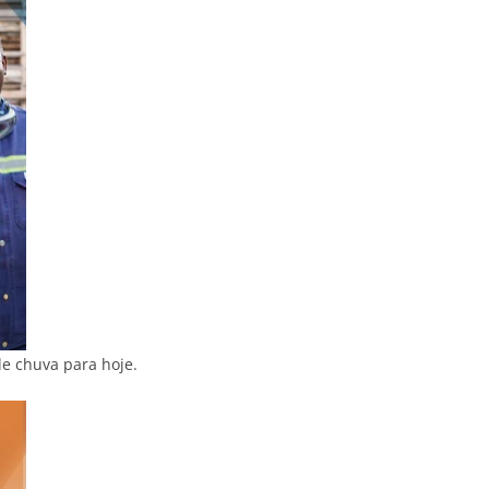
e chuva para hoje.