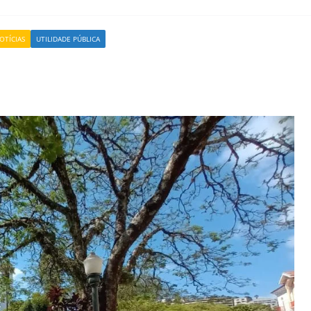
OTÍCIAS
UTILIDADE PÚBLICA