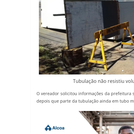
Tubulação não resistiu vo
O vereador solicitou informações da prefeitura
depois que parte da tubulação ainda em tubo me