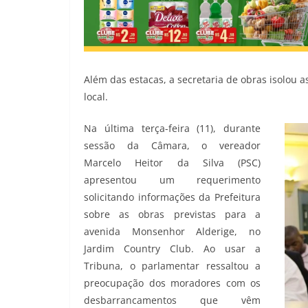
Além das estacas, a secretaria de obras isolou
local.
Na última terça-feira (11), durante
sessão da Câmara, o vereador
Marcelo Heitor da Silva (PSC)
apresentou um requerimento
solicitando informações da Prefeitura
sobre as obras previstas para a
avenida Monsenhor Alderige, no
Jardim Country Club. Ao usar a
Tribuna, o parlamentar ressaltou a
preocupação dos moradores com os
desbarrancamentos que vêm