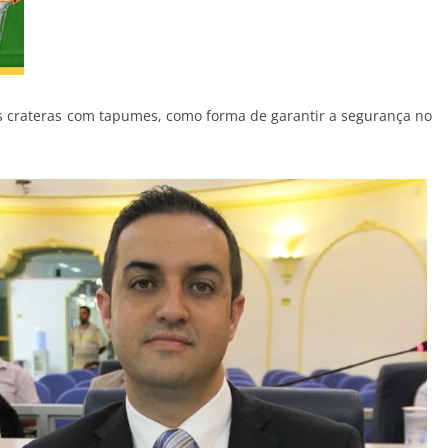
 as crateras com tapumes, como forma de garantir a segurança no