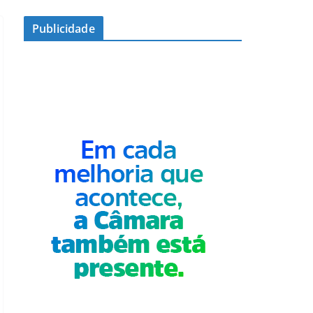
Publicidade