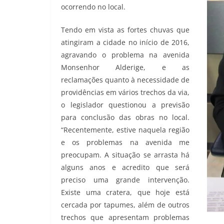
ocorrendo no local.
Tendo em vista as fortes chuvas que
atingiram a cidade no início de 2016,
agravando o problema na avenida
Monsenhor Alderige, e as
reclamações quanto à necessidade de
providências em vários trechos da via,
o legislador questionou a previsão
para conclusão das obras no local.
“Recentemente, estive naquela região
e os problemas na avenida me
preocupam. A situação se arrasta há
alguns anos e acredito que será
preciso uma grande intervenção.
Existe uma cratera, que hoje está
cercada por tapumes, além de outros
trechos que apresentam problemas