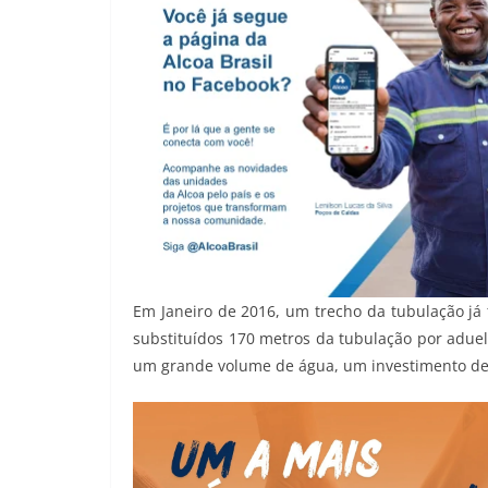
Em Janeiro de 2016, um trecho da tubulação já
substituídos 170 metros da tubulação por aduel
um grande volume de água, um investimento de 