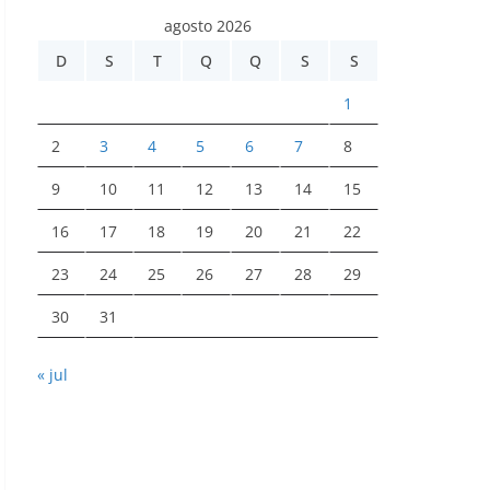
agosto 2026
D
S
T
Q
Q
S
S
1
2
3
4
5
6
7
8
9
10
11
12
13
14
15
16
17
18
19
20
21
22
23
24
25
26
27
28
29
30
31
« jul