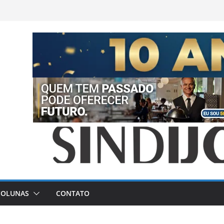
COLUNAS
CONTATO