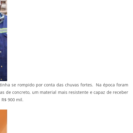
 tinha se rompido por conta das chuvas fortes. Na época foram
as de concreto, um material mais resistente e capaz de receber
R$ 900 mil.