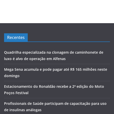
Recentes
Quadrilha especializada na clonagem de caminhonete de
luxo é alvo de operação em Alfenas
Mega Sena acumula e pode pagar até R$ 165 milhões neste
domingo
Estacionamento do Ronaldão recebe a 2ª edição do Moto
Poços Festival
Profissionais de Saúde participam de capacitação para uso
de insulinas análogas