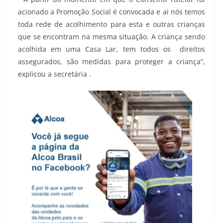
acionado a Promoção Social é convocada e ai nós temos
toda rede de acolhimento para esta e outras crianças
que se encontram na mesma situação. A criança sendo
acolhida em uma Casa Lar, tem todos os direitos
assegurados, são medidas para proteger a criança”,
explicou a secretária .