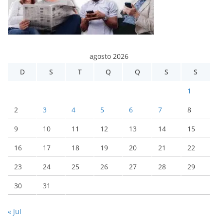
agosto 2026
D
S
T
Q
Q
S
S
1
2
3
4
5
6
7
8
9
10
11
12
13
14
15
16
17
18
19
20
21
22
23
24
25
26
27
28
29
30
31
« jul