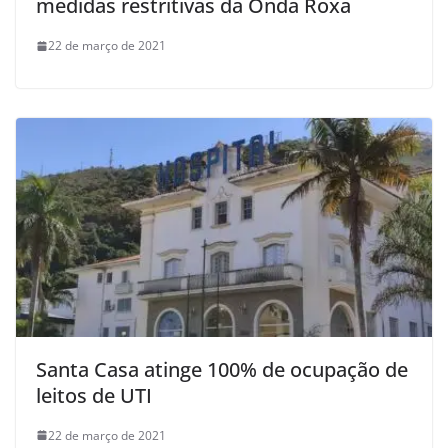
medidas restritivas da Onda Roxa
22 de março de 2021
Santa Casa atinge 100% de ocupação de
leitos de UTI
22 de março de 2021