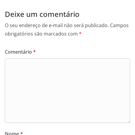
Deixe um comentário
O seu endereço de e-mail não será publicado.
Campos
obrigatórios são marcados com
*
Comentário
*
Nome
*