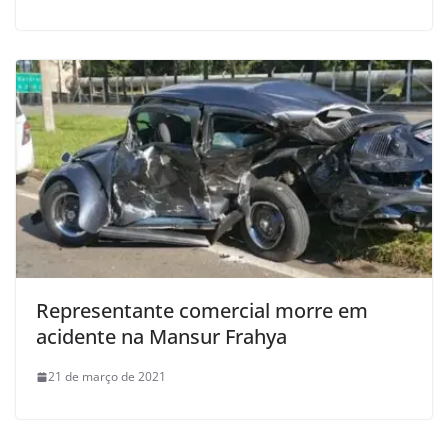
Representante comercial morre em
acidente na Mansur Frahya
21 de março de 2021