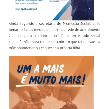
Ainda segundo a secretária de Promoção Social, após
tomar todas as medidas dentro da rede de acolhimento
voltadas para a criança, será feito um estudo social
com a família para tentar descobrir o que teria levado a
mãe abandonar ou esquecer a própria filha.