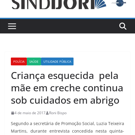
POLÍCIA
SAÚDE
UTILIDADE PÚBLICA
Criança esquecida pela
mãe em creche continua
sob cuidados em abrigo
4 de maio de 2017
Roni Bispo
Segundo a secretária de Promoção Social, Luzia Teixeira
Martins, durante entrevista concedida nesta quinta-