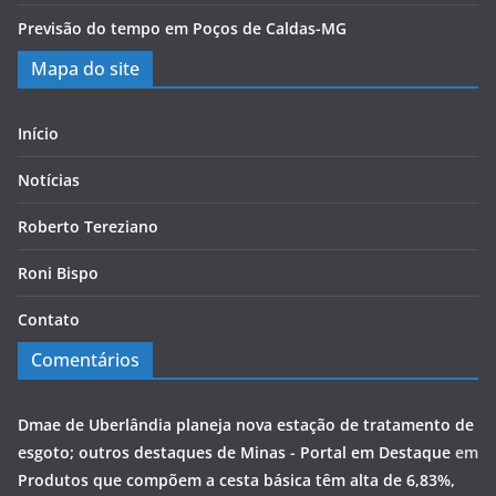
Previsão do tempo em Poços de Caldas-MG
Mapa do site
Início
Notícias
Roberto Tereziano
Roni Bispo
Contato
Comentários
Dmae de Uberlândia planeja nova estação de tratamento de
esgoto; outros destaques de Minas - Portal em Destaque
em
Produtos que compõem a cesta básica têm alta de 6,83%,