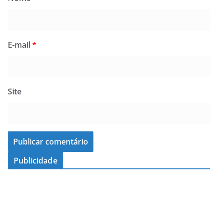
E-mail
*
Site
Publicidade