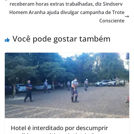
receberam horas extras trabalhadas, diz Sindserv
Homem Aranha ajuda divulgar campanha de Trote
Consciente
Você pode gostar também
Hotel é interditado por descumprir