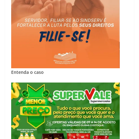
Entenda o caso