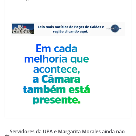
Servidores da UPA e Margarita Morales ainda não