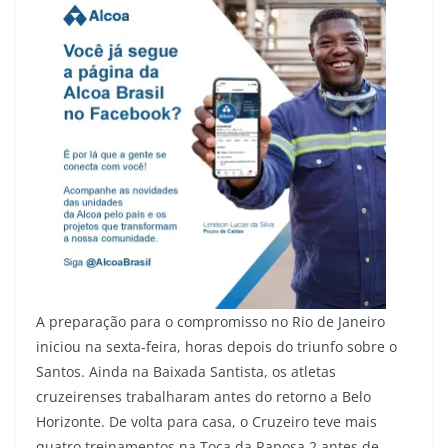
A preparação para o compromisso no Rio de Janeiro
iniciou na sexta-feira, horas depois do triunfo sobre o
Santos. Ainda na Baixada Santista, os atletas
cruzeirenses trabalharam antes do retorno a Belo
Horizonte. De volta para casa, o Cruzeiro teve mais
quatro treinamentos na Toca da Raposa 2 antes de