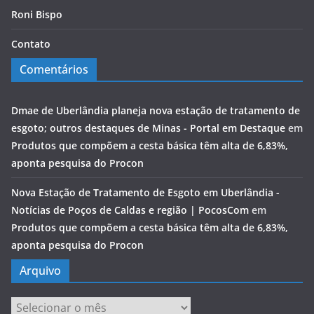
Roni Bispo
Contato
Comentários
Dmae de Uberlândia planeja nova estação de tratamento de
esgoto; outros destaques de Minas - Portal em Destaque
em
Produtos que compõem a cesta básica têm alta de 6,83%,
aponta pesquisa do Procon
Nova Estação de Tratamento de Esgoto em Uberlândia -
Notícias de Poços de Caldas e região | PocosCom
em
Produtos que compõem a cesta básica têm alta de 6,83%,
aponta pesquisa do Procon
Arquivo
Arquivo