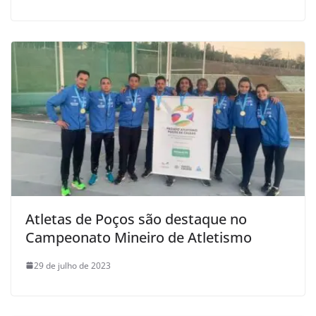
Atletas de Poços são destaque no
Campeonato Mineiro de Atletismo
29 de julho de 2023