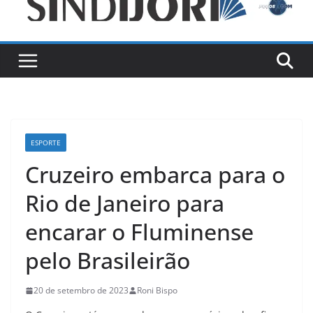
ESPORTE
Cruzeiro embarca para o
Rio de Janeiro para
encarar o Fluminense
pelo Brasileirão
20 de setembro de 2023
Roni Bispo