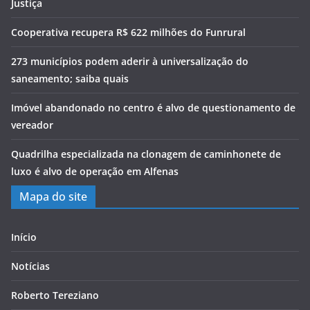
Justiça
Cooperativa recupera R$ 622 milhões do Funrural
273 municípios podem aderir à universalização do
saneamento; saiba quais
Imóvel abandonado no centro é alvo de questionamento de
vereador
Quadrilha especializada na clonagem de caminhonete de
luxo é alvo de operação em Alfenas
Mapa do site
Início
Notícias
Roberto Tereziano