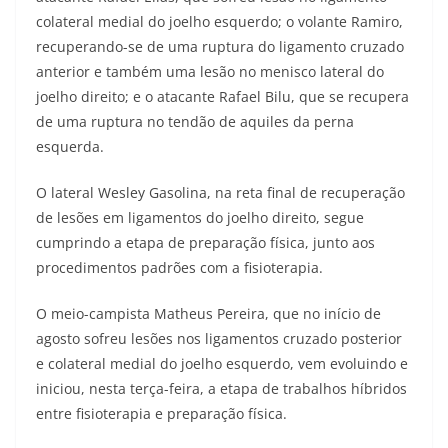
colateral medial do joelho esquerdo; o volante Ramiro,
recuperando-se de uma ruptura do ligamento cruzado
anterior e também uma lesão no menisco lateral do
joelho direito; e o atacante Rafael Bilu, que se recupera
de uma ruptura no tendão de aquiles da perna
esquerda.
O lateral Wesley Gasolina, na reta final de recuperação
de lesões em ligamentos do joelho direito, segue
cumprindo a etapa de preparação física, junto aos
procedimentos padrões com a fisioterapia.
O meio-campista Matheus Pereira, que no início de
agosto sofreu lesões nos ligamentos cruzado posterior
e colateral medial do joelho esquerdo, vem evoluindo e
iniciou, nesta terça-feira, a etapa de trabalhos híbridos
entre fisioterapia e preparação física.