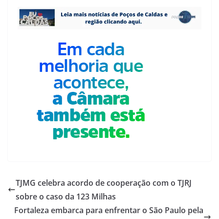
TJMG celebra acordo de cooperação com o TJRJ
sobre o caso da 123 Milhas
Fortaleza embarca para enfrentar o São Paulo pela