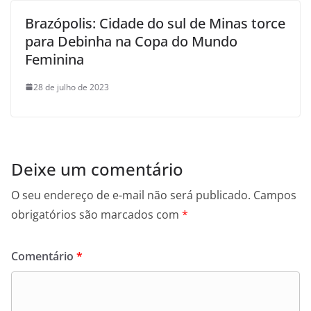
Brazópolis: Cidade do sul de Minas torce
para Debinha na Copa do Mundo
Feminina
28 de julho de 2023
Deixe um comentário
O seu endereço de e-mail não será publicado.
Campos
obrigatórios são marcados com
*
Comentário
*