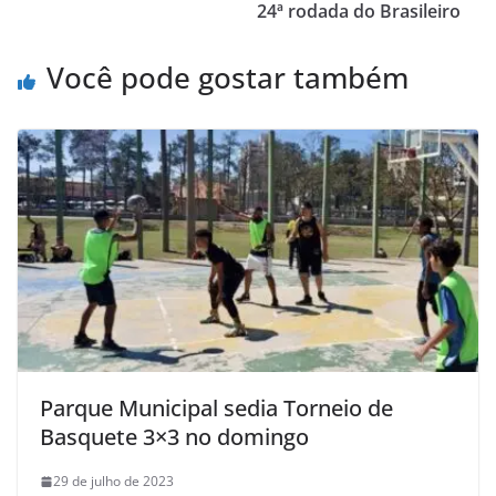
24ª rodada do Brasileiro
Você pode gostar também
Parque Municipal sedia Torneio de
Basquete 3×3 no domingo
29 de julho de 2023