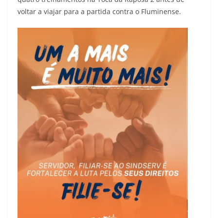
voltar a viajar para a partida contra o Fluminense.