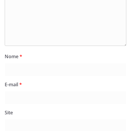
Nome
*
E-mail
*
Site