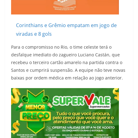
Corinthians e Grêmio empatam em jogo de
viradas e 8 gols
Para o compromisso no Rio, o time celeste terá o
desfalque imediato do zagueiro Luciano Castán, que
recebeu o terceiro cartão amarelo na partida contra o
Santos e cumprirá suspensão. A equipe não teve novas
baixas por ordem médica em relação ao jogo anterior.