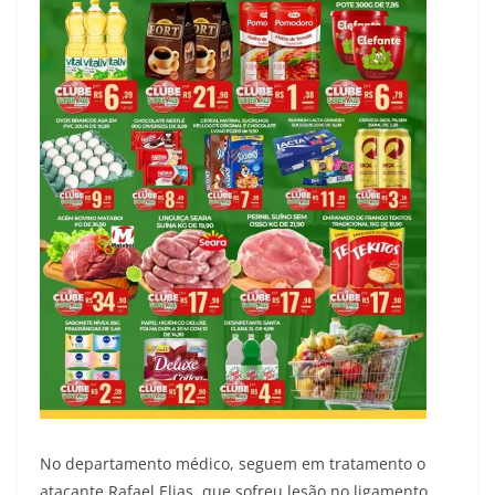
No departamento médico, seguem em tratamento o
atacante Rafael Elias, que sofreu lesão no ligamento