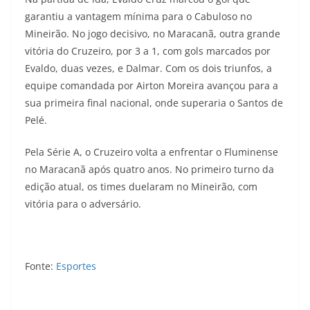
garantiu a vantagem mínima para o Cabuloso no
Mineirão. No jogo decisivo, no Maracanã, outra grande
vitória do Cruzeiro, por 3 a 1, com gols marcados por
Evaldo, duas vezes, e Dalmar. Com os dois triunfos, a
equipe comandada por Airton Moreira avançou para a
sua primeira final nacional, onde superaria o Santos de
Pelé.
Pela Série A, o Cruzeiro volta a enfrentar o Fluminense
no Maracanã após quatro anos. No primeiro turno da
edição atual, os times duelaram no Mineirão, com
vitória para o adversário.
Fonte:
Esportes