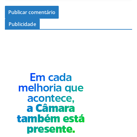
Publicidade