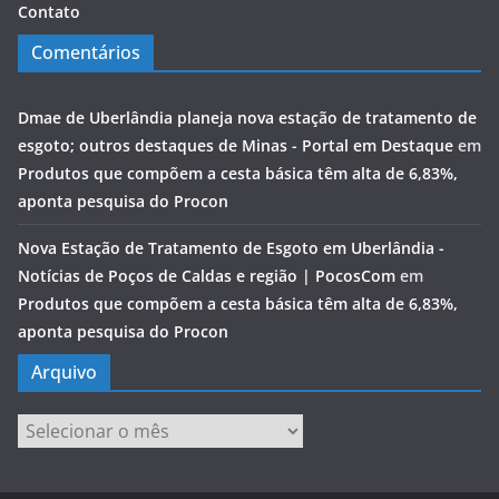
Contato
Comentários
Dmae de Uberlândia planeja nova estação de tratamento de
esgoto; outros destaques de Minas - Portal em Destaque
em
Produtos que compõem a cesta básica têm alta de 6,83%,
aponta pesquisa do Procon
Nova Estação de Tratamento de Esgoto em Uberlândia -
Notícias de Poços de Caldas e região | PocosCom
em
Produtos que compõem a cesta básica têm alta de 6,83%,
aponta pesquisa do Procon
Arquivo
Arquivo