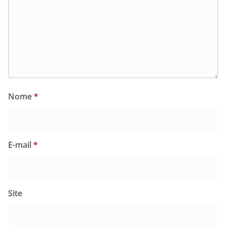
Nome
*
E-mail
*
Site