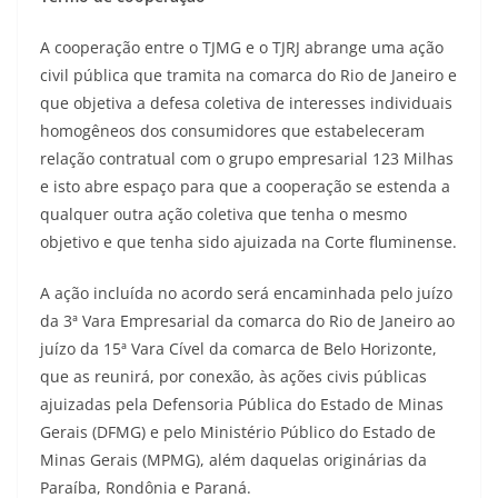
A cooperação entre o TJMG e o TJRJ abrange uma ação
civil pública que tramita na comarca do Rio de Janeiro e
que objetiva a defesa coletiva de interesses individuais
homogêneos dos consumidores que estabeleceram
relação contratual com o grupo empresarial 123 Milhas
e isto abre espaço para que a cooperação se estenda a
qualquer outra ação coletiva que tenha o mesmo
objetivo e que tenha sido ajuizada na Corte fluminense.
A ação incluída no acordo será encaminhada pelo juízo
da 3ª Vara Empresarial da comarca do Rio de Janeiro ao
juízo da 15ª Vara Cível da comarca de Belo Horizonte,
que as reunirá, por conexão, às ações civis públicas
ajuizadas pela Defensoria Pública do Estado de Minas
Gerais (DFMG) e pelo Ministério Público do Estado de
Minas Gerais (MPMG), além daquelas originárias da
Paraíba, Rondônia e Paraná.