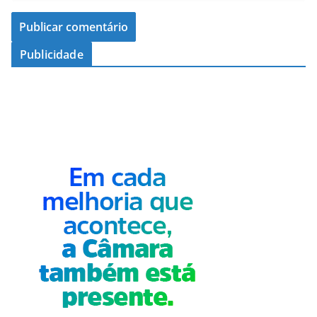
Publicidade