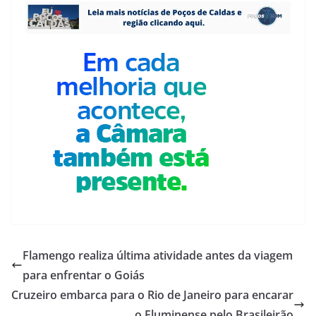
Flamengo realiza última atividade antes da viagem
para enfrentar o Goiás
Cruzeiro embarca para o Rio de Janeiro para encarar
o Fluminense pelo Brasileirão