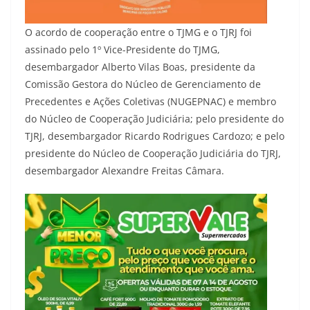
O acordo de cooperação entre o TJMG e o TJRJ foi
assinado pelo 1º Vice-Presidente do TJMG,
desembargador Alberto Vilas Boas, presidente da
Comissão Gestora do Núcleo de Gerenciamento de
Precedentes e Ações Coletivas (NUGEPNAC) e membro
do Núcleo de Cooperação Judiciária; pelo presidente do
TJRJ, desembargador Ricardo Rodrigues Cardozo; e pelo
presidente do Núcleo de Cooperação Judiciária do TJRJ,
desembargador Alexandre Freitas Câmara.