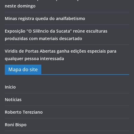
neste domingo
Minas registra queda do analfabetismo
Exposição “O Silêncio da Sucata” reúne esculturas
produzidas com materiais descartado
Viridis de Portas Abertas ganha edições especiais para
qualquer pessoa interessada
Mapa do site
Início
Notícias
Roberto Tereziano
Roni Bispo