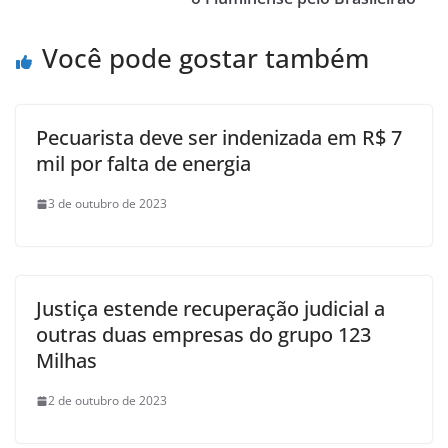
Você pode gostar também
Pecuarista deve ser indenizada em R$ 7
mil por falta de energia
3 de outubro de 2023
Justiça estende recuperação judicial a
outras duas empresas do grupo 123
Milhas
2 de outubro de 2023