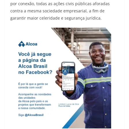
por conexão, todas as ações civis públicas aforadas
contra a mesma sociedade empresarial, a fim de
garantir maior celeridade e segurança jurídica.