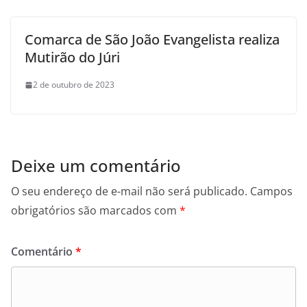
Comarca de São João Evangelista realiza
Mutirão do Júri
2 de outubro de 2023
Deixe um comentário
O seu endereço de e-mail não será publicado.
Campos
obrigatórios são marcados com
*
Comentário
*