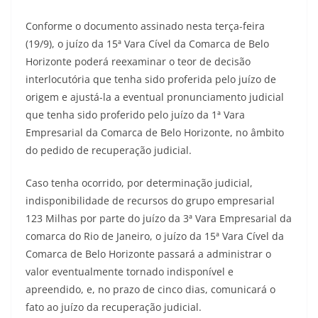
Conforme o documento assinado nesta terça-feira
(19/9), o juízo da 15ª Vara Cível da Comarca de Belo
Horizonte poderá reexaminar o teor de decisão
interlocutória que tenha sido proferida pelo juízo de
origem e ajustá-la a eventual pronunciamento judicial
que tenha sido proferido pelo juízo da 1ª Vara
Empresarial da Comarca de Belo Horizonte, no âmbito
do pedido de recuperação judicial.
Caso tenha ocorrido, por determinação judicial,
indisponibilidade de recursos do grupo empresarial
123 Milhas por parte do juízo da 3ª Vara Empresarial da
comarca do Rio de Janeiro, o juízo da 15ª Vara Cível da
Comarca de Belo Horizonte passará a administrar o
valor eventualmente tornado indisponível e
apreendido, e, no prazo de cinco dias, comunicará o
fato ao juízo da recuperação judicial.