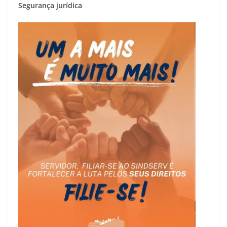
Segurança
jurídica