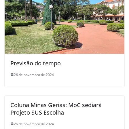
Previsão do tempo
26 de novembro de 2024
Coluna Minas Gerias: MoC sediará
Projeto SUS Escolha
26 de novembro de 2024