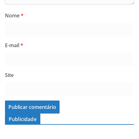
Nome
*
E-mail
*
Site
Publicidade