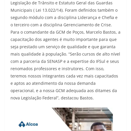
Legislação de Trânsito e Estatuto Geral das Guardas
Municipais ( Lei 13.022/14). Foram definidos também o
segundo módulo com a disciplina Liderança e Chefia e
o terceiro com a disciplina Gerenciamento de Crise.
Para o comandante da GCM de Poços, Marcelo Bastos, a
capacitação dos agentes é muito importante para que
seja prestado um serviço de qualidade e que garanta
mais qualidade à população. “Serão cursos de alto nível
com a parceria da SENASP e a expertise do IFSul e seus
renomados professores e instrutores. Com isso,
teremos nossos integrantes cada vez mais capacitados
e aptos ao atendimento da nossa demanda
operacional, e a nossa GCM adequada aos ditames da
nova Legislação Federal”, destacou Bastos.