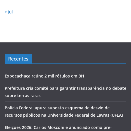
« jul
Recentes
Expocachaça reúne 2 mil rótulos em BH
Prefeitura cria comitê para garantir transparência no debate
sobre terras raras
Polícia Federal apura suposto esquema de desvio de
recursos públicos na Universidade Federal de Lavras (UFLA)
Eleições 2026: Carlos Mosconi é anunciado como pré-