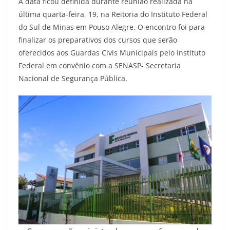
A data ficou definida durante reunião realizada na
última quarta-feira, 19, na Reitoria do Instituto Federal
do Sul de Minas em Pouso Alegre. O encontro foi para
finalizar os preparativos dos cursos que serão
oferecidos aos Guardas Civis Municipais pelo Instituto
Federal em convênio com a SENASP- Secretaria
Nacional de Segurança Pública.