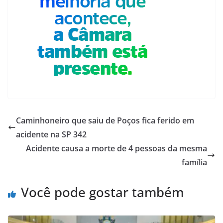
Caminhoneiro que saiu de Poços fica ferido em
acidente na SP 342
Acidente causa a morte de 4 pessoas da mesma
família
Você pode gostar também