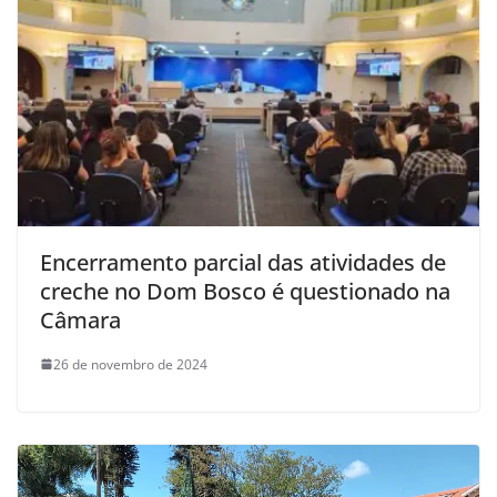
Encerramento parcial das atividades de
creche no Dom Bosco é questionado na
Câmara
26 de novembro de 2024