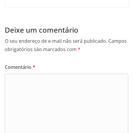
Deixe um comentário
O seu endereço de e-mail não será publicado.
Campos
obrigatórios são marcados com
*
Comentário
*