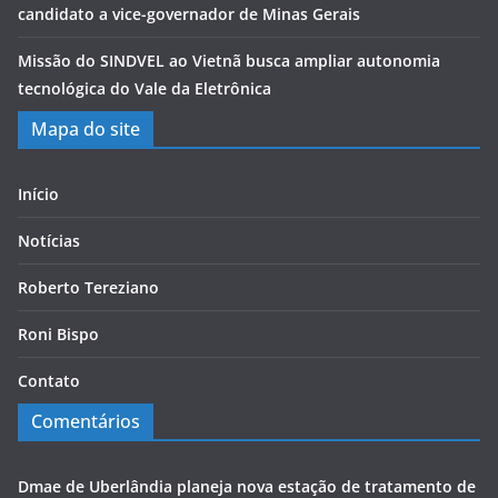
candidato a vice-governador de Minas Gerais
Missão do SINDVEL ao Vietnã busca ampliar autonomia
tecnológica do Vale da Eletrônica
Mapa do site
Início
Notícias
Roberto Tereziano
Roni Bispo
Contato
Comentários
Dmae de Uberlândia planeja nova estação de tratamento de