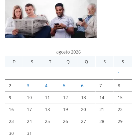
agosto 2026
D
S
T
Q
Q
S
S
1
2
3
4
5
6
7
8
9
10
11
12
13
14
15
16
17
18
19
20
21
22
23
24
25
26
27
28
29
30
31