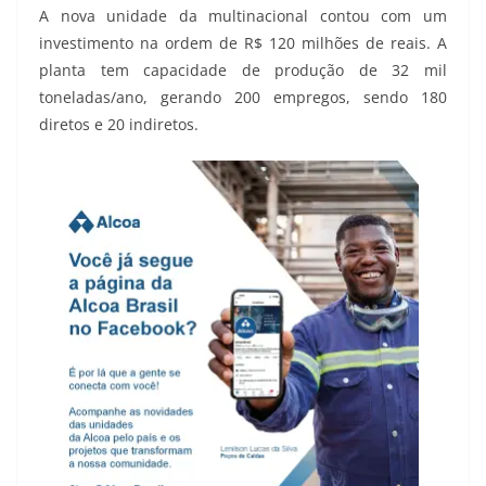
A nova unidade da multinacional contou com um
investimento na ordem de R$ 120 milhões de reais. A
planta tem capacidade de produção de 32 mil
toneladas/ano, gerando 200 empregos, sendo 180
diretos e 20 indiretos.