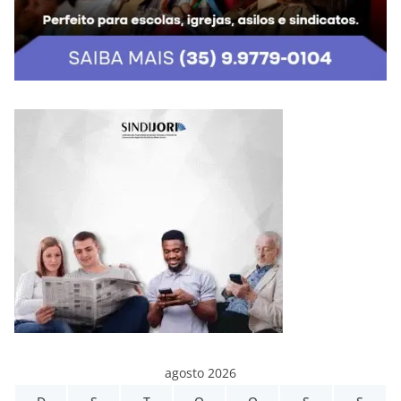
agosto 2026