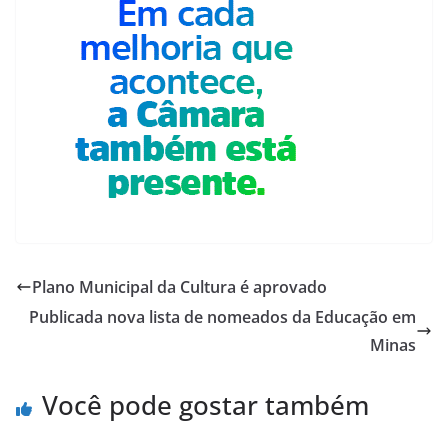
Plano Municipal da Cultura é aprovado
Publicada nova lista de nomeados da Educação em
Minas
Você pode gostar também