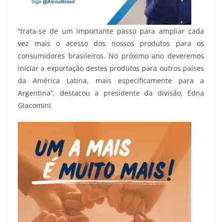
“trata-se de um importante passo para ampliar cada
vez mais o acesso dos nossos produtos para os
consumidores brasileiros. No próximo ano deveremos
iniciar a exportação destes produtos para outros países
da América Latina, mais especificamente para a
Argentina”, destacou a presidente da divisão, Edna
Giacomini.