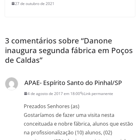
27 de outubro de 2021
3 comentários sobre “
Danone
inaugura segunda fábrica em Poços
de Caldas
”
APAE- Espírito Santo do Pinhal/SP
4 de agosto de 2017 em 18:00
Link permanente
Prezados Senhores (as)
Gostaríamos de fazer uma visita nesta
conceituada e nobre fábrica, alunos que estão
na profissionalização (10) alunos, (02)