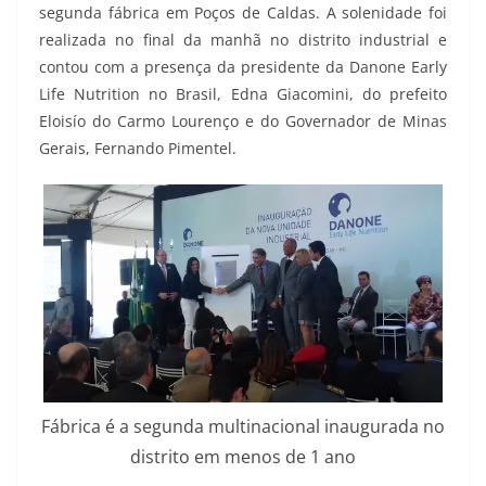
segunda fábrica em Poços de Caldas. A solenidade foi
realizada no final da manhã no distrito industrial e
contou com a presença da presidente da Danone Early
Life Nutrition no Brasil, Edna Giacomini, do prefeito
Eloisío do Carmo Lourenço e do Governador de Minas
Gerais, Fernando Pimentel.
Fábrica é a segunda multinacional inaugurada no
distrito em menos de 1 ano