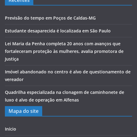
Recentes
Previsão do tempo em Poços de Caldas-MG
Estudante desaparecida é localizada em São Paulo
Lei Maria da Penha completa 20 anos com avanços que
fortaleceram proteção às mulheres, avalia promotora de
Justiça
Imóvel abandonado no centro é alvo de questionamento de
vereador
Quadrilha especializada na clonagem de caminhonete de
luxo é alvo de operação em Alfenas
Mapa do site
Início