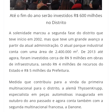
Até o fim do ano serão investidos R$ 600 milhões
no Distrito
A solenidade marcou a segunda fase do distrito que
teve início em 2002, mas que teve um grande avanço a
partir da atual administração. O atual parque industrial
conta com uma área de 2.400.000 m². De 2013 até
agora, foram investidos cerca de R$ 9 milhões em obras
de infraestrutura, sendo R$ 4 milhões de recursos do
Estado e R$ 5 milhões da Prefeitura.
Medida que contribuiu para a vinda da primeira
multinacional para o distrito, a alemã ThyssenKrupp,
especialista em peças automotivas inaugurada em
outubro do ano passado e agora conta também com a
segunda multinacional francesa, a Danone.