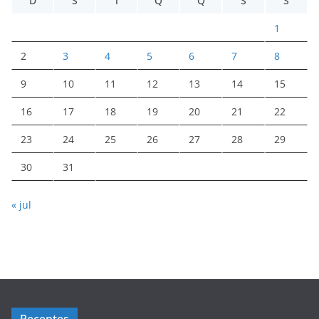
D
S
T
Q
Q
S
S
1
2
3
4
5
6
7
8
9
10
11
12
13
14
15
16
17
18
19
20
21
22
23
24
25
26
27
28
29
30
31
« jul