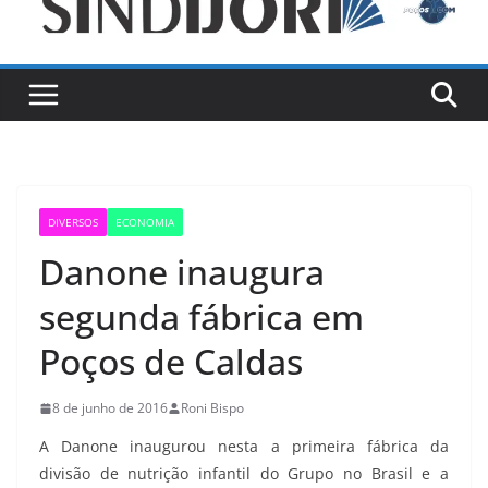
DIVERSOS
ECONOMIA
Danone inaugura
segunda fábrica em
Poços de Caldas
8 de junho de 2016
Roni Bispo
A Danone inaugurou nesta a primeira fábrica da
divisão de nutrição infantil do Grupo no Brasil e a