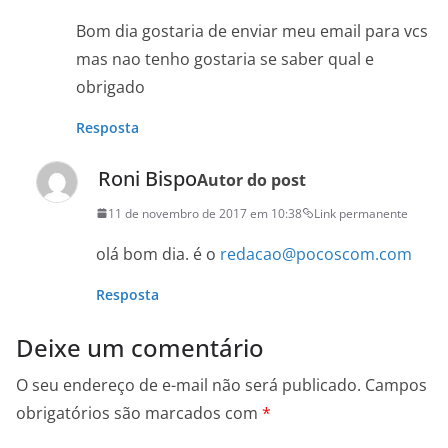
Bom dia gostaria de enviar meu email para vcs
mas nao tenho gostaria se saber qual e
obrigado
Resposta
Roni Bispo
Autor do post
11 de novembro de 2017 em 10:38
Link permanente
olá bom dia. é o
redacao@pocoscom.com
Resposta
Deixe um comentário
O seu endereço de e-mail não será publicado.
Campos
obrigatórios são marcados com
*