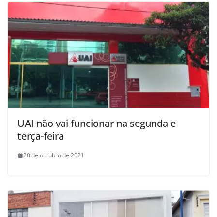
UAI não vai funcionar na segunda e
terça-feira
28 de outubro de 2021