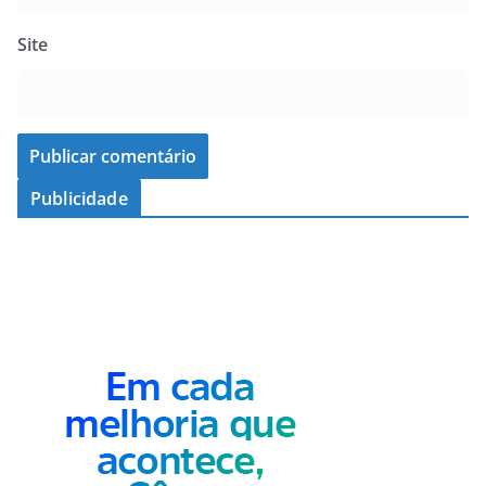
Site
Publicidade