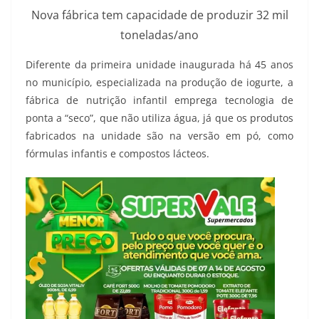
Nova fábrica tem capacidade de produzir 32 mil
toneladas/ano
Diferente da primeira unidade inaugurada há 45 anos
no município, especializada na produção de iogurte, a
fábrica de nutrição infantil emprega tecnologia de
ponta a “seco”, que não utiliza água, já que os produtos
fabricados na unidade são na versão em pó, como
fórmulas infantis e compostos lácteos.