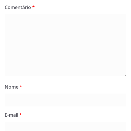
Comentário
*
Nome
*
E-mail
*