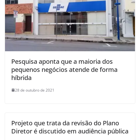
Pesquisa aponta que a maioria dos
pequenos negócios atende de forma
híbrida
28 de outubro de 2021
Projeto que trata da revisão do Plano
Diretor é discutido em audiência pública