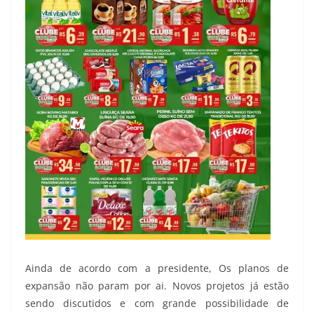
Ainda de acordo com a presidente, Os planos de
expansão não param por ai. Novos projetos já estão
sendo discutidos e com grande possibilidade de