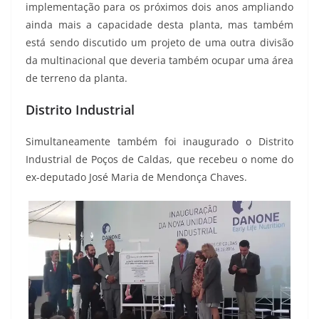
implementação para os próximos dois anos ampliando
ainda mais a capacidade desta planta, mas também
está sendo discutido um projeto de uma outra divisão
da multinacional que deveria também ocupar uma área
de terreno da planta.
Distrito Industrial
Simultaneamente também foi inaugurado o Distrito
Industrial de Poços de Caldas, que recebeu o nome do
ex-deputado José Maria de Mendonça Chaves.