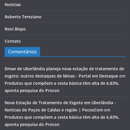
Notícias
Roberto Tereziano
Roni Bispo
Contato
Comentários
Dmae de Uberlândia planeja nova estação de tratamento de
esgoto; outros destaques de Minas - Portal em Destaque
em
Produtos que compõem a cesta básica têm alta de 6,83%,
aponta pesquisa do Procon
Nova Estação de Tratamento de Esgoto em Uberlândia -
Notícias de Poços de Caldas e região | PocosCom
em
Produtos que compõem a cesta básica têm alta de 6,83%,
aponta pesquisa do Procon