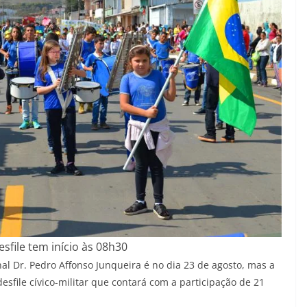
esfile tem início às 08h30
al Dr. Pedro Affonso Junqueira é no dia 23 de agosto, mas a
file cívico-militar que contará com a participação de 21