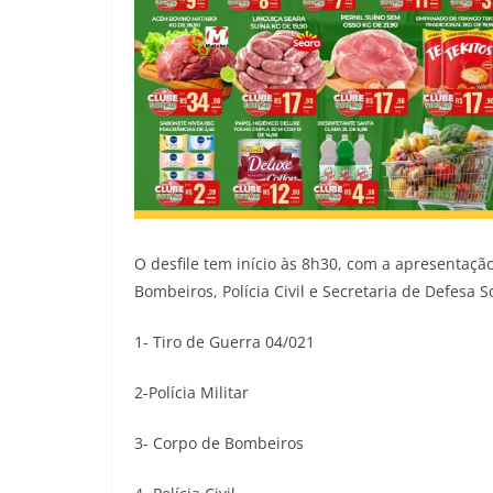
O desfile tem início às 8h30, com a apresentação
Bombeiros, Polícia Civil e Secretaria de Defesa S
1- Tiro de Guerra 04/021
2-Polícia Militar
3- Corpo de Bombeiros