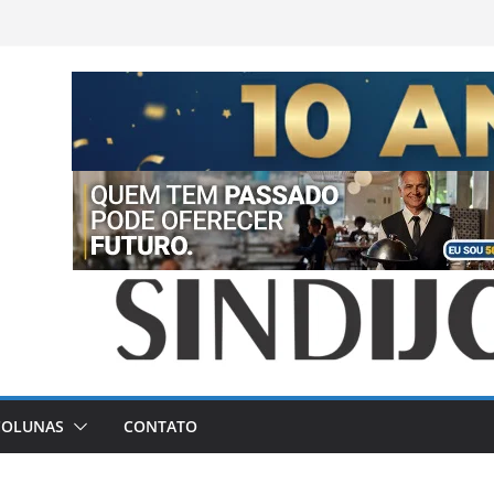
COLUNAS
CONTATO