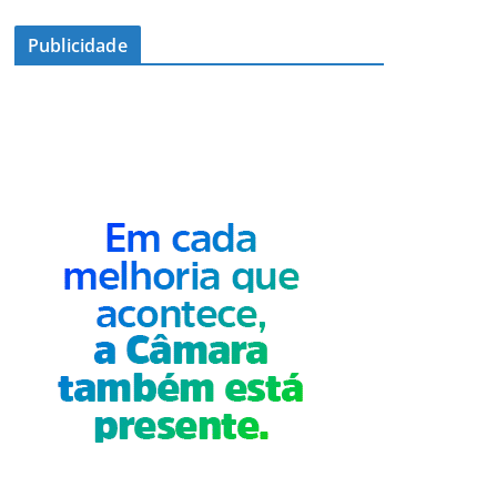
Publicidade