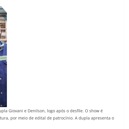
a Giovani e Denilson, logo após o desfile. O show é
tura, por meio de edital de patrocínio. A dupla apresenta o