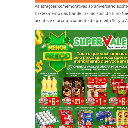
As atrações comemorativas ao aniversário acont
hasteamento das bandeiras, ao som do Hino Naci
acontece o pronunciamento do prefeito Sérgio 