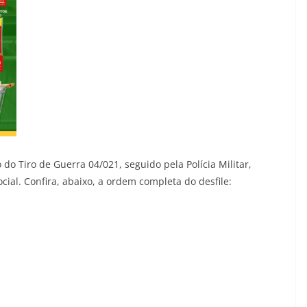
 do Tiro de Guerra 04/021, seguido pela Polícia Militar,
ocial. Confira, abaixo, a ordem completa do desfile: