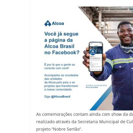
As comemorações contam ainda com show da dupl
realizado através da Secretaria Municipal de Cul
projeto “Nobre Sertão”.