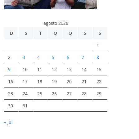
agosto 2026
D
S
T
Q
Q
S
S
1
2
3
4
5
6
7
8
9
10
11
12
13
14
15
16
17
18
19
20
21
22
23
24
25
26
27
28
29
30
31
« jul