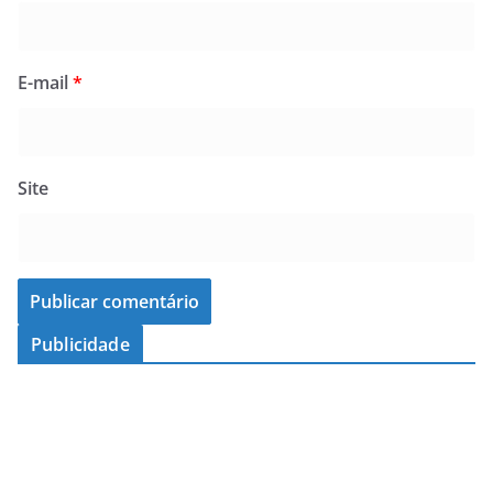
E-mail
*
Site
Publicidade