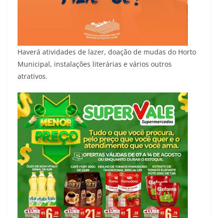
Haverá atividades de lazer, doação de mudas do Horto
Municipal, instalações literárias e vários outros
atrativos.