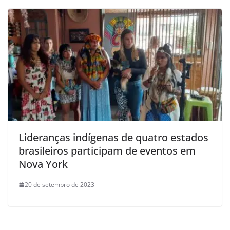
Lideranças indígenas de quatro estados
brasileiros participam de eventos em
Nova York
20 de setembro de 2023