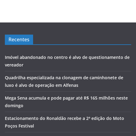
Recentes
Imóvel abandonado no centro é alvo de questionamento de
vereador
Quadrilha especializada na clonagem de caminhonete de
luxo é alvo de operação em Alfenas
Mega Sena acumula e pode pagar até R$ 165 milhões neste
domingo
Estacionamento do Ronaldão recebe a 2ª edição do Moto
Poços Festival