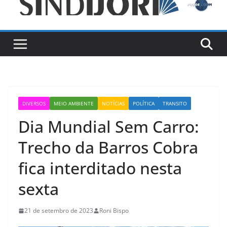
DIVERSOS
MEIO AMBIENTE
NOTÍCIAS
POLÍTICA
TRANSITO
Dia Mundial Sem Carro:
Trecho da Barros Cobra
fica interditado nesta
sexta
21 de setembro de 2023
Roni Bispo