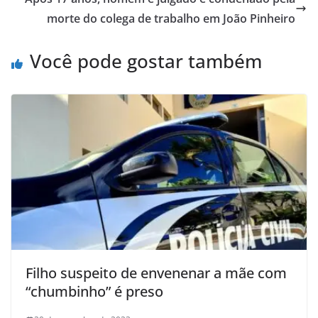
morte do colega de trabalho em João Pinheiro
Você pode gostar também
Filho suspeito de envenenar a mãe com
“chumbinho” é preso