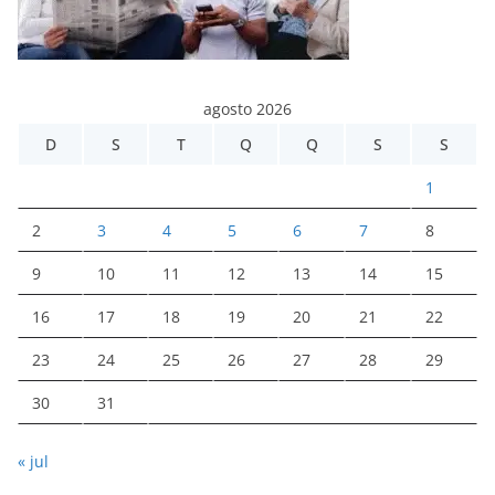
agosto 2026
D
S
T
Q
Q
S
S
1
2
3
4
5
6
7
8
9
10
11
12
13
14
15
16
17
18
19
20
21
22
23
24
25
26
27
28
29
30
31
« jul