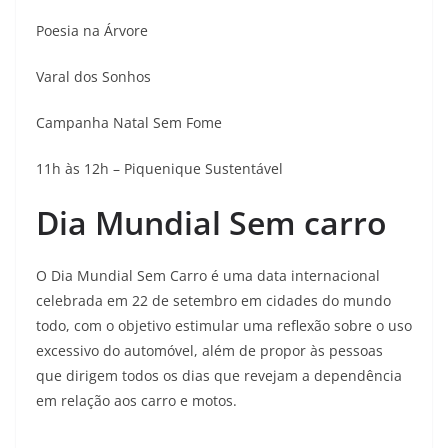
Poesia na Árvore
Varal dos Sonhos
Campanha Natal Sem Fome
11h às 12h – Piquenique Sustentável
Dia Mundial Sem carro
O Dia Mundial Sem Carro é uma data internacional
celebrada em 22 de setembro em cidades do mundo
todo, com o objetivo estimular uma reflexão sobre o uso
excessivo do automóvel, além de propor às pessoas
que dirigem todos os dias que revejam a dependência
em relação aos carro e motos.