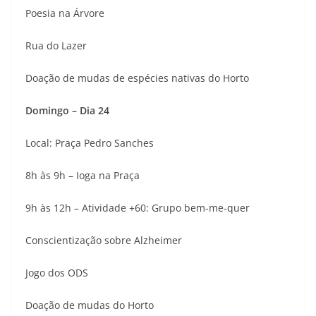
Poesia na Árvore
Rua do Lazer
Doação de mudas de espécies nativas do Horto
Domingo – Dia 24
Local: Praça Pedro Sanches
8h às 9h – Ioga na Praça
9h às 12h – Atividade +60: Grupo bem-me-quer
Conscientização sobre Alzheimer
Jogo dos ODS
Doação de mudas do Horto