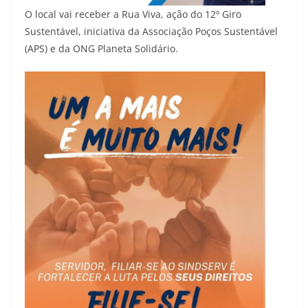
O local vai receber a Rua Viva, ação do 12º Giro
Sustentável, iniciativa da Associação Poços Sustentável
(APS) e da ONG Planeta Solidário.