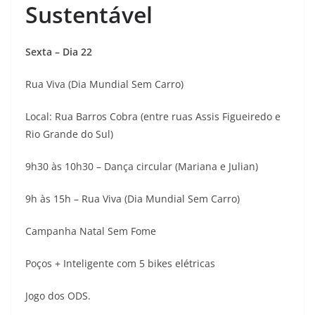
Sustentável
Sexta – Dia 22
Rua Viva (Dia Mundial Sem Carro)
Local: Rua Barros Cobra (entre ruas Assis Figueiredo e
Rio Grande do Sul)
9h30 às 10h30 – Dança circular (Mariana e Julian)
9h às 15h – Rua Viva (Dia Mundial Sem Carro)
Campanha Natal Sem Fome
Poços + Inteligente com 5 bikes elétricas
Jogo dos ODS.