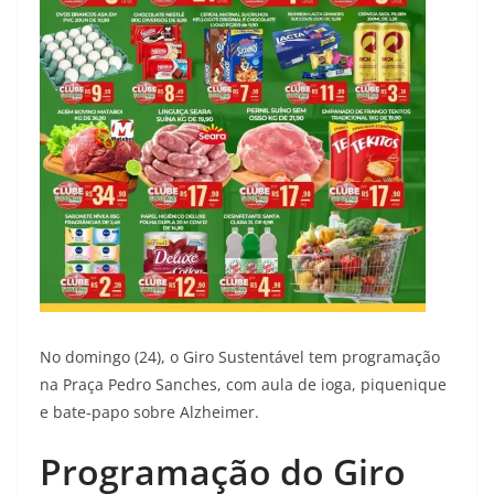
No domingo (24), o Giro Sustentável tem programação
na Praça Pedro Sanches, com aula de ioga, piquenique
e bate-papo sobre Alzheimer.
Programação do Giro