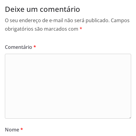
Deixe um comentário
O seu endereço de e-mail não será publicado.
Campos
obrigatórios são marcados com
*
Comentário
*
Nome
*