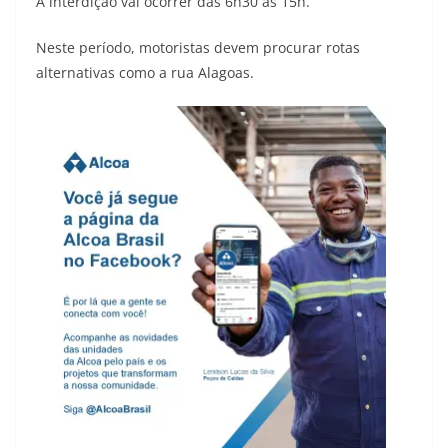
A interdição vai ocorrer das 6h30 às 15h.
Neste período, motoristas devem procurar rotas
alternativas como a rua Alagoas.