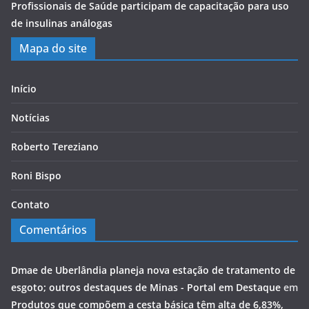
Profissionais de Saúde participam de capacitação para uso
de insulinas análogas
Mapa do site
Início
Notícias
Roberto Tereziano
Roni Bispo
Contato
Comentários
Dmae de Uberlândia planeja nova estação de tratamento de
esgoto; outros destaques de Minas - Portal em Destaque
em
Produtos que compõem a cesta básica têm alta de 6,83%,