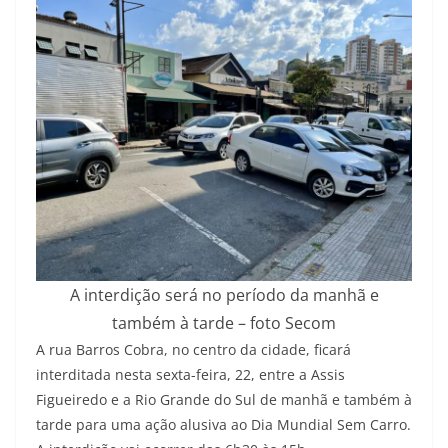
A interdição será no período da manhã e
também à tarde – foto Secom
A rua Barros Cobra, no centro da cidade, ficará
interditada nesta sexta-feira, 22, entre a Assis
Figueiredo e a Rio Grande do Sul de manhã e também à
tarde para uma ação alusiva ao Dia Mundial Sem Carro.