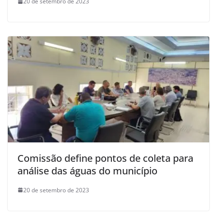
20 de setembro de 2023
Comissão define pontos de coleta para
análise das águas do município
20 de setembro de 2023