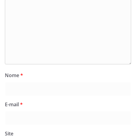
Nome
*
E-mail
*
Site