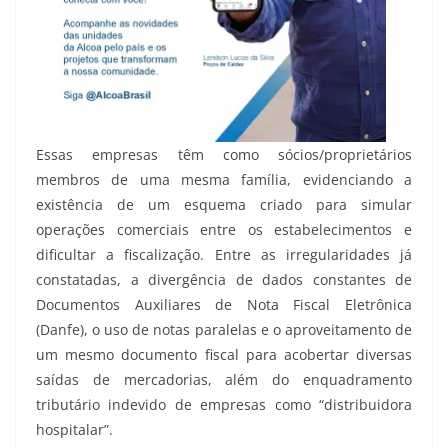
Essas empresas têm como sócios/proprietários
membros de uma mesma família, evidenciando a
existência de um esquema criado para simular
operações comerciais entre os estabelecimentos e
dificultar a fiscalização. Entre as irregularidades já
constatadas, a divergência de dados constantes de
Documentos Auxiliares de Nota Fiscal Eletrônica
(Danfe), o uso de notas paralelas e o aproveitamento de
um mesmo documento fiscal para acobertar diversas
saídas de mercadorias, além do enquadramento
tributário indevido de empresas como “distribuidora
hospitalar”.