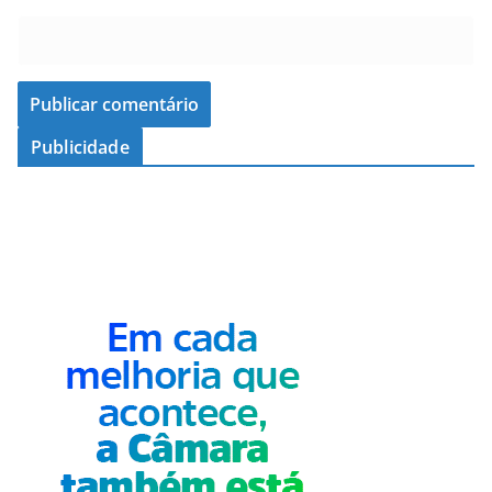
Publicidade