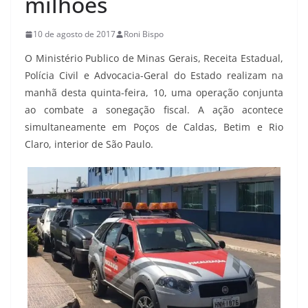
milhões
10 de agosto de 2017
Roni Bispo
O Ministério Publico de Minas Gerais, Receita Estadual,
Polícia Civil e Advocacia-Geral do Estado realizam na
manhã desta quinta-feira, 10, uma operação conjunta
ao combate a sonegação fiscal. A ação acontece
simultaneamente em Poços de Caldas, Betim e Rio
Claro, interior de São Paulo.