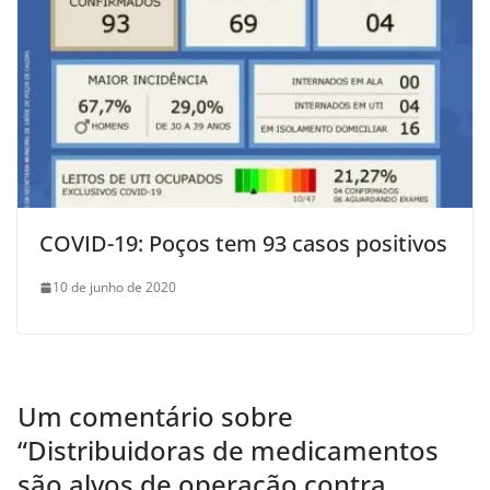
COVID-19: Poços tem 93 casos positivos
10 de junho de 2020
Um comentário sobre
“
Distribuidoras de medicamentos
são alvos de operação contra