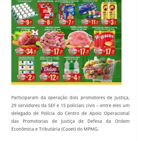
Participaram da operação dois promotores de Justiça,
29 servidores da SEF e 15 policiais civis – entre eles um
delegado de Polícia do Centro de Apoio Operacional
das Promotorias de Justiça de Defesa da Ordem
Econômica e Tributária (Caoet) do MPMG.