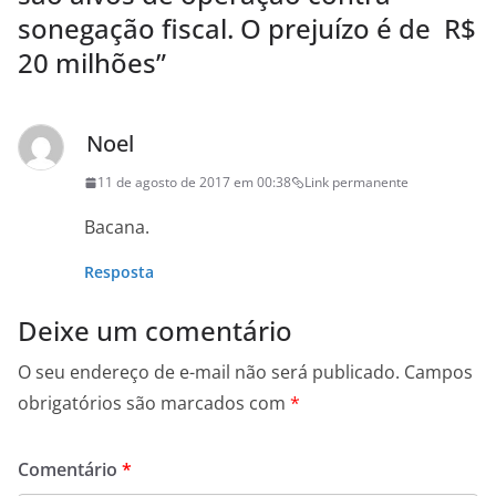
sonegação fiscal. O prejuízo é de R$
20 milhões
”
Noel
11 de agosto de 2017 em 00:38
Link permanente
Bacana.
Resposta
Deixe um comentário
O seu endereço de e-mail não será publicado.
Campos
obrigatórios são marcados com
*
Comentário
*