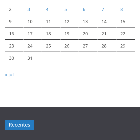
2
3
4
5
6
7
8
9
10
11
12
13
14
15
16
17
18
19
20
21
22
23
24
25
26
27
28
29
30
31
« jul
Recentes