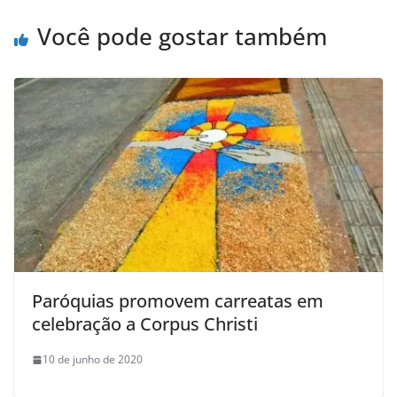
Você pode gostar também
Paróquias promovem carreatas em
celebração a Corpus Christi
10 de junho de 2020