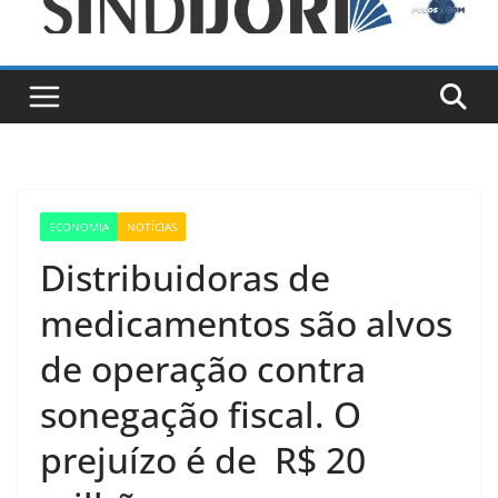
ECONOMIA
NOTÍCIAS
Distribuidoras de
medicamentos são alvos
de operação contra
sonegação fiscal. O
prejuízo é de R$ 20