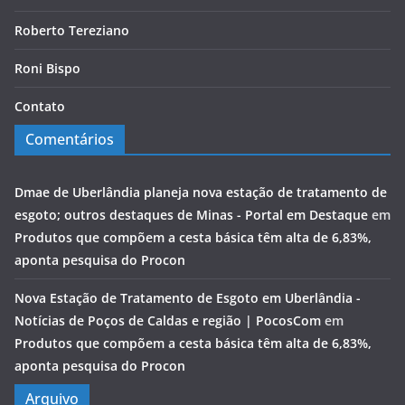
Roberto Tereziano
Roni Bispo
Contato
Comentários
Dmae de Uberlândia planeja nova estação de tratamento de
esgoto; outros destaques de Minas - Portal em Destaque
em
Produtos que compõem a cesta básica têm alta de 6,83%,
aponta pesquisa do Procon
Nova Estação de Tratamento de Esgoto em Uberlândia -
Notícias de Poços de Caldas e região | PocosCom
em
Produtos que compõem a cesta básica têm alta de 6,83%,
aponta pesquisa do Procon
Arquivo