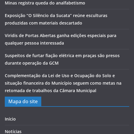
Minas registra queda do analfabetismo
Exposição “O Silêncio da Sucata” reúne esculturas
produzidas com materiais descartado
Viridis de Portas Abertas ganha edições especiais para
qualquer pessoa interessada
Suspeitos de furtar fiação elétrica em praças são presos
durante operação da GCM
Complementação da Lei de Uso e Ocupação do Solo e
situação financeira do Município seguem como metas na
retomada de trabalhos da Câmara Municipal
Mapa do site
Início
Notícias