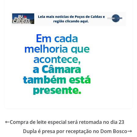
Compra de leite especial será retomada no dia 23
Dupla é presa por receptação no Dom Bosco