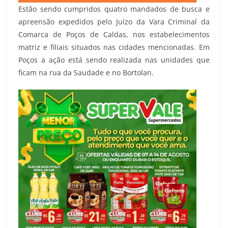
Estão sendo cumpridos quatro mandados de busca e
apreensão expedidos pelo Juízo da Vara Criminal da
Comarca de Poços de Caldas, nos estabelecimentos
matriz e filiais situados nas cidades mencionadas. Em
Poços a ação está sendo realizada nas unidades que
ficam na rua da Saudade e no Bortolan.