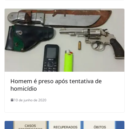
Homem é preso após tentativa de
homicídio
10 de junho de 2020