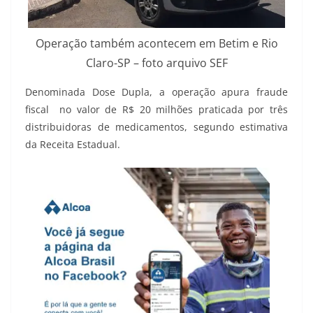
Operação também acontecem em Betim e Rio
Claro-SP – foto arquivo SEF
Denominada Dose Dupla, a operação apura fraude
fiscal no valor de R$ 20 milhões praticada por três
distribuidoras de medicamentos, segundo estimativa
da Receita Estadual.