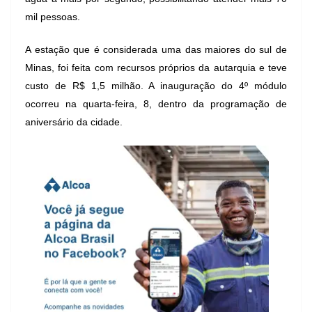
mil pessoas.
A estação que é considerada uma das maiores do sul de
Minas, foi feita com recursos próprios da autarquia e teve
custo de R$ 1,5 milhão. A inauguração do 4º módulo
ocorreu na quarta-feira, 8, dentro da programação de
aniversário da cidade.