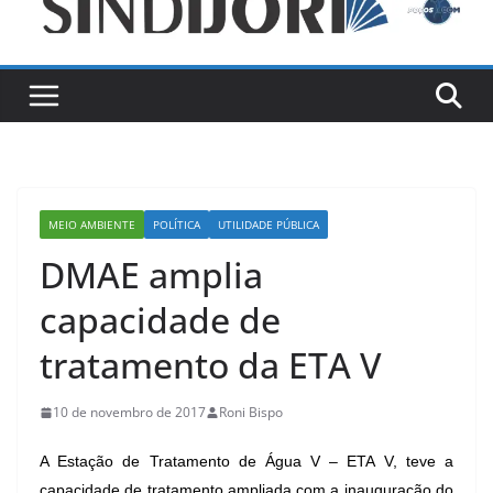
MEIO AMBIENTE
POLÍTICA
UTILIDADE PÚBLICA
DMAE amplia
capacidade de
tratamento da ETA V
10 de novembro de 2017
Roni Bispo
A Estação de Tratamento de Água V – ETA V, teve a
capacidade de tratamento ampliada com a inauguração do