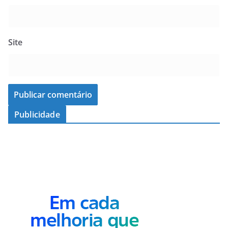
Site
Publicidade