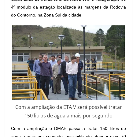
4º módulo da estação localizada às margens da Rodovia
do Contorno, na Zona Sul da cidade.
Com a ampliação da ETA V será possível tratar
150 litros de água a mais por segundo
Com a ampliação o DMAE passa a tratar 150 litros de
água a mais por segundo, possibilitando atender mais 70