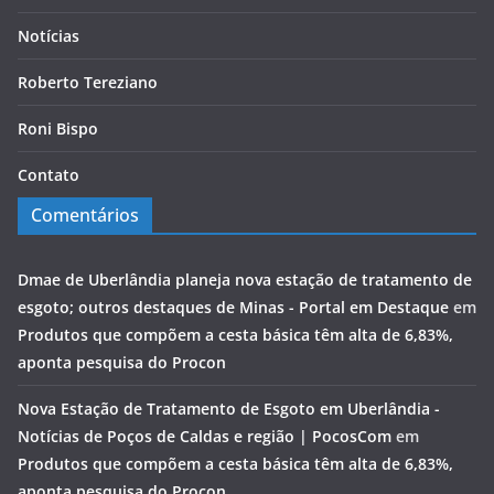
Notícias
Roberto Tereziano
Roni Bispo
Contato
Comentários
Dmae de Uberlândia planeja nova estação de tratamento de
esgoto; outros destaques de Minas - Portal em Destaque
em
Produtos que compõem a cesta básica têm alta de 6,83%,
aponta pesquisa do Procon
Nova Estação de Tratamento de Esgoto em Uberlândia -
Notícias de Poços de Caldas e região | PocosCom
em
Produtos que compõem a cesta básica têm alta de 6,83%,
aponta pesquisa do Procon