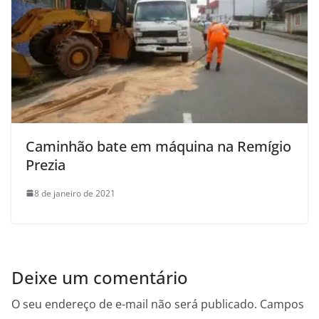
Caminhão bate em máquina na Remígio
Prezia
8 de janeiro de 2021
Deixe um comentário
O seu endereço de e-mail não será publicado.
Campos