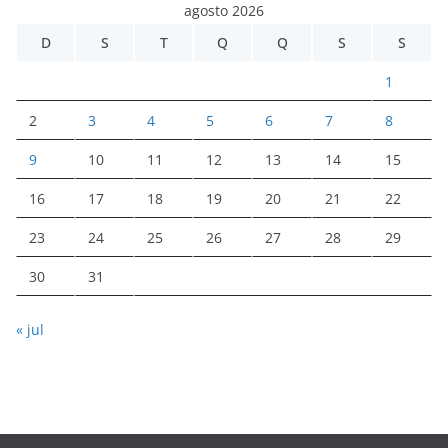
agosto 2026
D
S
T
Q
Q
S
S
1
2
3
4
5
6
7
8
9
10
11
12
13
14
15
16
17
18
19
20
21
22
23
24
25
26
27
28
29
30
31
« jul