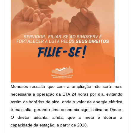
Meneses ressalta que com a ampliação não será mais
necessária a operação da ETA 24 horas por dia, evitando
assim os horários de pico, onde o valor da energia elétrica
é mais alta, gerando uma economia significativa ao Dmae.
O diretor adianta, ainda, que a meta é dobrar a
capacidade da estação, a partir de 2018.