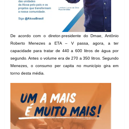
De acordo com o diretor-presidente do Dmae, Antônio
Roberto Menezes a ETA – V passa, agora, a ter
capacidade para tratar de 440 a 600 litros de água por
segundo. Antes o volume era de 270 a 350 litros. Segundo
Menezes, o consumo per capita no município gira em
torno desta média.