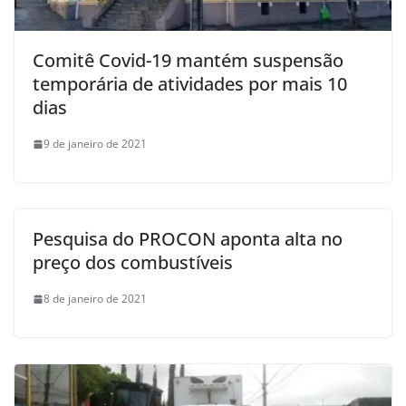
Comitê Covid-19 mantém suspensão
temporária de atividades por mais 10
dias
9 de janeiro de 2021
Pesquisa do PROCON aponta alta no
preço dos combustíveis
8 de janeiro de 2021