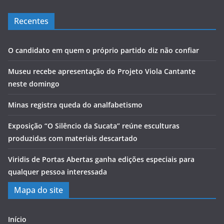
Recentes
O candidato em quem o próprio partido diz não confiar
Museu recebe apresentação do Projeto Viola Cantante
neste domingo
Minas registra queda do analfabetismo
Exposição “O Silêncio da Sucata” reúne esculturas
produzidas com materiais descartado
Viridis de Portas Abertas ganha edições especiais para
qualquer pessoa interessada
Mapa do site
Início