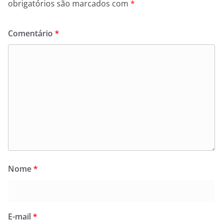
obrigatórios são marcados com
*
Comentário
*
Nome
*
E-mail
*