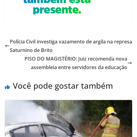
Polícia Civil investiga vazamento de argila na represa
Saturnino de Brito
PISO DO MAGISTÉRIO: Juiz recomenda nova
assembleia entre servidores da educação
Você pode gostar também