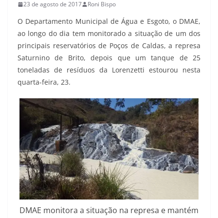
23 de agosto de 2017
Roni Bispo
O Departamento Municipal de Água e Esgoto, o DMAE,
ao longo do dia tem monitorado a situação de um dos
principais reservatórios de Poços de Caldas, a represa
Saturnino de Brito, depois que um tanque de 25
toneladas de resíduos da Lorenzetti estourou nesta
quarta-feira, 23.
DMAE monitora a situação na represa e mantém