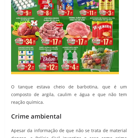
O tanque estava cheio de barbotina, que é um
composto de argila, caulim e água e que não tem
reação química.
Crime ambiental
Apesar da informação de que não se trata de material