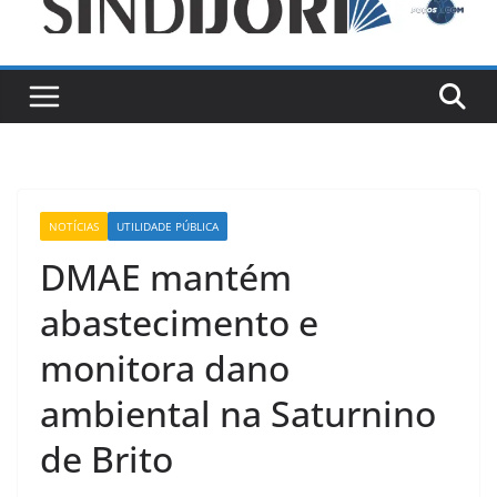
NOTÍCIAS
UTILIDADE PÚBLICA
DMAE mantém
abastecimento e
monitora dano
ambiental na Saturnino
de Brito