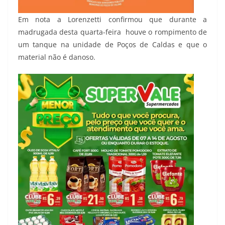
Em nota a Lorenzetti confirmou que durante a
madrugada desta quarta-feira houve o rompimento de
um tanque na unidade de Poços de Caldas e que o
material não é danoso.