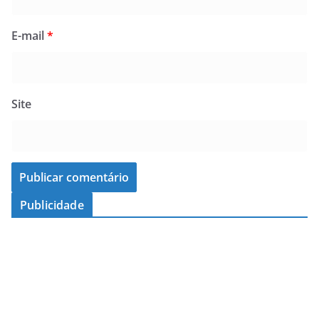
E-mail
*
Site
Publicidade