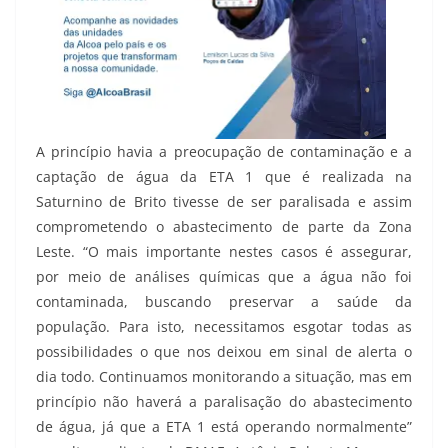
A princípio havia a preocupação de contaminação e a
captação de água da ETA 1 que é realizada na
Saturnino de Brito tivesse de ser paralisada e assim
comprometendo o abastecimento de parte da Zona
Leste. “O mais importante nestes casos é assegurar,
por meio de análises químicas que a água não foi
contaminada, buscando preservar a saúde da
população. Para isto, necessitamos esgotar todas as
possibilidades o que nos deixou em sinal de alerta o
dia todo. Continuamos monitorando a situação, mas em
princípio não haverá a paralisação do abastecimento
de água, já que a ETA 1 está operando normalmente”