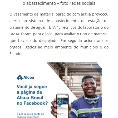
o abastecimento – foto redes sociais
O vazamento de material parecido com argila provocou
alerta no sistema de abastecimento da estação de
tratamento de água – ETA 1. Técnicos do laboratório do
DMAE foram para o local para avaliar o tipo de material
que havia sido despejado. Em seguida acionaram os
órgãos ligados ao meio ambiente do município e do
Estado.