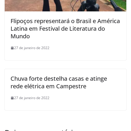
Flipoços representará o Brasil e América
Latina em Festival de Literatura do
Mundo
27 de janeiro de 2022
Chuva forte destelha casas e atinge
rede elétrica em Campestre
27 de janeiro de 2022