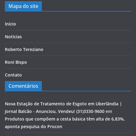
Mapa do site
Início
Notícias
Roberto Tereziano
Roni Bispo
Contato
Comentários
Nova Estação de Tratamento de Esgoto em Uberlândia |
Jornal Balcão - Anunciou, Vendeu! (31)3330-9600
em
Produtos que compõem a cesta básica têm alta de 6,83%,
aponta pesquisa do Procon