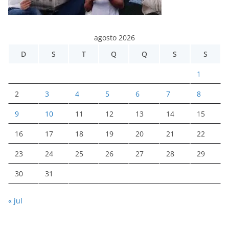
agosto 2026
D
S
T
Q
Q
S
S
1
2
3
4
5
6
7
8
9
10
11
12
13
14
15
16
17
18
19
20
21
22
23
24
25
26
27
28
29
30
31
« jul