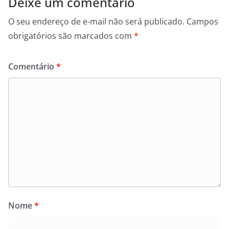
Deixe um comentário
O seu endereço de e-mail não será publicado.
Campos
obrigatórios são marcados com
*
Comentário
*
Nome
*