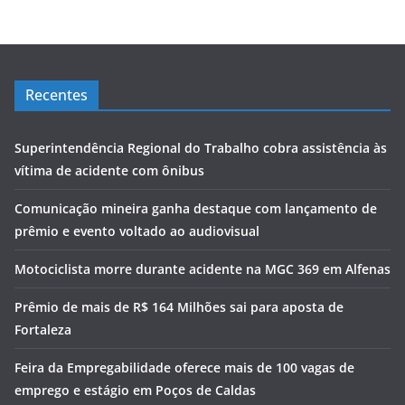
Recentes
Superintendência Regional do Trabalho cobra assistência às
vítima de acidente com ônibus
Comunicação mineira ganha destaque com lançamento de
prêmio e evento voltado ao audiovisual
Motociclista morre durante acidente na MGC 369 em Alfenas
Prêmio de mais de R$ 164 Milhões sai para aposta de
Fortaleza
Feira da Empregabilidade oferece mais de 100 vagas de
emprego e estágio em Poços de Caldas