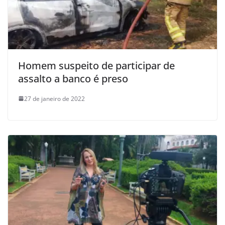
Homem suspeito de participar de
assalto a banco é preso
27 de janeiro de 2022