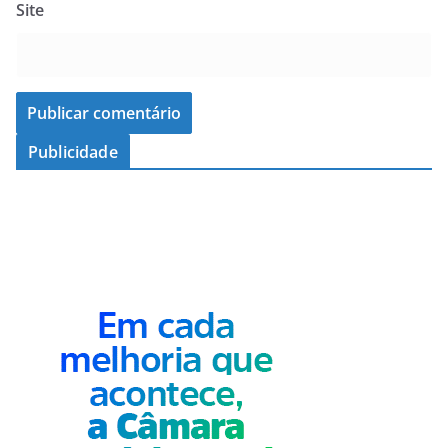
Site
Publicidade