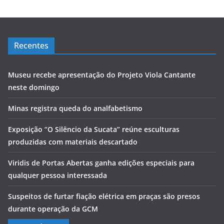
Recentes
Museu recebe apresentação do Projeto Viola Cantante
neste domingo
Minas registra queda do analfabetismo
Exposição “O Silêncio da Sucata” reúne esculturas
produzidas com materiais descartado
Viridis de Portas Abertas ganha edições especiais para
qualquer pessoa interessada
Suspeitos de furtar fiação elétrica em praças são presos
durante operação da GCM