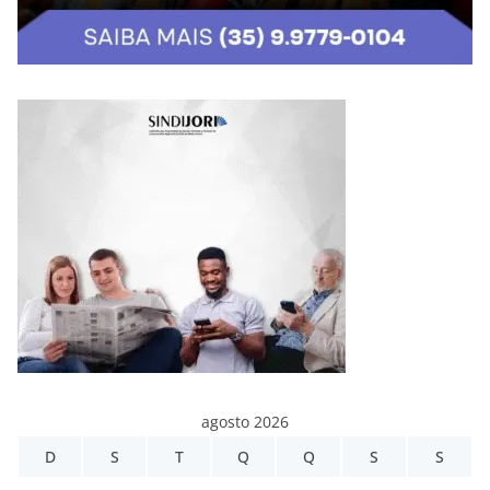
agosto 2026
D
S
T
Q
Q
S
S