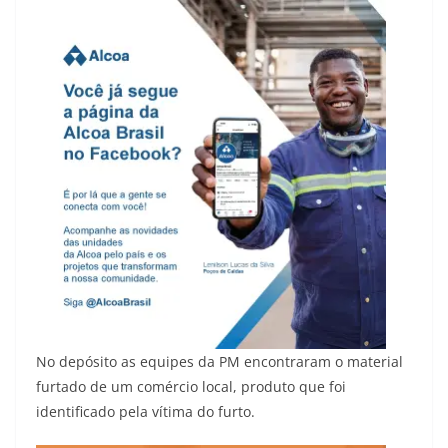
No depósito as equipes da PM encontraram o material
furtado de um comércio local, produto que foi
identificado pela vítima do furto.