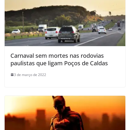
Carnaval sem mortes nas rodovias
paulistas que ligam Poços de Caldas
3 de março de 2022