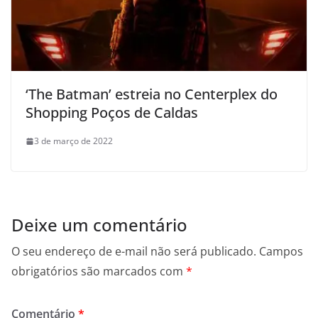
‘The Batman’ estreia no Centerplex do
Shopping Poços de Caldas
3 de março de 2022
Deixe um comentário
O seu endereço de e-mail não será publicado.
Campos
obrigatórios são marcados com
*
Comentário
*