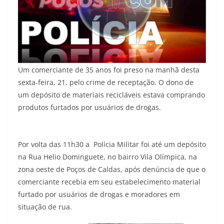
Um comerciante de 35 anos foi preso na manhã desta
sexta-feira, 21, pelo crime de receptação. O dono de
um depósito de materiais recicláveis estava comprando
produtos furtados por usuários de drogas.
Por volta das 11h30 a Polícia Militar foi até um depósito
na Rua Helio Dominguete, no bairro Vila Olímpica, na
zona oeste de Poços de Caldas, após denúncia de que o
comerciante recebia em seu estabelecimento material
furtado por usuários de drogas e moradores em
situação de rua.