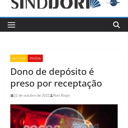
NOTÍCIAS
POLÍCIA
Dono de depósito é
preso por receptação
22 de outubro de 2022
Roni Bispo