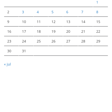
1
2
3
4
5
6
7
8
9
10
11
12
13
14
15
16
17
18
19
20
21
22
23
24
25
26
27
28
29
30
31
« jul