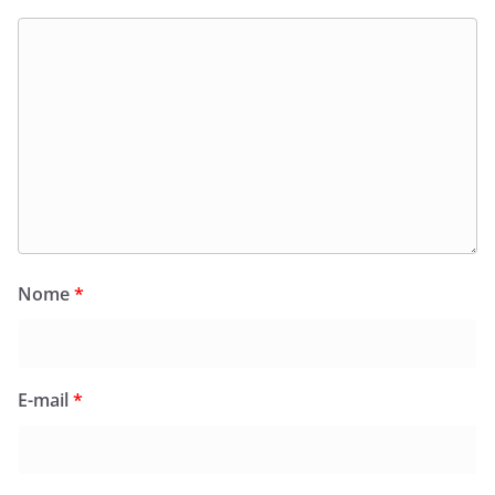
Nome
*
E-mail
*