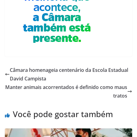
Câmara homenageia centenário da Escola Estadual
David Campista
Manter animais acorrentados é definido como maus
tratos
Você pode gostar também