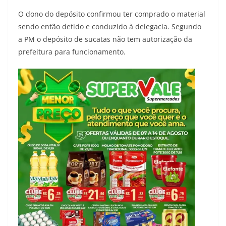
O dono do depósito confirmou ter comprado o material
sendo então detido e conduzido à delegacia. Segundo
a PM o depósito de sucatas não tem autorização da
prefeitura para funcionamento.