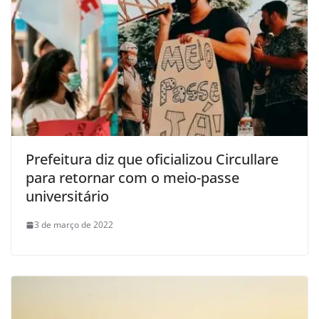
Prefeitura diz que oficializou Circullare
para retornar com o meio-passe
universitário
3 de março de 2022