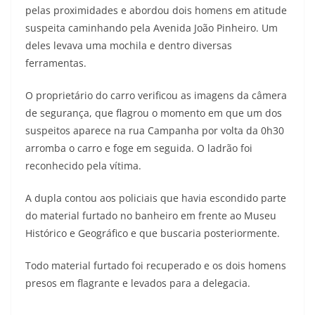
pelas proximidades e abordou dois homens em atitude
suspeita caminhando pela Avenida João Pinheiro. Um
deles levava uma mochila e dentro diversas
ferramentas.
O proprietário do carro verificou as imagens da câmera
de segurança, que flagrou o momento em que um dos
suspeitos aparece na rua Campanha por volta da 0h30
arromba o carro e foge em seguida. O ladrão foi
reconhecido pela vítima.
A dupla contou aos policiais que havia escondido parte
do material furtado no banheiro em frente ao Museu
Histórico e Geográfico e que buscaria posteriormente.
Todo material furtado foi recuperado e os dois homens
presos em flagrante e levados para a delegacia.