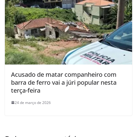
Acusado de matar companheiro com
barra de ferro vai a júri popular nesta
terça-feira
24 de março de 2026