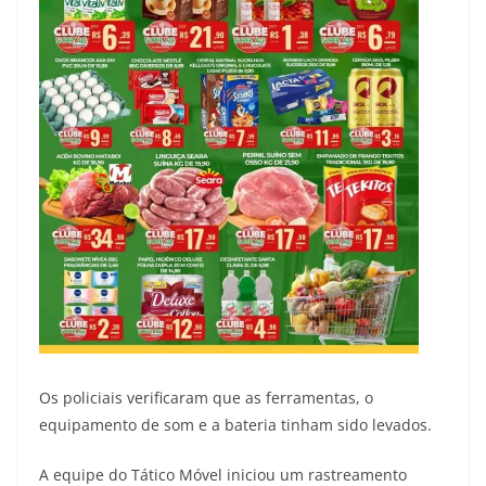
Os policiais verificaram que as ferramentas, o
equipamento de som e a bateria tinham sido levados.
A equipe do Tático Móvel iniciou um rastreamento