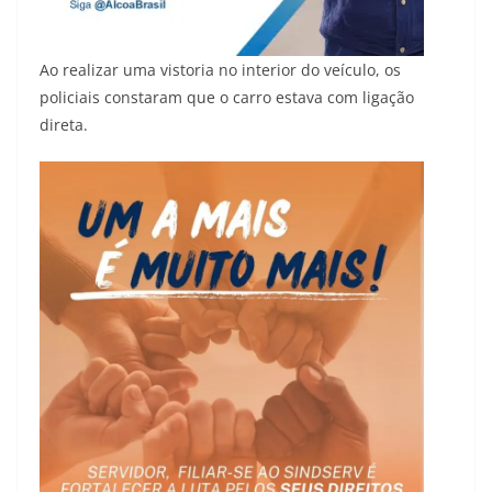
Ao realizar uma vistoria no interior do veículo, os
policiais constaram que o carro estava com ligação
direta.