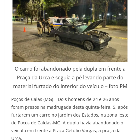
O carro foi abandonado pela dupla em frente a
Praça da Urca e seguia a pé levando parte do
material furtado do interior do veículo – foto PM
Poços de Calas (MG) – Dois homens de 24 e 26 anos
foram presos na madrugada desta quinta-feira, 5, após
furtarem um carro no Jardim dos Estados, na zona leste
de Poços de Caldas-MG. A dupla havia abandonado o
veículo em frente à Praça Getúlio Vargas, a praça da
Urca.