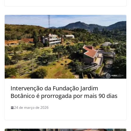
Intervenção da Fundação Jardim
Botânico é prorrogada por mais 90 dias
24 de março de 2026