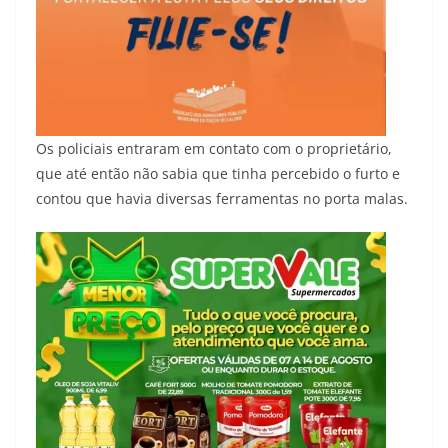
Os policiais entraram em contato com o proprietário,
que até então não sabia que tinha percebido o furto e
contou que havia diversas ferramentas no porta malas.