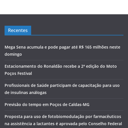
Recentes
Mega Sena acumula e pode pagar até R$ 165 milhões neste
domingo
Estacionamento do Ronaldão recebe a 2ª edição do Moto
Poços Festival
Profissionais de Saúde participam de capacitação para uso
de insulinas análogas
Previsão do tempo em Poços de Caldas-MG
Proposta para uso de fotobiomodulação por farmacêuticos
na assistência a lactantes é aprovada pelo Conselho Federal