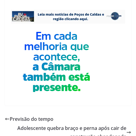
Previsão do tempo
Adolescente quebra braço e perna após cair de