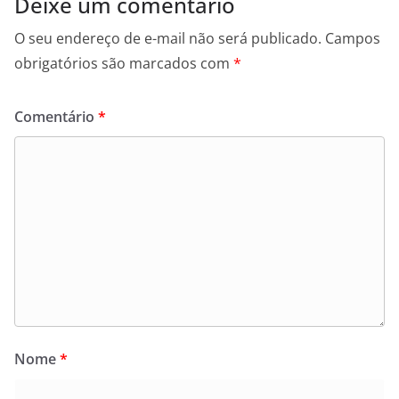
Deixe um comentário
O seu endereço de e-mail não será publicado.
Campos
obrigatórios são marcados com
*
Comentário
*
Nome
*