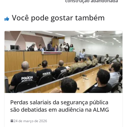
construção abandonada
Você pode gostar também
Perdas salariais da segurança pública
são debatidas em audiência na ALMG
24 de março de 2026