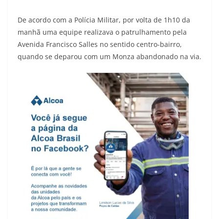
De acordo com a Polícia Militar, por volta de 1h10 da
manhã uma equipe realizava o patrulhamento pela
Avenida Francisco Salles no sentido centro-bairro,
quando se deparou com um Monza abandonado na via.