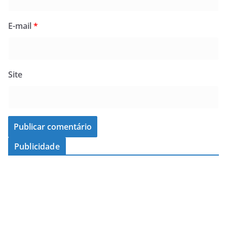
E-mail
*
Site
Publicidade