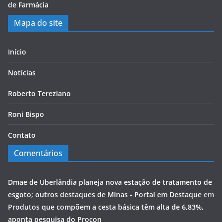
de Farmácia
Mapa do site
Início
Notícias
Roberto Tereziano
Roni Bispo
Contato
Comentários
Dmae de Uberlândia planeja nova estação de tratamento de
esgoto; outros destaques de Minas - Portal em Destaque
em
Produtos que compõem a cesta básica têm alta de 6,83%,
aponta pesquisa do Procon