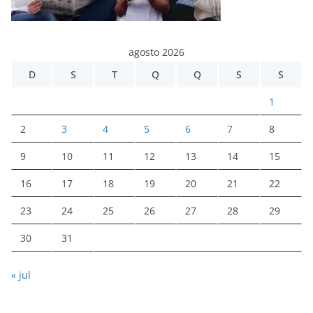
agosto 2026
D
S
T
Q
Q
S
S
1
2
3
4
5
6
7
8
9
10
11
12
13
14
15
16
17
18
19
20
21
22
23
24
25
26
27
28
29
30
31
« jul