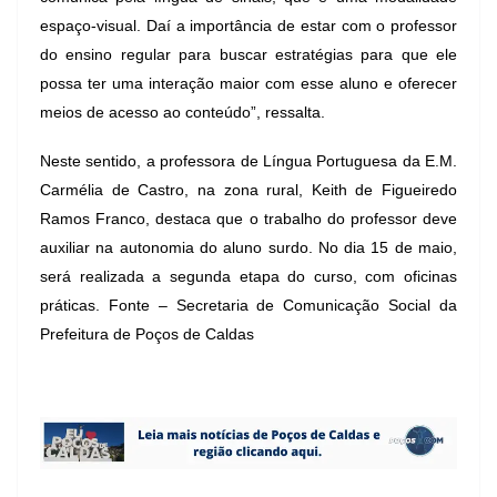
espaço-visual. Daí a importância de estar com o professor
do ensino regular para buscar estratégias para que ele
possa ter uma interação maior com esse aluno e oferecer
meios de acesso ao conteúdo”, ressalta.
Neste sentido, a professora de Língua Portuguesa da E.M.
Carmélia de Castro, na zona rural, Keith de Figueiredo
Ramos Franco, destaca que o trabalho do professor deve
auxiliar na autonomia do aluno surdo. No dia 15 de maio,
será realizada a segunda etapa do curso, com oficinas
práticas. Fonte – Secretaria de Comunicação Social da
Prefeitura de Poços de Caldas