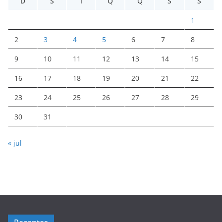
D
S
T
Q
Q
S
S
1
2
3
4
5
6
7
8
9
10
11
12
13
14
15
16
17
18
19
20
21
22
23
24
25
26
27
28
29
30
31
« jul