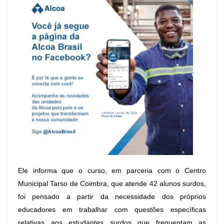
Ele informa que o curso, em parceria com o Centro
Municipal Tarso de Coimbra, que atende 42 alunos surdos,
foi pensado a partir da necessidade dos próprios
educadores em trabalhar com questões específicas
relativas aos estudantes surdos que frequentam as