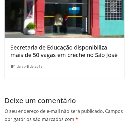
Secretaria de Educação disponibiliza
mais de 50 vagas em creche no São José
1 de abril de 2019
Deixe um comentário
O seu endereço de e-mail não será publicado.
Campos
obrigatórios são marcados com
*