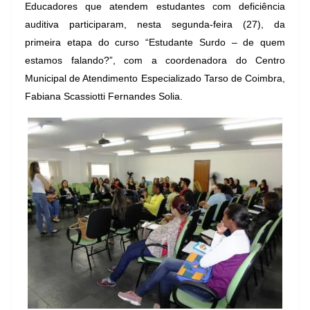
Educadores que atendem estudantes com deficiência
auditiva participaram, nesta segunda-feira (27), da
primeira etapa do curso “Estudante Surdo – de quem
estamos falando?”, com a coordenadora do Centro
Municipal de Atendimento Especializado Tarso de Coimbra,
Fabiana Scassiotti Fernandes Solia.