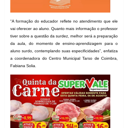
“A formação do educador reflete no atendimento que ele
vai oferecer ao aluno. Quanto mais informação o professor
tiver sobre a questão da surdez, melhor será a preparação
da aula, do momento de ensino-aprendizagem para o
aluno surdo, contemplando suas especificidades”, enfatiza
a coordenadora do Centro Municipal Tarso de Coimbra,
Fabiana Solia.