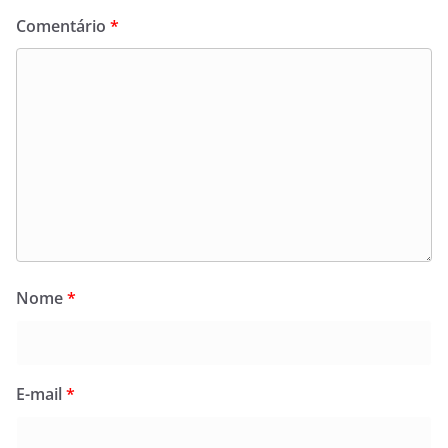
Comentário
*
Nome
*
E-mail
*