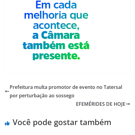
Prefeitura multa promotor de evento no Tatersal
por perturbação ao sossego
EFEMÉRIDES DE HOJE
Você pode gostar também