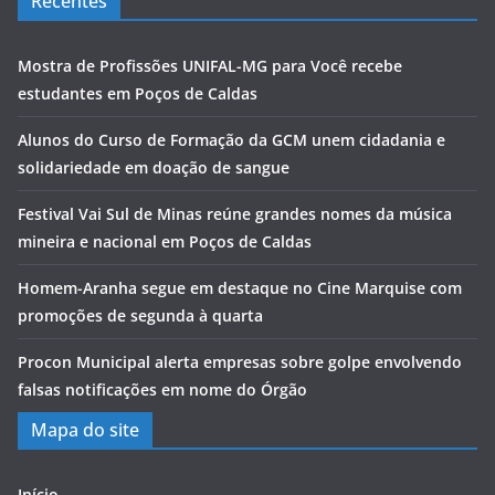
Recentes
Mostra de Profissões UNIFAL-MG para Você recebe
estudantes em Poços de Caldas
Alunos do Curso de Formação da GCM unem cidadania e
solidariedade em doação de sangue
Festival Vai Sul de Minas reúne grandes nomes da música
mineira e nacional em Poços de Caldas
Homem-Aranha segue em destaque no Cine Marquise com
promoções de segunda à quarta
Procon Municipal alerta empresas sobre golpe envolvendo
falsas notificações em nome do Órgão
Mapa do site
Início