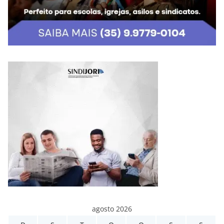
agosto 2026