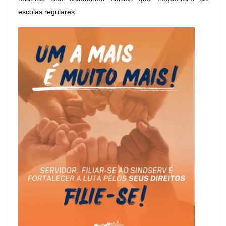
escolas regulares.