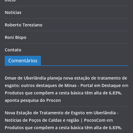
Notícias
Roberto Tereziano
Roni Bispo
Contato
Comentários
Dmae de Uberlândia planeja nova estação de tratamento de
esgoto; outros destaques de Minas - Portal em Destaque
em
Produtos que compõem a cesta básica têm alta de 6,83%,
aponta pesquisa do Procon
Nova Estação de Tratamento de Esgoto em Uberlândia -
Notícias de Poços de Caldas e região | PocosCom
em
Produtos que compõem a cesta básica têm alta de 6,83%,