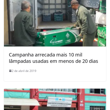
Campanha arrecada mais 10 mil
lâmpadas usadas em menos de 20 dias
2 de abril de 2019