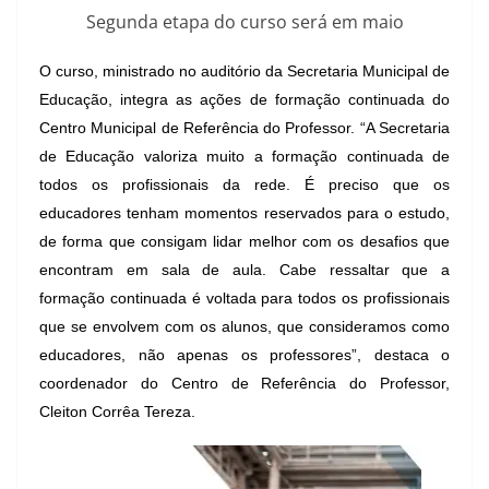
Segunda etapa do curso será em maio
O curso, ministrado no auditório da Secretaria Municipal de
Educação, integra as ações de formação continuada do
Centro Municipal de Referência do Professor. “A Secretaria
de Educação valoriza muito a formação continuada de
todos os profissionais da rede. É preciso que os
educadores tenham momentos reservados para o estudo,
de forma que consigam lidar melhor com os desafios que
encontram em sala de aula. Cabe ressaltar que a
formação continuada é voltada para todos os profissionais
que se envolvem com os alunos, que consideramos como
educadores, não apenas os professores”, destaca o
coordenador do Centro de Referência do Professor,
Cleiton Corrêa Tereza.