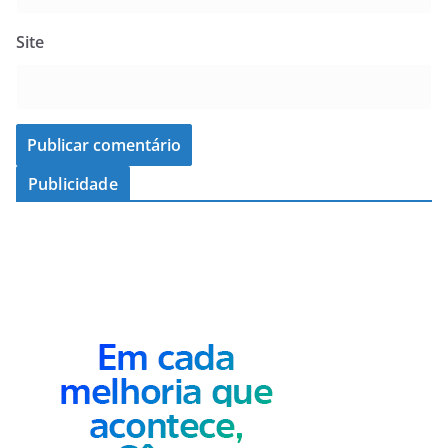
Site
Publicidade