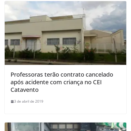
Professoras terão contrato cancelado
após acidente com criança no CEI
Catavento
3 de abril de 2019