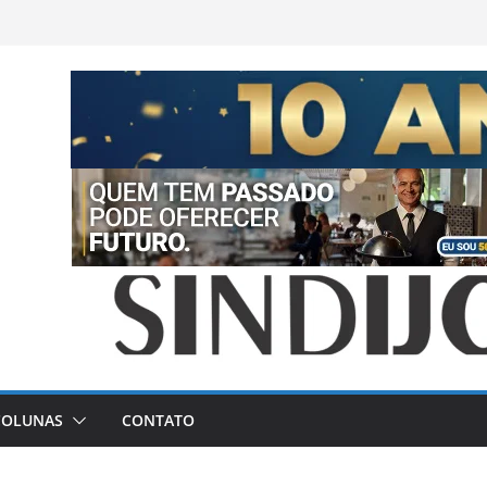
COLUNAS
CONTATO