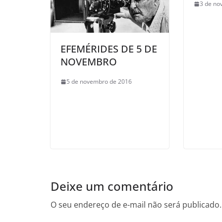
3 de no
EFEMÉRIDES DE 5 DE
NOVEMBRO
5 de novembro de 2016
Deixe um comentário
O seu endereço de e-mail não será publicado.