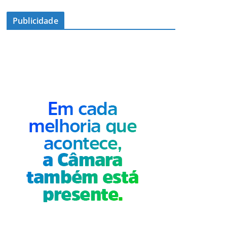
Publicidade