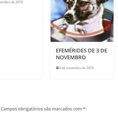
vembro de 2016
EFEMÉRIDES DE 3 DE
NOVEMBRO
3 de novembro de 2016
Campos obrigatórios são marcados com
*