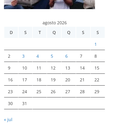
agosto 2026
D
S
T
Q
Q
S
S
1
2
3
4
5
6
7
8
9
10
11
12
13
14
15
16
17
18
19
20
21
22
23
24
25
26
27
28
29
30
31
« jul