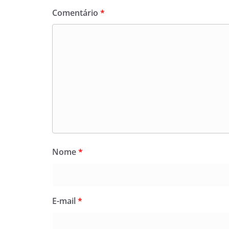
Comentário
*
Nome
*
E-mail
*