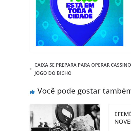
CAIXA SE PREPARA PARA OPERAR CASSINO
JOGO DO BICHO
Você pode gostar també
EFEMÉ
NOVE