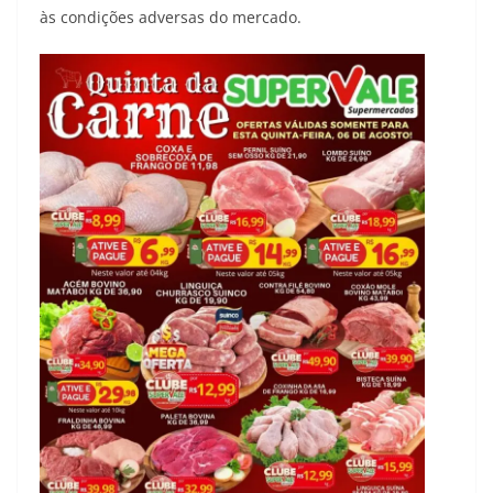
às condições adversas do mercado.