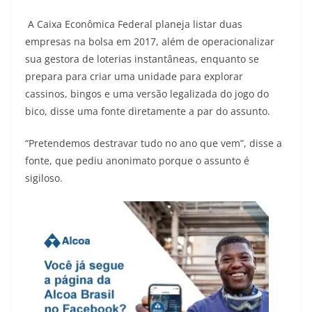
A Caixa Econômica Federal planeja listar duas
empresas na bolsa em 2017, além de operacionalizar
sua gestora de loterias instantâneas, enquanto se
prepara para criar uma unidade para explorar
cassinos, bingos e uma versão legalizada do jogo do
bico, disse uma fonte diretamente a par do assunto.
“Pretendemos destravar tudo no ano que vem”, disse a
fonte, que pediu anonimato porque o assunto é
sigiloso.