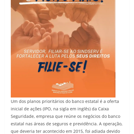
Um dos planos prioritários do banco estatal é a oferta
inicial de ações (IPO, na sigla em inglês) da Caixa
Seguridade, empresa que reúne os negócios do banco
estatal nas áreas de seguros e previdência. A operação,
que deveria ter acontecido em 2015, foi adiada devido