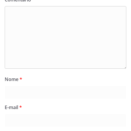
Nome
*
E-mail
*