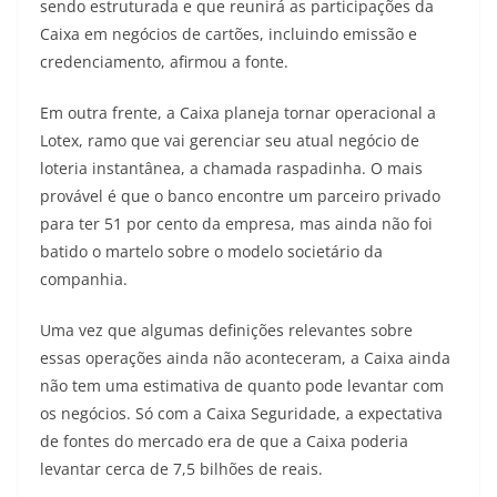
sendo estruturada e que reunirá as participações da
Caixa em negócios de cartões, incluindo emissão e
credenciamento, afirmou a fonte.
Em outra frente, a Caixa planeja tornar operacional a
Lotex, ramo que vai gerenciar seu atual negócio de
loteria instantânea, a chamada raspadinha. O mais
provável é que o banco encontre um parceiro privado
para ter 51 por cento da empresa, mas ainda não foi
batido o martelo sobre o modelo societário da
companhia.
Uma vez que algumas definições relevantes sobre
essas operações ainda não aconteceram, a Caixa ainda
não tem uma estimativa de quanto pode levantar com
os negócios. Só com a Caixa Seguridade, a expectativa
de fontes do mercado era de que a Caixa poderia
levantar cerca de 7,5 bilhões de reais.