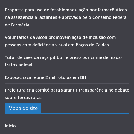
Proposta para uso de fotobiomodulação por farmacêuticos
na assistência a lactantes é aprovada pelo Conselho Federal
de Farmácia
Voluntários da Alcoa promovem ação de inclusão com
pessoas com deficiência visual em Poços de Caldas
Tutor de cães da raça pit bull é preso por crime de maus-
tratos animal
Expocachaça reúne 2 mil rótulos em BH
Prefeitura cria comitê para garantir transparência no debate
sobre terras raras
Mapa do site
Início