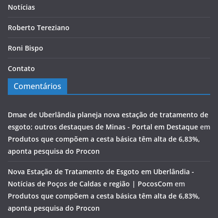
Notícias
Roberto Tereziano
Roni Bispo
Contato
Comentários
Dmae de Uberlândia planeja nova estação de tratamento de
esgoto; outros destaques de Minas - Portal em Destaque
em
Produtos que compõem a cesta básica têm alta de 6,83%,
aponta pesquisa do Procon
Nova Estação de Tratamento de Esgoto em Uberlândia -
Notícias de Poços de Caldas e região | PocosCom
em
Produtos que compõem a cesta básica têm alta de 6,83%,
aponta pesquisa do Procon