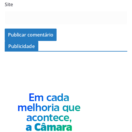
Site
Publicidade