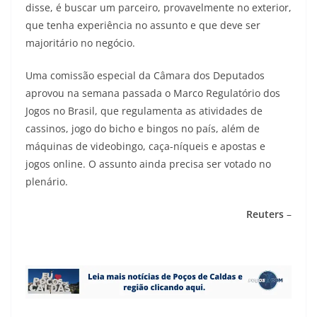
disse, é buscar um parceiro, provavelmente no exterior,
que tenha experiência no assunto e que deve ser
majoritário no negócio.
Uma comissão especial da Câmara dos Deputados
aprovou na semana passada o Marco Regulatório dos
Jogos no Brasil, que regulamenta as atividades de
cassinos, jogo do bicho e bingos no país, além de
máquinas de videobingo, caça-níqueis e apostas e
jogos online. O assunto ainda precisa ser votado no
plenário.
Reuters
–