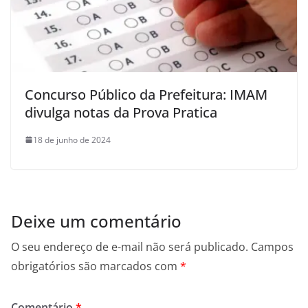
Concurso Público da Prefeitura: IMAM
divulga notas da Prova Pratica
18 de junho de 2024
Deixe um comentário
O seu endereço de e-mail não será publicado.
Campos
obrigatórios são marcados com
*
Comentário
*