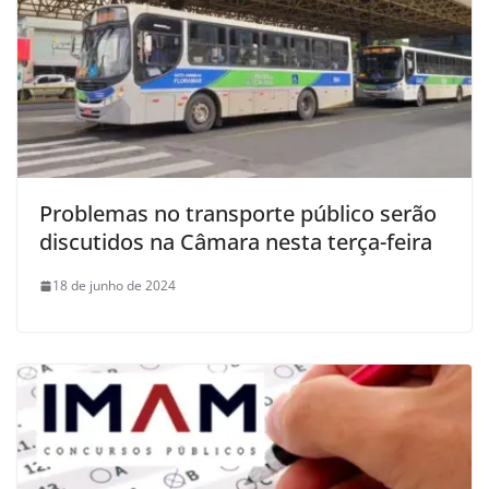
Problemas no transporte público serão
discutidos na Câmara nesta terça-feira
18 de junho de 2024