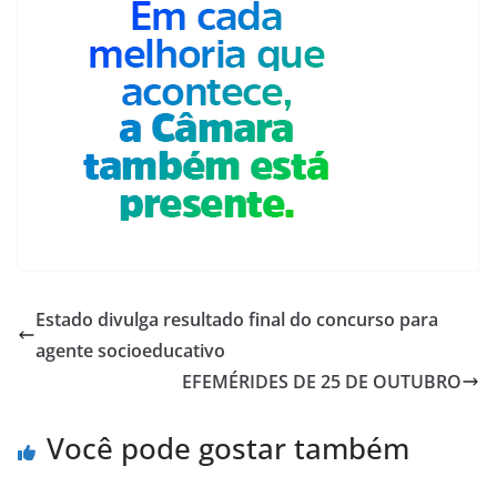
Estado divulga resultado final do concurso para
agente socioeducativo
EFEMÉRIDES DE 25 DE OUTUBRO
Você pode gostar também