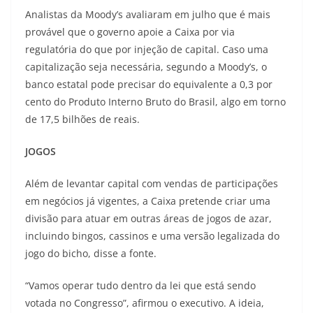
Analistas da Moody’s avaliaram em julho que é mais
provável que o governo apoie a Caixa por via
regulatória do que por injeção de capital. Caso uma
capitalização seja necessária, segundo a Moody’s, o
banco estatal pode precisar do equivalente a 0,3 por
cento do Produto Interno Bruto do Brasil, algo em torno
de 17,5 bilhões de reais.
JOGOS
Além de levantar capital com vendas de participações
em negócios já vigentes, a Caixa pretende criar uma
divisão para atuar em outras áreas de jogos de azar,
incluindo bingos, cassinos e uma versão legalizada do
jogo do bicho, disse a fonte.
“Vamos operar tudo dentro da lei que está sendo
votada no Congresso”, afirmou o executivo. A ideia,