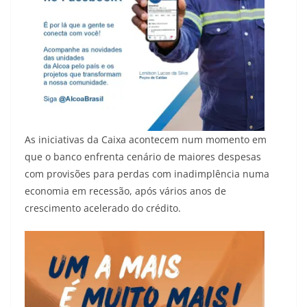
As iniciativas da Caixa acontecem num momento em
que o banco enfrenta cenário de maiores despesas
com provisões para perdas com inadimplência numa
economia em recessão, após vários anos de
crescimento acelerado do crédito.