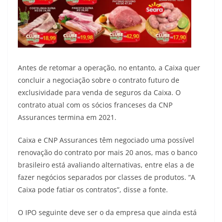
Antes de retomar a operação, no entanto, a Caixa quer
concluir a negociação sobre o contrato futuro de
exclusividade para venda de seguros da Caixa. O
contrato atual com os sócios franceses da CNP
Assurances termina em 2021.
Caixa e CNP Assurances têm negociado uma possível
renovação do contrato por mais 20 anos, mas o banco
brasileiro está avaliando alternativas, entre elas a de
fazer negócios separados por classes de produtos. “A
Caixa pode fatiar os contratos”, disse a fonte.
O IPO seguinte deve ser o da empresa que ainda está