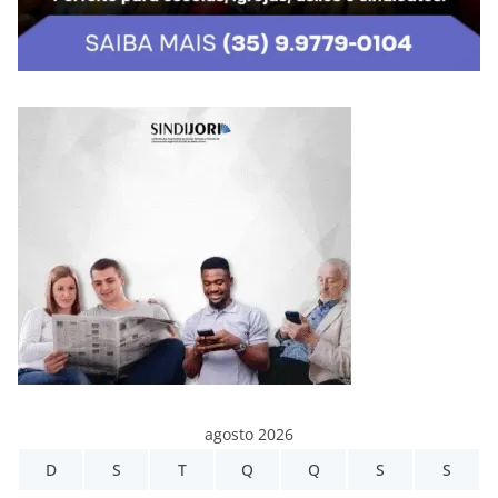
agosto 2026
D
S
T
Q
Q
S
S