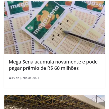
Mega Sena acumula novamente e pode
pagar prêmio de R$ 60 milhões
19 de junho de 2024