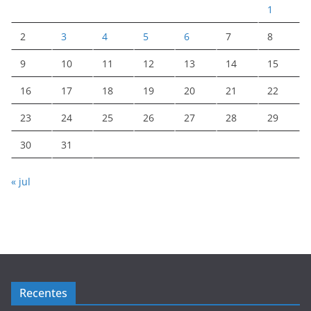
1
2
3
4
5
6
7
8
9
10
11
12
13
14
15
16
17
18
19
20
21
22
23
24
25
26
27
28
29
30
31
« jul
Recentes