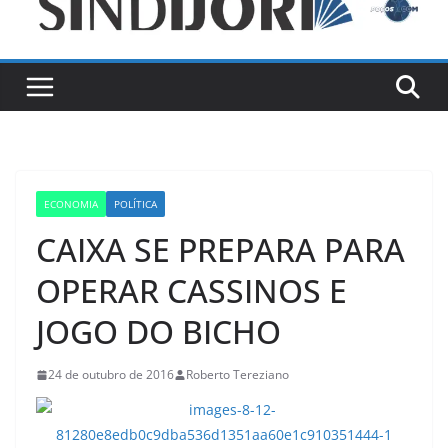
ECONOMIA
POLÍTICA
CAIXA SE PREPARA PARA
OPERAR CASSINOS E
JOGO DO BICHO
24 de outubro de 2016
Roberto Tereziano