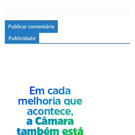
Publicidade