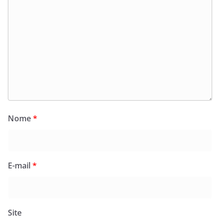
Nome
*
E-mail
*
Site