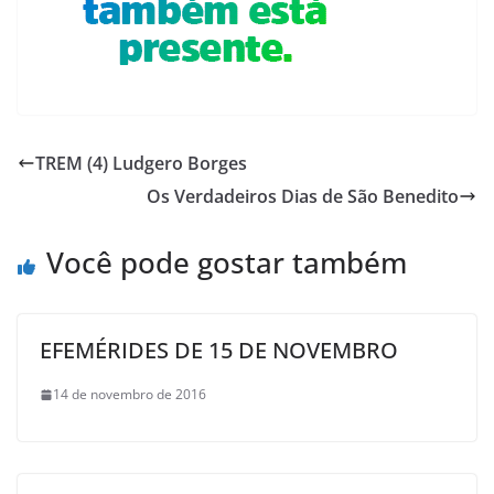
TREM (4) Ludgero Borges
Os Verdadeiros Dias de São Benedito
Você pode gostar também
EFEMÉRIDES DE 15 DE NOVEMBRO
14 de novembro de 2016