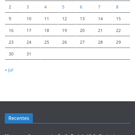
2
3
4
5
6
7
8
9
10
11
12
13
14
15
16
17
18
19
20
21
22
23
24
25
26
27
28
29
30
31
« jul
Recentes