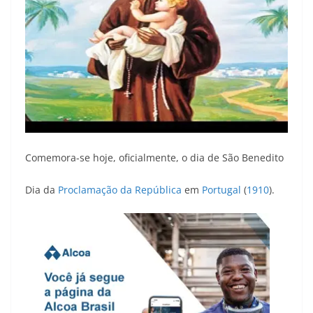
Comemora-se hoje, oficialmente, o dia de São Benedito
Dia da
Proclamação da República
em
Portugal
(
1910
).