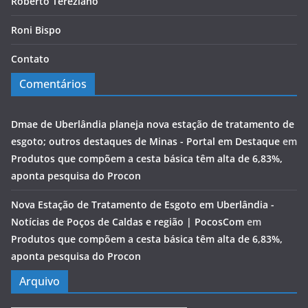
Roberto Tereziano
Roni Bispo
Contato
Comentários
Dmae de Uberlândia planeja nova estação de tratamento de
esgoto; outros destaques de Minas - Portal em Destaque
em
Produtos que compõem a cesta básica têm alta de 6,83%,
aponta pesquisa do Procon
Nova Estação de Tratamento de Esgoto em Uberlândia -
Notícias de Poços de Caldas e região | PocosCom
em
Produtos que compõem a cesta básica têm alta de 6,83%,
aponta pesquisa do Procon
Arquivo