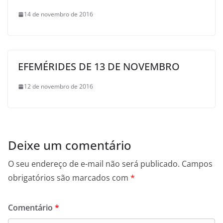
14 de novembro de 2016
EFEMÉRIDES DE 13 DE NOVEMBRO
12 de novembro de 2016
Deixe um comentário
O seu endereço de e-mail não será publicado.
Campos
obrigatórios são marcados com
*
Comentário
*