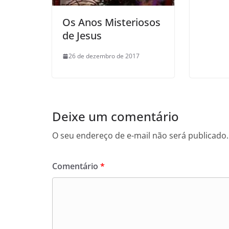
Os Anos Misteriosos
de Jesus
26 de dezembro de 2017
Deixe um comentário
O seu endereço de e-mail não será publicado.
Comentário
*