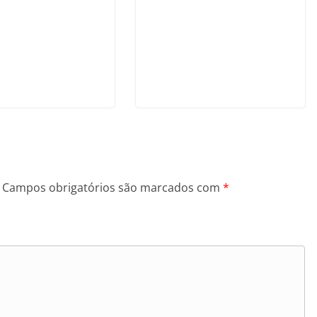
Campos obrigatórios são marcados com
*