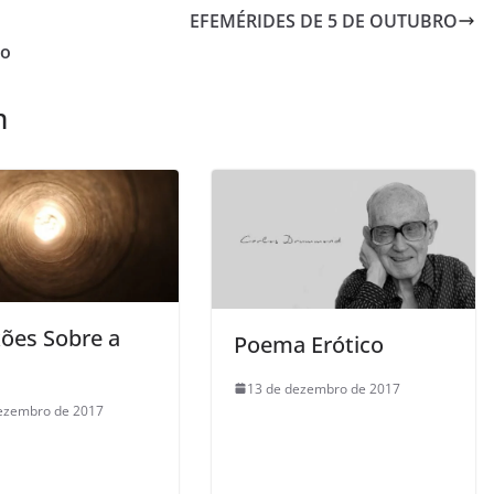
EFEMÉRIDES DE 5 DE OUTUBRO
no
m
xões Sobre a
Poema Erótico
13 de dezembro de 2017
ezembro de 2017