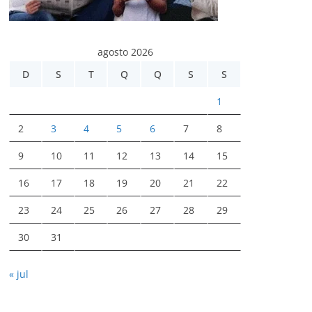
agosto 2026
D
S
T
Q
Q
S
S
1
2
3
4
5
6
7
8
9
10
11
12
13
14
15
16
17
18
19
20
21
22
23
24
25
26
27
28
29
30
31
« jul