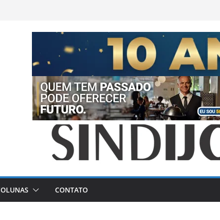
COLUNAS
CONTATO