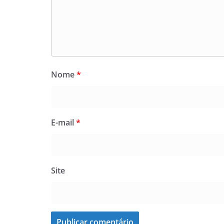
Nome
*
E-mail
*
Site