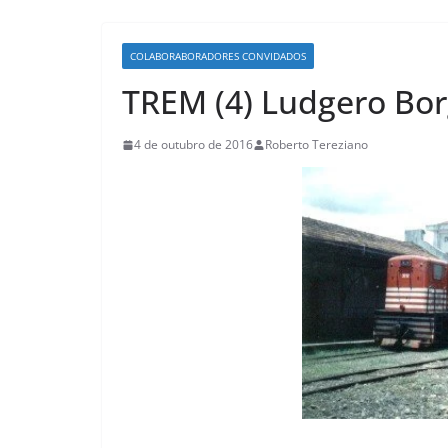
COLABORABORADORES CONVIDADOS
TREM (4) Ludgero Bo
4 de outubro de 2016
Roberto Tereziano