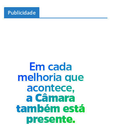
Publicidade